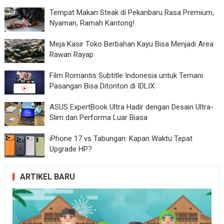
Tempat Makan Steak di Pekanbaru Rasa Premium,
Nyaman, Ramah Kantong!
Meja Kasir Toko Berbahan Kayu Bisa Menjadi Area
Rawan Rayap
Film Romantis Subtitle Indonesia untuk Temani
Pasangan Bisa Ditonton di IDLIX
ASUS ExpertBook Ultra Hadir dengan Desain Ultra-
Slim dan Performa Luar Biasa
iPhone 17 vs Tabungan: Kapan Waktu Tepat
Upgrade HP?
ARTIKEL BARU