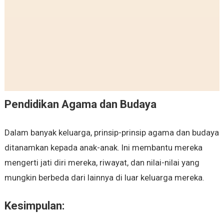
Pendidikan Agama dan Budaya
Dalam banyak keluarga, prinsip-prinsip agama dan budaya
ditanamkan kepada anak-anak. Ini membantu mereka
mengerti jati diri mereka, riwayat, dan nilai-nilai yang
mungkin berbeda dari lainnya di luar keluarga mereka.
Kesimpulan: