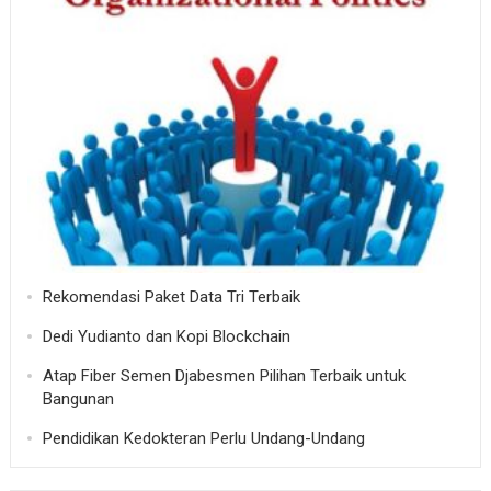
Rekomendasi Paket Data Tri Terbaik
Dedi Yudianto dan Kopi Blockchain
Atap Fiber Semen Djabesmen Pilihan Terbaik untuk
Bangunan
Pendidikan Kedokteran Perlu Undang-Undang