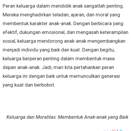
Peran keluarga dalam mendidik anak sangatlah penting.
Mereka menghadirkan teladan, ajaran, dan moral yang
membentuk karakter anak-anak. Dengan berbicara yang
efektif, dukungan emosional, dan mengasah keterampilan
sosial, keluarga mendorong anak-anak mengembangkan
menjadi individu yang baik dan kuat. Dengan begitu,
keluarga berperan penting dalam membentuk masa
depan anak-anak. Jadi, mari kita pertahankan peran
keluarga ini dengan baik untuk memunculkan generasi
yang kuat dan berbobot.
Keluarga dan Moralitas: Membentuk Anak-anak yang Baik