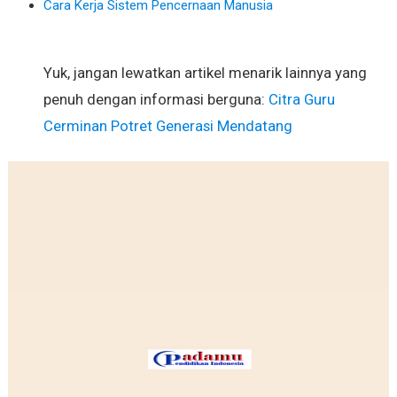
Cara Kerja Sistem Pencernaan Manusia
Yuk, jangan lewatkan artikel menarik lainnya yang
penuh dengan informasi berguna:
Citra Guru
Cerminan Potret Generasi Mendatang