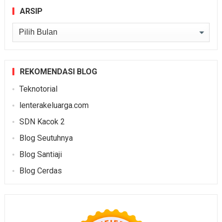
ARSIP
Arsip
REKOMENDASI BLOG
Teknotorial
lenterakeluarga.com
SDN Kacok 2
Blog Seutuhnya
Blog Santiaji
Blog Cerdas