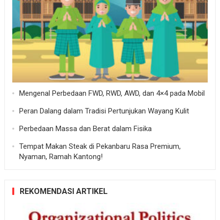
Mengenal Perbedaan FWD, RWD, AWD, dan 4×4 pada Mobil
Peran Dalang dalam Tradisi Pertunjukan Wayang Kulit
Perbedaan Massa dan Berat dalam Fisika
Tempat Makan Steak di Pekanbaru Rasa Premium,
Nyaman, Ramah Kantong!
REKOMENDASI ARTIKEL