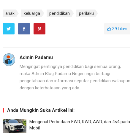
anak
keluarga
pendidikan
perilaku
39
Likes
Admin Padamu
Mengingat pentingnya pendidikan bagi semua orang,
maka Admin Blog Padamu Negeri ingin berbagi
pengetahuan dan informasi seputar pendidikan walaupun
dengan keterbatasan yang ada.
Anda Mungkin Suka Artikel Ini:
Mengenal Perbedaan FWD, RWD, AWD, dan 4×4 pada
Mobil