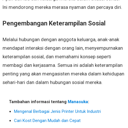
Ini mendorong mereka merasa nyaman dan percaya diri.
Pengembangan Keterampilan Sosial
Melalui hubungan dengan anggota keluarga, anak-anak
mendapat interaksi dengan orang lain, menyempurnakan
keterampilan sosial, dan memahami konsep seperti
membagi dan kerjasama. Semua ini adalah keterampilan
penting yang akan mengasisten mereka dalam kehidupan
sehari-hari dan dalam hubungan sosial mereka.
Tambahan informasi tentang
Manasuka
:
Mengenal Berbagai Jenis Printer Untuk Industri
Cari Kost Dengan Mudah dan Cepat