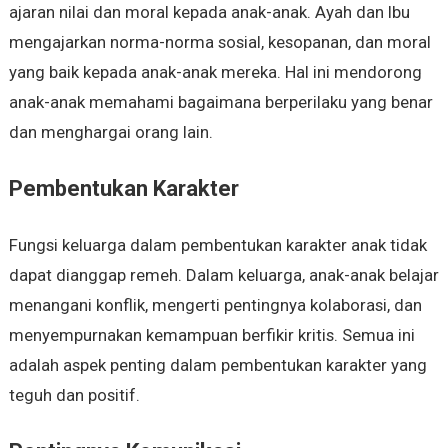
ajaran nilai dan moral kepada anak-anak. Ayah dan Ibu
mengajarkan norma-norma sosial, kesopanan, dan moral
yang baik kepada anak-anak mereka. Hal ini mendorong
anak-anak memahami bagaimana berperilaku yang benar
dan menghargai orang lain.
Pembentukan Karakter
Fungsi keluarga dalam pembentukan karakter anak tidak
dapat dianggap remeh. Dalam keluarga, anak-anak belajar
menangani konflik, mengerti pentingnya kolaborasi, dan
menyempurnakan kemampuan berfikir kritis. Semua ini
adalah aspek penting dalam pembentukan karakter yang
teguh dan positif.