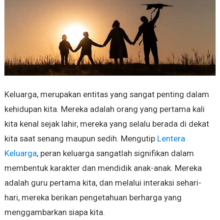
Keluarga, merupakan entitas yang sangat penting dalam
kehidupan kita. Mereka adalah orang yang pertama kali
kita kenal sejak lahir, mereka yang selalu berada di dekat
kita saat senang maupun sedih. Mengutip
Lentera
Keluarga
, peran keluarga sangatlah signifikan dalam
membentuk karakter dan mendidik anak-anak. Mereka
adalah guru pertama kita, dan melalui interaksi sehari-
hari, mereka berikan pengetahuan berharga yang
menggambarkan siapa kita.