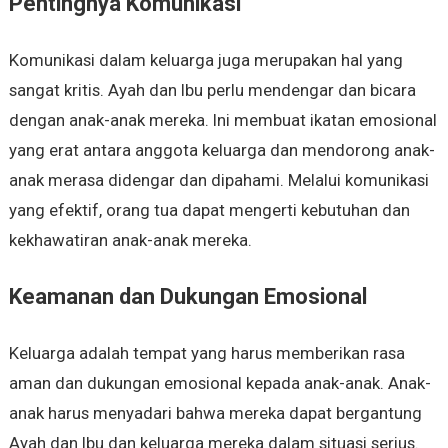
Pentingnya Komunikasi
Komunikasi dalam keluarga juga merupakan hal yang
sangat kritis. Ayah dan Ibu perlu mendengar dan bicara
dengan anak-anak mereka. Ini membuat ikatan emosional
yang erat antara anggota keluarga dan mendorong anak-
anak merasa didengar dan dipahami. Melalui komunikasi
yang efektif, orang tua dapat mengerti kebutuhan dan
kekhawatiran anak-anak mereka.
Keamanan dan Dukungan Emosional
Keluarga adalah tempat yang harus memberikan rasa
aman dan dukungan emosional kepada anak-anak. Anak-
anak harus menyadari bahwa mereka dapat bergantung
Ayah dan Ibu dan keluarga mereka dalam situasi serius.