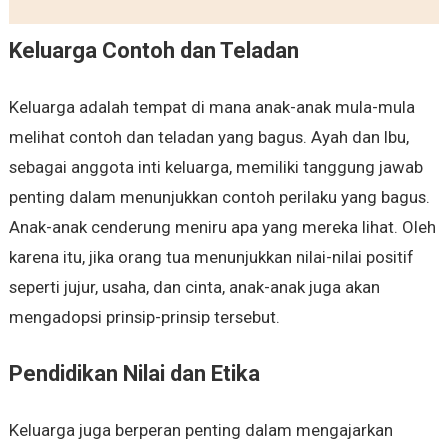
Keluarga Contoh dan Teladan
Keluarga adalah tempat di mana anak-anak mula-mula
melihat contoh dan teladan yang bagus. Ayah dan Ibu,
sebagai anggota inti keluarga, memiliki tanggung jawab
penting dalam menunjukkan contoh perilaku yang bagus.
Anak-anak cenderung meniru apa yang mereka lihat. Oleh
karena itu, jika orang tua menunjukkan nilai-nilai positif
seperti jujur, usaha, dan cinta, anak-anak juga akan
mengadopsi prinsip-prinsip tersebut.
Pendidikan Nilai dan Etika
Keluarga juga berperan penting dalam mengajarkan