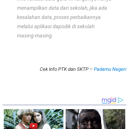
menampilkan data dari sekolah, jika ada
kesalahan data, proses perbaikannya
melalui aplikasi dapodik di sekolah
masing-masing.
Cek Info PTK dan SKTP –
Padamu Negeri