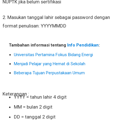
NUPTK jika belum sertifikasi
2. Masukan tanggal lahir sebagai password dengan
format penulisan: YYYYMMDD
Tambahan informasi tentang
Info Pendidikan
:
Universitas Pertamina Fokus Bidang Energi
Menjadi Pelajar yang Hemat di Sekolah
Beberapa Tujuan Perpustakaan Umum
Keterangan :
YYYY = tahun lahir 4 digit
MM = bulan 2 digit
DD = tanggal 2 digit