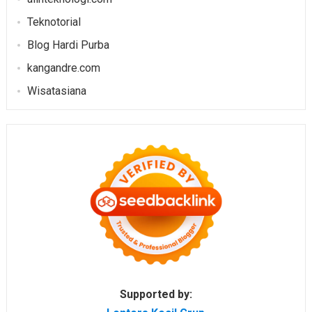
Teknotorial
Blog Hardi Purba
kangandre.com
Wisatasiana
Supported by: