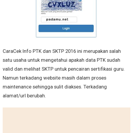
CaraCek Info PTK dan SKTP 2016 ini merupakan salah
satu usaha untuk mengetahui apakah data PTK sudah
valid dan melihat SKTP untuk pencairan sertifikasi guru.
Namun terkadang website masih dalam proses
maintenance sehingga sulit diakses. Terkadang
alamat/url berubah.