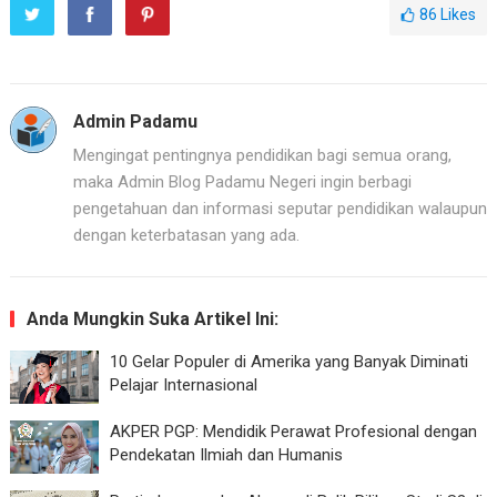
86
Likes
Admin Padamu
Mengingat pentingnya pendidikan bagi semua orang,
maka Admin Blog Padamu Negeri ingin berbagi
pengetahuan dan informasi seputar pendidikan walaupun
dengan keterbatasan yang ada.
Anda Mungkin Suka Artikel Ini:
10 Gelar Populer di Amerika yang Banyak Diminati
Pelajar Internasional
AKPER PGP: Mendidik Perawat Profesional dengan
Pendekatan Ilmiah dan Humanis