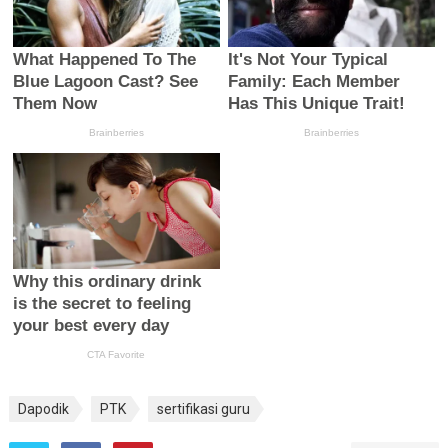
Dapodik
PTK
sertifikasi guru