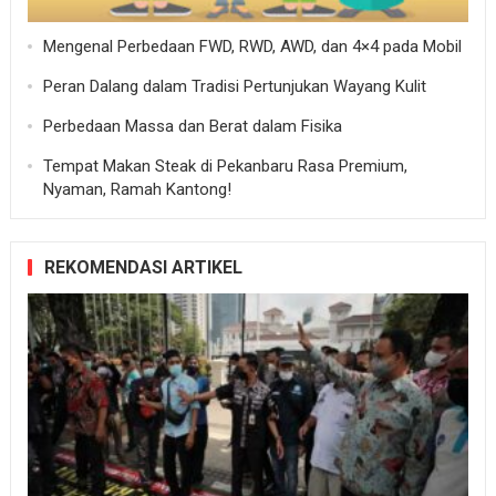
Mengenal Perbedaan FWD, RWD, AWD, dan 4×4 pada Mobil
Peran Dalang dalam Tradisi Pertunjukan Wayang Kulit
Perbedaan Massa dan Berat dalam Fisika
Tempat Makan Steak di Pekanbaru Rasa Premium,
Nyaman, Ramah Kantong!
REKOMENDASI ARTIKEL