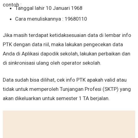
contoh :
Tanggal lahir 10 Januari 1968
Cara menuliskannya : 19680110
Jika masih terdapat ketidaksesuaian data di lembar info
PTK dengan data riil, maka lakukan pengecekan data
Anda di Aplikasi dapodik sekolah, lakukan perbaikan dan
di sinkronisasi ulang oleh operator sekolah.
Data sudah bisa dilihat, cek info PTK apakah valid atau
tidak untuk memperoleh Tunjangan Profesi (SKTP) yang
akan dikeluarkan untuk semester 1 TA berjalan.