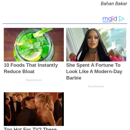
Bahan Bakar