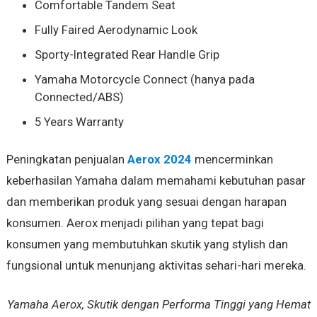
Comfortable Tandem Seat
Fully Faired Aerodynamic Look
Sporty-Integrated Rear Handle Grip
Yamaha Motorcycle Connect (hanya pada
Connected/ABS)
5 Years Warranty
Peningkatan penjualan
Aerox 2024
mencerminkan
keberhasilan Yamaha dalam memahami kebutuhan pasar
dan memberikan produk yang sesuai dengan harapan
konsumen. Aerox menjadi pilihan yang tepat bagi
konsumen yang membutuhkan skutik yang stylish dan
fungsional untuk menunjang aktivitas sehari-hari mereka.
Yamaha Aerox, Skutik dengan Performa Tinggi yang Hemat