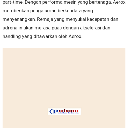
part-time. Dengan performa mesin yang bertenaga, Aerox
memberikan pengalaman berkendara yang
menyenangkan. Remaja yang menyukai kecepatan dan
adrenalin akan merasa puas dengan akselerasi dan
handling yang ditawarkan oleh Aerox.