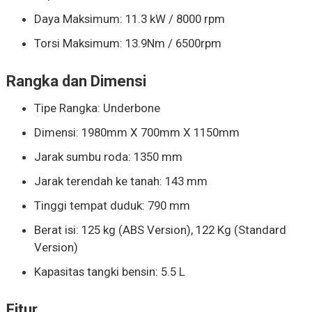
Daya Maksimum: 11.3 kW / 8000 rpm
Torsi Maksimum: 13.9Nm / 6500rpm
Rangka dan Dimensi
Tipe Rangka: Underbone
Dimensi: 1980mm X 700mm X 1150mm
Jarak sumbu roda: 1350 mm
Jarak terendah ke tanah: 143 mm
Tinggi tempat duduk: 790 mm
Berat isi: 125 kg (ABS Version), 122 Kg (Standard
Version)
Kapasitas tangki bensin: 5.5 L
Fitur