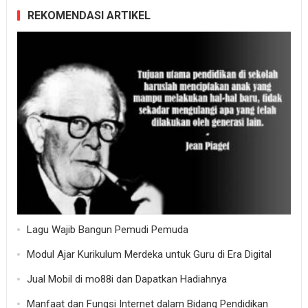
REKOMENDASI ARTIKEL
Lagu Wajib Bangun Pemudi Pemuda
Modul Ajar Kurikulum Merdeka untuk Guru di Era Digital
Jual Mobil di mo88i dan Dapatkan Hadiahnya
Manfaat dan Fungsi Internet dalam Bidang Pendidikan