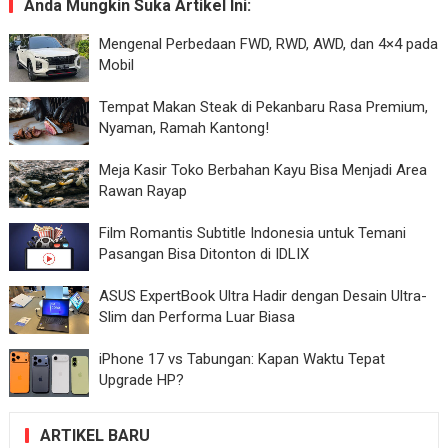
Anda Mungkin Suka Artikel Ini:
Mengenal Perbedaan FWD, RWD, AWD, dan 4×4 pada
Mobil
Tempat Makan Steak di Pekanbaru Rasa Premium,
Nyaman, Ramah Kantong!
Meja Kasir Toko Berbahan Kayu Bisa Menjadi Area
Rawan Rayap
Film Romantis Subtitle Indonesia untuk Temani
Pasangan Bisa Ditonton di IDLIX
ASUS ExpertBook Ultra Hadir dengan Desain Ultra-
Slim dan Performa Luar Biasa
iPhone 17 vs Tabungan: Kapan Waktu Tepat
Upgrade HP?
ARTIKEL BARU