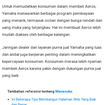
Untuk memudahkan konsumen dalam membeli Aerox,
Yamaha menawarkan berbagai program pembiayaan
yang menarik, termasuk cicilan dengan bunga rendah dan
uang muka yang terjangkau. Hal ini membuat Aerox lebih
mudah diakses oleh berbagai kalangan.
Jaringan dealer dan layanan purna jual Yamaha yang luas
dan andal juga berperan penting dalam meningkatkan
kepercayaan konsumen. Konsumen merasa lebih nyaman
membeli Aerox karena yakin dengan dukungan purna jual
yang baik.
Tambahan referensi tentang
Manasuka
:
Ini Beberapa Tips Membangun Halaman Web Yang Baik
dan Benar