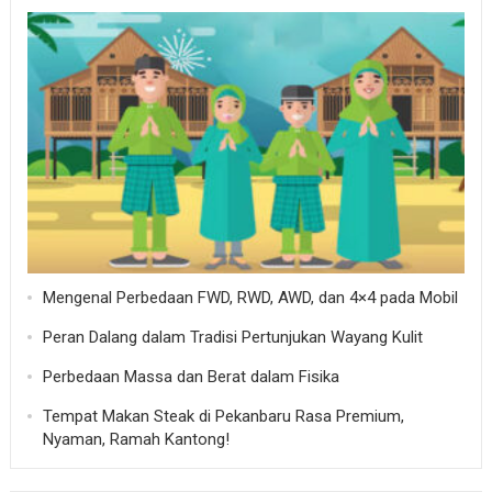
Mengenal Perbedaan FWD, RWD, AWD, dan 4×4 pada Mobil
Peran Dalang dalam Tradisi Pertunjukan Wayang Kulit
Perbedaan Massa dan Berat dalam Fisika
Tempat Makan Steak di Pekanbaru Rasa Premium,
Nyaman, Ramah Kantong!