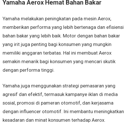
Yamaha Aerox Hemat Bahan Bakar
Yamaha melakukan peningkatan pada mesin Aerox,
memberikan performa yang lebih bertenaga dan efisiensi
bahan bakar yang lebih baik. Motor dengan bahan bakar
yang irit juga penting bagi konsumen yang mungkin
memiliki anggaran terbatas. Hal ini membuat Aerox
semakin menarik bagi konsumen yang mencari skutik
dengan performa tinggi.
Yamaha juga menggunakan strategi pemasaran yang
agresif dan efektif, termasuk kampanye iklan di media
sosial, promosi di pameran otomotif, dan kerjasama
dengan influencer otomotif. Ini membantu meningkatkan
kesadaran dan minat konsumen terhadap Aerox.