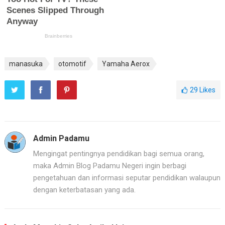
manasuka
otomotif
Yamaha Aerox
29
Likes
Admin Padamu
Mengingat pentingnya pendidikan bagi semua orang,
maka Admin Blog Padamu Negeri ingin berbagi
pengetahuan dan informasi seputar pendidikan walaupun
dengan keterbatasan yang ada.