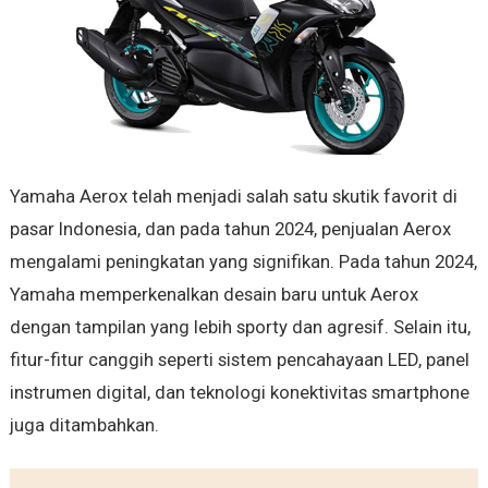
Yamaha Aerox telah menjadi salah satu skutik favorit di
pasar Indonesia, dan pada tahun 2024, penjualan Aerox
mengalami peningkatan yang signifikan. Pada tahun 2024,
Yamaha memperkenalkan desain baru untuk Aerox
dengan tampilan yang lebih sporty dan agresif. Selain itu,
fitur-fitur canggih seperti sistem pencahayaan LED, panel
instrumen digital, dan teknologi konektivitas smartphone
juga ditambahkan.