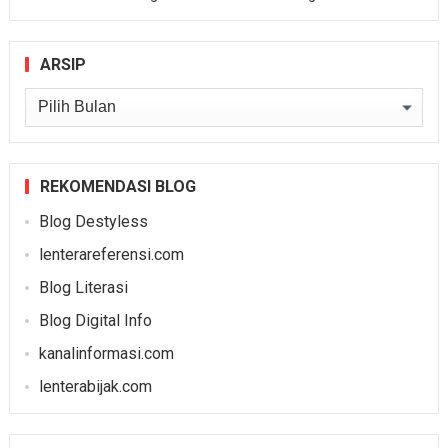
ARSIP
Arsip
REKOMENDASI BLOG
Blog Destyless
lenterareferensi.com
Blog Literasi
Blog Digital Info
kanalinformasi.com
lenterabijak.com