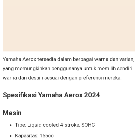
Yamaha Aerox tersedia dalam berbagai warna dan varian,
yang memungkinkan penggunanya untuk memilih sendiri
warna dan desain sesuai dengan preferensi mereka.
Spesifikasi Yamaha Aerox 2024
Mesin
Tipe: Liquid cooled 4-stroke, SOHC
Kapasitas: 155cc