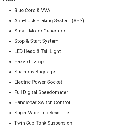
Blue Core & VVA
Anti-Lock Braking System (ABS)
Smart Motor Generator
Stop & Start System
LED Head & Tail Light
Hazard Lamp
Spacious Baggage
Electric Power Socket
Full Digital Speedometer
Handlebar Switch Control
Super Wide Tubeless Tire
Twin Sub-Tank Suspension