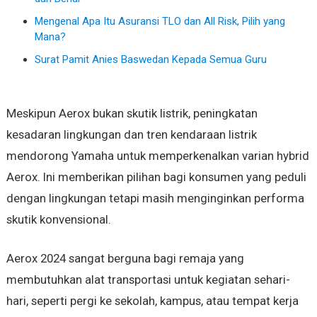
Mengenal Apa Itu Asuransi TLO dan All Risk, Pilih yang
Mana?
Surat Pamit Anies Baswedan Kepada Semua Guru
Meskipun Aerox bukan skutik listrik, peningkatan
kesadaran lingkungan dan tren kendaraan listrik
mendorong Yamaha untuk memperkenalkan varian hybrid
Aerox. Ini memberikan pilihan bagi konsumen yang peduli
dengan lingkungan tetapi masih menginginkan performa
skutik konvensional.
Aerox 2024 sangat berguna bagi remaja yang
membutuhkan alat transportasi untuk kegiatan sehari-
hari, seperti pergi ke sekolah, kampus, atau tempat kerja