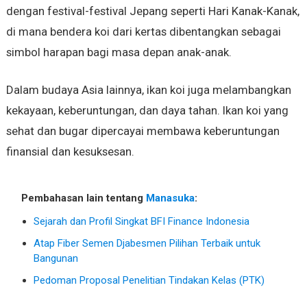
dengan festival-festival Jepang seperti Hari Kanak-Kanak,
di mana bendera koi dari kertas dibentangkan sebagai
simbol harapan bagi masa depan anak-anak.
Dalam budaya Asia lainnya, ikan koi juga melambangkan
kekayaan, keberuntungan, dan daya tahan. Ikan koi yang
sehat dan bugar dipercayai membawa keberuntungan
finansial dan kesuksesan.
Pembahasan lain tentang
Manasuka
:
Sejarah dan Profil Singkat BFI Finance Indonesia
Atap Fiber Semen Djabesmen Pilihan Terbaik untuk
Bangunan
Pedoman Proposal Penelitian Tindakan Kelas (PTK)