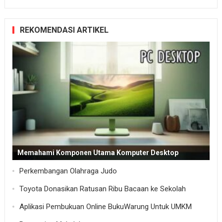
REKOMENDASI ARTIKEL
Memahami Komponen Utama Komputer Desktop
Perkembangan Olahraga Judo
Toyota Donasikan Ratusan Ribu Bacaan ke Sekolah
Aplikasi Pembukuan Online BukuWarung Untuk UMKM