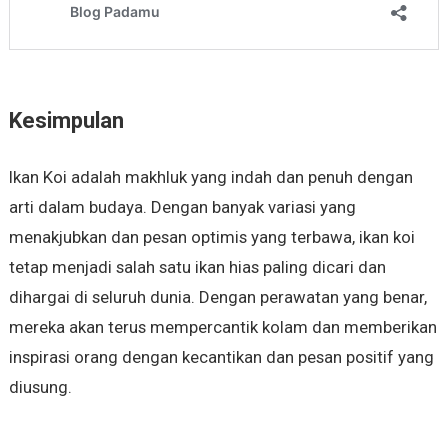
Kesimpulan
Ikan Koi adalah makhluk yang indah dan penuh dengan
arti dalam budaya. Dengan banyak variasi yang
menakjubkan dan pesan optimis yang terbawa, ikan koi
tetap menjadi salah satu ikan hias paling dicari dan
dihargai di seluruh dunia. Dengan perawatan yang benar,
mereka akan terus mempercantik kolam dan memberikan
inspirasi orang dengan kecantikan dan pesan positif yang
diusung.