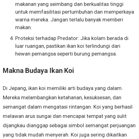
makanan yang seimbang dan berkualitas tinggi
untuk memfasilitasi pertumbuhan dan memperkaya
warna mereka. Jangan terlalu banyak memberi
makan.
Proteksi terhadap Predator: Jika kolam berada di
luar ruangan, pastikan ikan koi terlindungi dari
hewan pemangsa seperti burung pemangsa.
Makna Budaya Ikan Koi
Di Jepang, ikan koi memiliki arti budaya yang dalam.
Mereka melambangkan ketahanan, kesuksesan, dan
semangat dalam mengatasi rintangan. Koi yang berhasil
melawan arus sungai dan mencapai tempat yang sulit
dijangkau dianggap sebagai simbol semangat perjuangan
yang tidak mudah menyerah. Koi juga sering dikaitkan