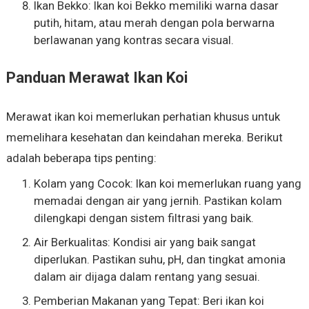
Ikan Bekko: Ikan koi Bekko memiliki warna dasar
putih, hitam, atau merah dengan pola berwarna
berlawanan yang kontras secara visual.
Panduan Merawat Ikan Koi
Merawat ikan koi memerlukan perhatian khusus untuk
memelihara kesehatan dan keindahan mereka. Berikut
adalah beberapa tips penting:
Kolam yang Cocok: Ikan koi memerlukan ruang yang
memadai dengan air yang jernih. Pastikan kolam
dilengkapi dengan sistem filtrasi yang baik.
Air Berkualitas: Kondisi air yang baik sangat
diperlukan. Pastikan suhu, pH, dan tingkat amonia
dalam air dijaga dalam rentang yang sesuai.
Pemberian Makanan yang Tepat: Beri ikan koi