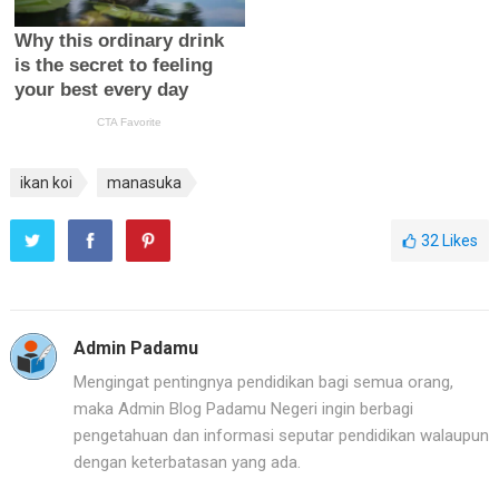
ikan koi
manasuka
32
Likes
Admin Padamu
Mengingat pentingnya pendidikan bagi semua orang,
maka Admin Blog Padamu Negeri ingin berbagi
pengetahuan dan informasi seputar pendidikan walaupun
dengan keterbatasan yang ada.