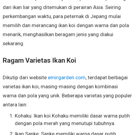
dari ikan liar yang ditemukan di perairan Asia. Seiring
perkembangan waktu, para peternak di Jepang mulai
memilih dan merancang ikan koi dengan warna dan pola
menarik, menghasilkan beragam jenis yang diakui
sekarang.
Ragam Varietas Ikan Koi
Dikutip dari website
emirgarden.com
, terdapat berbagai
varietas ikan koi, masing-masing dengan kombinasi
warna dan pola yang unik. Beberapa varietas yang populer
antara lain:
Kohaku: Ikan koi Kohaku memiliki dasar warna putih
dengan pola merah yang menutupi tubuhnya.
Ikan Sanke: Sanke memiliki warna dasar putih