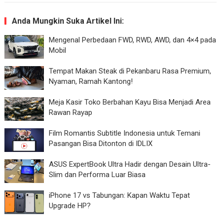
Anda Mungkin Suka Artikel Ini:
Mengenal Perbedaan FWD, RWD, AWD, dan 4×4 pada
Mobil
Tempat Makan Steak di Pekanbaru Rasa Premium,
Nyaman, Ramah Kantong!
Meja Kasir Toko Berbahan Kayu Bisa Menjadi Area
Rawan Rayap
Film Romantis Subtitle Indonesia untuk Temani
Pasangan Bisa Ditonton di IDLIX
ASUS ExpertBook Ultra Hadir dengan Desain Ultra-
Slim dan Performa Luar Biasa
iPhone 17 vs Tabungan: Kapan Waktu Tepat
Upgrade HP?