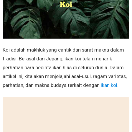
Koi adalah makhluk yang cantik dan sarat makna dalam
tradisi. Berasal dari Jepang, ikan koi telah menarik
perhatian para pecinta ikan hias di seluruh dunia. Dalam
artikel ini, kita akan menjelajahi asal-usul, ragam varietas,
perhatian, dan makna budaya terkait dengan
ikan koi
.