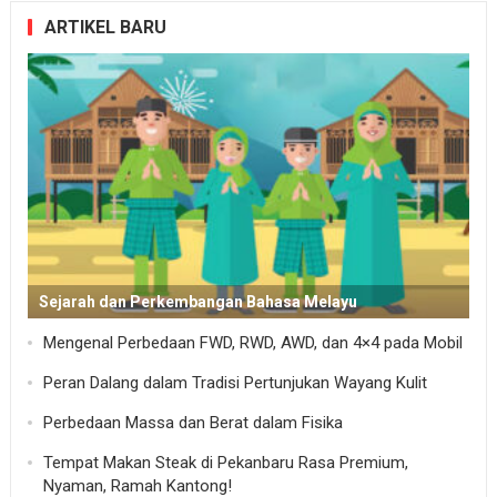
ARTIKEL BARU
Sejarah dan Perkembangan Bahasa Melayu
Mengenal Perbedaan FWD, RWD, AWD, dan 4×4 pada Mobil
Peran Dalang dalam Tradisi Pertunjukan Wayang Kulit
Perbedaan Massa dan Berat dalam Fisika
Tempat Makan Steak di Pekanbaru Rasa Premium,
Nyaman, Ramah Kantong!