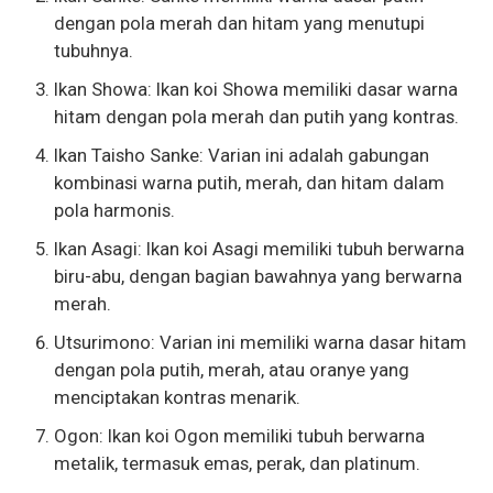
dengan pola merah dan hitam yang menutupi
tubuhnya.
Ikan Showa: Ikan koi Showa memiliki dasar warna
hitam dengan pola merah dan putih yang kontras.
Ikan Taisho Sanke: Varian ini adalah gabungan
kombinasi warna putih, merah, dan hitam dalam
pola harmonis.
Ikan Asagi: Ikan koi Asagi memiliki tubuh berwarna
biru-abu, dengan bagian bawahnya yang berwarna
merah.
Utsurimono: Varian ini memiliki warna dasar hitam
dengan pola putih, merah, atau oranye yang
menciptakan kontras menarik.
Ogon: Ikan koi Ogon memiliki tubuh berwarna
metalik, termasuk emas, perak, dan platinum.