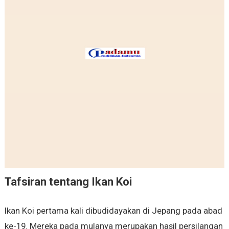
Tafsiran tentang Ikan Koi
Ikan Koi pertama kali dibudidayakan di Jepang pada abad
ke-19. Mereka pada mulanya merupakan hasil persilangan