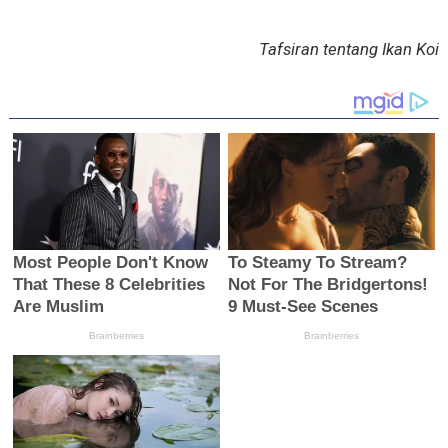
Tafsiran tentang Ikan Koi