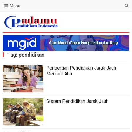
Menu
Blog Padamu
Tag:
pendidikan
Pengertian Pendidikan Jarak Jauh
Menurut Ahli
Sistem Pendidikan Jarak Jauh