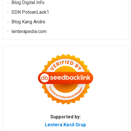
Blog Digital Info
SDN PotoanLaok1
Blog Kang Andre
lenterapedia.com
Supported by:
Lentera Kecil Grup