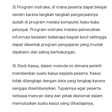
3) Program instruksi, di mana peserta dapat belajar
sendiri karena langkah-langkah pengerjaannya
sudah di program melalui komputer, buku-buku
petunjuk. Program instruksi melalui pemecahan
informasi kedalam beberapa bagian kecil sehingga
dapat dibentuk program pengajaran yang mudah
dipahami dan saling berhubungan,
4) Studi Kasus, dalam metode ini dimana pelatih
memberikan suatu kasus kepada peserta. Kasus
tidak dilengkapi dengan data yang lengkap karena
sengaja disembunyikan. Tujuannya agar peserta
terbiasa mencari data dari pihak eksternal dalam
memutuskan suatu kasus yang dihadapinya,