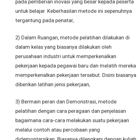
pada pemberian inovasi yang besar kepada peserta
untuk belajar. Keberhasilan metode ini sepenuhnya
tergantung pada penatar,
2) Dalam Ruangan, metode pelatihan dilakukan di
dalam kelas yang biasanya dilakukan oleh
perusahaan industri untuk memperkenalkan
pekerjaan kepada pegawai baru dan melatih mereka
memperkenalkan pekerjaan tersebut. Disini biasanya
diberikan latihan jenis pekerjaan,
3) Bermain peran dan Demonstrasi, metode
pelatihan dengan cara peragaan dan penjelasan
bagaimana cara-cara melakukan suatu pekerjaan
melalui contoh atau percobaan yang
didemontarsikan. Biasanya dilengkapi dengan kuliah,