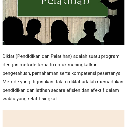
Diklat (Pendidikan dan Pelatihan) adalah suatu program
dengan metode terpadu untuk meningkatkan
pengetahuan, pemahaman serta kompetensi pesertanya.
Metode yang digunakan dalam diklat adalah memadukan
pendidikan dan latihan secara efisien dan efektif dalam
waktu yang relatif singkat.