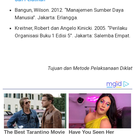
Bangun, Wilson. 2012. “Manajemen Sumber Daya
Manusia”. Jakarta: Erlangga.
Kreitner, Robert dan Angelo Kinicki. 2005. “Perilaku
Organisasi Buku 1 Edisi 5”. Jakarta: Salemba Empat.
Tujuan dan Metode Pelaksanaan Diklat