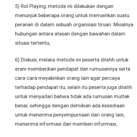
5) Rol Playing, metode ini dilakukan dengan
menunjuk beberapa orang untuk memainkan suatu
peranan di dalam sebuah organisasi tiruan. Misalnya
hubungan antara atasan dengan bawahan dalam
situasi tertentu,
6) Diskusi, melalui metode ini peserta dilatih untuk
erani memberikan pendapat dan rumusannya serta
cara-cara meyakinkan orang lain agar percaya
terhadap pendapat itu, selain itu peserta juga dilatih
untuk menyadari bahwa tidak ada rumusan mutlak
benar, sehingga dengan demikian ada kesediaan
untuk menerima penyempurnaan dari orang lain,
menerima informasi dan memberi informasi,