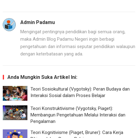
Admin Padamu
Mengingat pentingnya pendidikan bagi semua orang,
maka Admin Blog Padamu Negeri ingin berbagi
pengetahuan dan informasi seputar pendidikan walaupun
dengan keterbatasan yang ada.
Anda Mungkin Suka Artikel Ini:
Teori Sosiokultural (Vygotsky): Peran Budaya dan
Interaksi Sosial dalam Proses Belajar
Teori Konstruktivisme (Vygotsky, Piaget):
Membangun Pengetahuan Melalui Interaksi dan
Pengalaman
Teori Kognitivisme (Piaget, Bruner): Cara Kerja