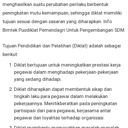
menghasilkan suatu perubahan perilaku berbentuk
peningkatan mutu kemampuan, sehingga diklat memiliki
tujuan sesuai dengan sasaran yang diharapkan. Info
Bimtek Pusdiklat Pemendagri Untuk Pengembangan SDM.
Tujuan Pendidikan dan Pelatihan (Diklat) adalah sebagai
berikut:
Diklat bertujuan untuk meningkatkan prestasi kerja
pegawai dalam menghadapi pekerjaan-pekerjaan
yang sedang dihadapi.
Diklat diharapkan dapat membentuk sikap dan
tingkah laku para pegawai dalam melakukan
pekerjaannya. Menitikberatkan pada peningkatan
partisipasi dari para pegawai, kerjasama antar
pegawai dan loyalitas terhadap organisasi.
Diklat membantu memecahkan masalah-masalah