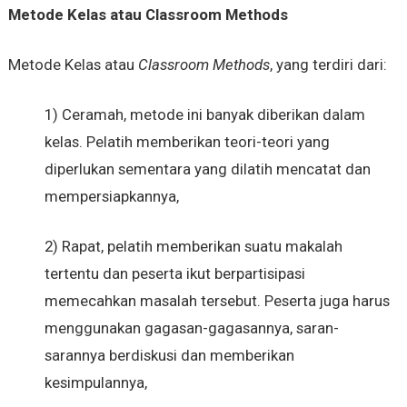
Metode Kelas atau Classroom Methods
Metode Kelas atau
Classroom Methods
, yang terdiri dari:
1) Ceramah, metode ini banyak diberikan dalam
kelas. Pelatih memberikan teori-teori yang
diperlukan sementara yang dilatih mencatat dan
mempersiapkannya,
2) Rapat, pelatih memberikan suatu makalah
tertentu dan peserta ikut berpartisipasi
memecahkan masalah tersebut. Peserta juga harus
menggunakan gagasan-gagasannya, saran-
sarannya berdiskusi dan memberikan
kesimpulannya,