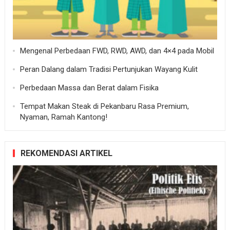
Mengenal Perbedaan FWD, RWD, AWD, dan 4×4 pada Mobil
Peran Dalang dalam Tradisi Pertunjukan Wayang Kulit
Perbedaan Massa dan Berat dalam Fisika
Tempat Makan Steak di Pekanbaru Rasa Premium,
Nyaman, Ramah Kantong!
REKOMENDASI ARTIKEL