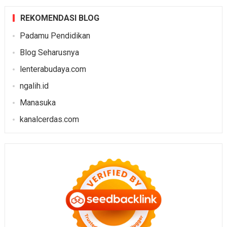
REKOMENDASI BLOG
Padamu Pendidikan
Blog Seharusnya
lenterabudaya.com
ngalih.id
Manasuka
kanalcerdas.com