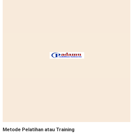
Metode Pelatihan atau Training