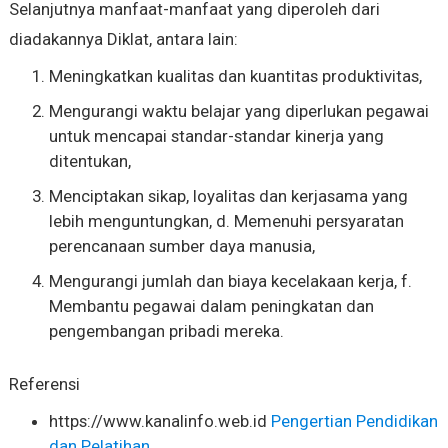
Selanjutnya manfaat-manfaat yang diperoleh dari
diadakannya Diklat, antara lain:
Meningkatkan kualitas dan kuantitas produktivitas,
Mengurangi waktu belajar yang diperlukan pegawai
untuk mencapai standar-standar kinerja yang
ditentukan,
Menciptakan sikap, loyalitas dan kerjasama yang
lebih menguntungkan, d. Memenuhi persyaratan
perencanaan sumber daya manusia,
Mengurangi jumlah dan biaya kecelakaan kerja, f.
Membantu pegawai dalam peningkatan dan
pengembangan pribadi mereka.
Referensi
https://www.kanalinfo.web.id
Pengertian Pendidikan
dan Pelatihan