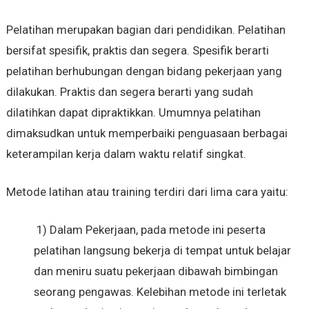
Pelatihan merupakan bagian dari pendidikan. Pelatihan
bersifat spesifik, praktis dan segera. Spesifik berarti
pelatihan berhubungan dengan bidang pekerjaan yang
dilakukan. Praktis dan segera berarti yang sudah
dilatihkan dapat dipraktikkan. Umumnya pelatihan
dimaksudkan untuk memperbaiki penguasaan berbagai
keterampilan kerja dalam waktu relatif singkat.
Metode latihan atau training terdiri dari lima cara yaitu:
1) Dalam Pekerjaan, pada metode ini peserta
pelatihan langsung bekerja di tempat untuk belajar
dan meniru suatu pekerjaan dibawah bimbingan
seorang pengawas. Kelebihan metode ini terletak