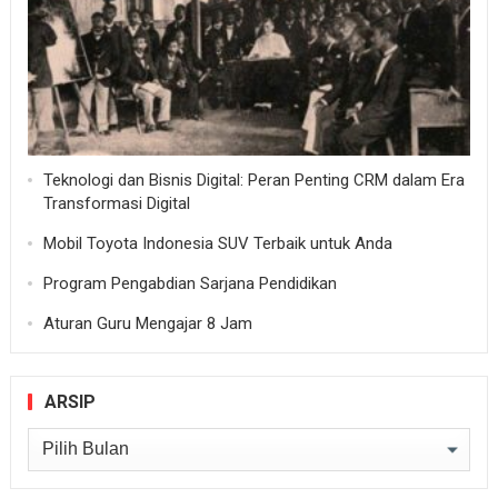
Teknologi dan Bisnis Digital: Peran Penting CRM dalam Era
Transformasi Digital
Mobil Toyota Indonesia SUV Terbaik untuk Anda
Program Pengabdian Sarjana Pendidikan
Aturan Guru Mengajar 8 Jam
ARSIP
Arsip