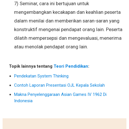
7) Seminar, cara ini bertujuan untuk
mengembangkan kecakapan dan keahlian peserta
dalam menilai dan memberikan saran-saran yang
konstruktif mengenai pendapat orang lain. Peserta
dilatih mempersepsi dan mengevaluasi, menerima
atau menolak pendapat orang lain.
Topik lainnya tentang
Teori Pendidikan
:
Pendekatan System Thinking
Contoh Laporan Presentasi OJL Kepala Sekolah
Makna Penyelenggaraan Asian Games IV 1962 Di
Indonesia