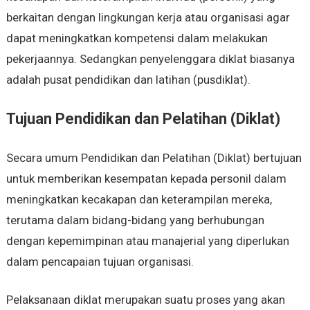
berkaitan dengan lingkungan kerja atau organisasi agar
dapat meningkatkan kompetensi dalam melakukan
pekerjaannya. Sedangkan penyelenggara diklat biasanya
adalah pusat pendidikan dan latihan (pusdiklat).
Tujuan Pendidikan dan Pelatihan (Diklat)
Secara umum Pendidikan dan Pelatihan (Diklat) bertujuan
untuk memberikan kesempatan kepada personil dalam
meningkatkan kecakapan dan keterampilan mereka,
terutama dalam bidang-bidang yang berhubungan
dengan kepemimpinan atau manajerial yang diperlukan
dalam pencapaian tujuan organisasi.
Pelaksanaan diklat merupakan suatu proses yang akan