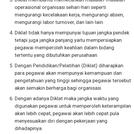
operasional organisasi sehari-hari seperti
mengurangi kecelakaan kerja, mengurangi absen,
mengurangi labor turnover, dan lain-lain.
Diklat tidak hanya mempunyai tujuan jangka pendek
tetapi juga jangka panjang yaitu mempersiapkan
pegawai memperoleh keahlian dalam bidang
tertentu yang dibutuhkan perusahaan.
Dengan Pendidikan/Pelatihan (Diklat) diharapkan
para pegawai akan mempunyai kemampuan dan
pengetahuan yang tinggi sehingga pegawai tersebut
akan semakin berharga bagi organisasi.
Dengan adanya Diklat maka jangka waktu yang
digunakan pegawai untuk memperoleh keterampilan
akan lebih cepat, pegawai akan lebih cepat pula
menyesuaikan diri dengan pekerjaan yang
dihadapinya.