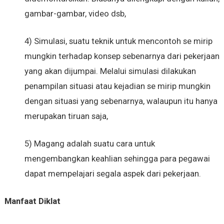
gambar-gambar, video dsb,
4) Simulasi, suatu teknik untuk mencontoh se mirip
mungkin terhadap konsep sebenarnya dari pekerjaan
yang akan dijumpai. Melalui simulasi dilakukan
penampilan situasi atau kejadian se mirip mungkin
dengan situasi yang sebenarnya, walaupun itu hanya
merupakan tiruan saja,
5) Magang adalah suatu cara untuk
mengembangkan keahlian sehingga para pegawai
dapat mempelajari segala aspek dari pekerjaan.
Manfaat Diklat