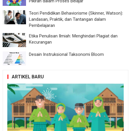
Pikiran dalam Proses Belajar
Teori Pendidikan Behaviorisme (Skinner, Watson):
Landasan, Praktik, dan Tantangan dalam
Pembelajaran
Etika Penulisan Ilmiah: Menghindari Plagiat dan
Kecurangan
Desain Instruksional Taksonomi Bloom
ARTIKEL BARU