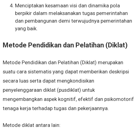
Menciptakan kesamaan visi dan dinamika pola
berpikir dalam melaksanakan tugas pemerintahan
dan pembangunan demi terwujudnya pemerintahan
yang baik.
Metode Pendidikan dan Pelatihan (Diklat)
Metode Pendidikan dan Pelatihan (Diklat) merupakan
suatu cara sistematis yang dapat memberikan deskripsi
secara luas serta dapat mengkondisikan
penyelenggaraan diklat (pusdiklat) untuk
mengembangkan aspek kognitif, efektif dan psikomotorif
tenaga kerja terhadap tugas dan pekerjaannya.
Metode diklat antara lain: