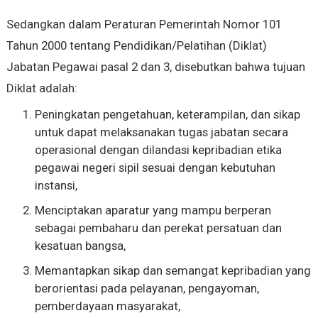
Sedangkan dalam Peraturan Pemerintah Nomor 101
Tahun 2000 tentang Pendidikan/Pelatihan (Diklat)
Jabatan Pegawai pasal 2 dan 3, disebutkan bahwa tujuan
Diklat adalah:
Peningkatan pengetahuan, keterampilan, dan sikap
untuk dapat melaksanakan tugas jabatan secara
operasional dengan dilandasi kepribadian etika
pegawai negeri sipil sesuai dengan kebutuhan
instansi,
Menciptakan aparatur yang mampu berperan
sebagai pembaharu dan perekat persatuan dan
kesatuan bangsa,
Memantapkan sikap dan semangat kepribadian yang
berorientasi pada pelayanan, pengayoman,
pemberdayaan masyarakat,