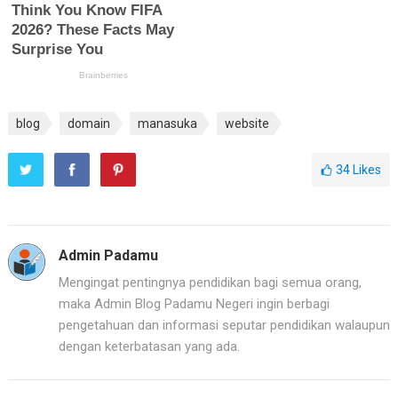
blog
domain
manasuka
website
34
Likes
Admin Padamu
Mengingat pentingnya pendidikan bagi semua orang,
maka Admin Blog Padamu Negeri ingin berbagi
pengetahuan dan informasi seputar pendidikan walaupun
dengan keterbatasan yang ada.