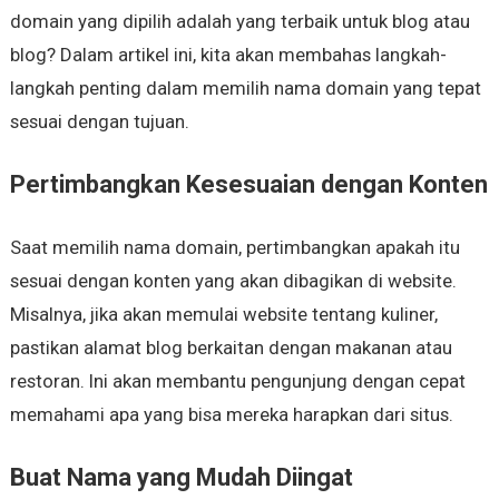
domain yang dipilih adalah yang terbaik untuk blog atau
blog? Dalam artikel ini, kita akan membahas langkah-
langkah penting dalam memilih nama domain yang tepat
sesuai dengan tujuan.
Pertimbangkan Kesesuaian dengan Konten
Saat memilih nama domain, pertimbangkan apakah itu
sesuai dengan konten yang akan dibagikan di website.
Misalnya, jika akan memulai website tentang kuliner,
pastikan alamat blog berkaitan dengan makanan atau
restoran. Ini akan membantu pengunjung dengan cepat
memahami apa yang bisa mereka harapkan dari situs.
Buat Nama yang Mudah Diingat