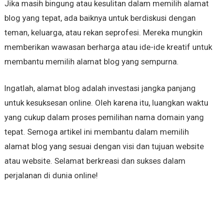
Jika masih bingung atau kesulitan dalam memilih alamat
blog yang tepat, ada baiknya untuk berdiskusi dengan
teman, keluarga, atau rekan seprofesi. Mereka mungkin
memberikan wawasan berharga atau ide-ide kreatif untuk
membantu memilih alamat blog yang sempurna.
Ingatlah, alamat blog adalah investasi jangka panjang
untuk kesuksesan online. Oleh karena itu, luangkan waktu
yang cukup dalam proses pemilihan nama domain yang
tepat. Semoga artikel ini membantu dalam memilih
alamat blog yang sesuai dengan visi dan tujuan website
atau website. Selamat berkreasi dan sukses dalam
perjalanan di dunia online!