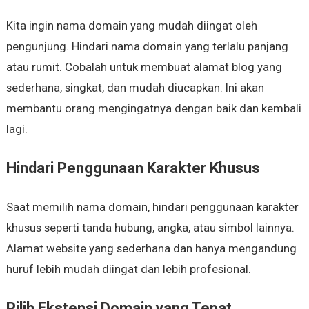
Kita ingin nama domain yang mudah diingat oleh
pengunjung. Hindari nama domain yang terlalu panjang
atau rumit. Cobalah untuk membuat alamat blog yang
sederhana, singkat, dan mudah diucapkan. Ini akan
membantu orang mengingatnya dengan baik dan kembali
lagi.
Hindari Penggunaan Karakter Khusus
Saat memilih nama domain, hindari penggunaan karakter
khusus seperti tanda hubung, angka, atau simbol lainnya.
Alamat website yang sederhana dan hanya mengandung
huruf lebih mudah diingat dan lebih profesional.
Pilih Ekstensi Domain yang Tepat