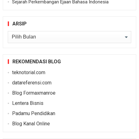
Sejarah Perkembangan Ejaan Bahasa Indonesia
ARSIP
Arsip
REKOMENDASI BLOG
teknotorial.com
datareferensi.com
Blog Formaxmanroe
Lentera Bisnis
Padamu Pendidikan
Blog Kanal Online