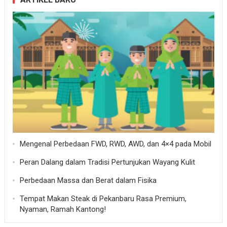
Mengenal Perbedaan FWD, RWD, AWD, dan 4×4 pada Mobil
Peran Dalang dalam Tradisi Pertunjukan Wayang Kulit
Perbedaan Massa dan Berat dalam Fisika
Tempat Makan Steak di Pekanbaru Rasa Premium,
Nyaman, Ramah Kantong!