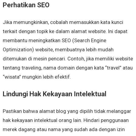
Perhatikan SEO
Jika memungkinkan, cobalah memasukkan kata kunci
terkait dengan topik ke dalam alamat website. Ini dapat
membantu meningkatkan SEO (Search Engine
Optimization) website, membuatnya lebih mudah
ditemukan di mesin pencari. Contoh, jika memiliki website
tentang traveling, nama domain dengan kata “travel” atau
“wisata” mungkin lebih efektif.
Lindungi Hak Kekayaan Intelektual
Pastikan bahwa alamat blog yang dipilih tidak melanggar
hak kekayaan intelektual orang lain. Hindari penggunaan
merek dagang atau nama yang sudah ada dengan izin