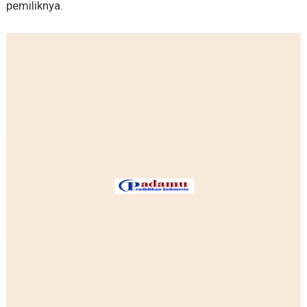
pemiliknya.