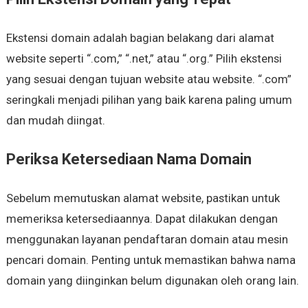
Ekstensi domain adalah bagian belakang dari alamat
website seperti “.com,” “.net,” atau “.org.” Pilih ekstensi
yang sesuai dengan tujuan website atau website. “.com”
seringkali menjadi pilihan yang baik karena paling umum
dan mudah diingat.
Periksa Ketersediaan Nama Domain
Sebelum memutuskan alamat website, pastikan untuk
memeriksa ketersediaannya. Dapat dilakukan dengan
menggunakan layanan pendaftaran domain atau mesin
pencari domain. Penting untuk memastikan bahwa nama
domain yang diinginkan belum digunakan oleh orang lain.