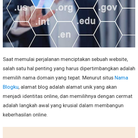
Saat memulai perjalanan menciptakan sebuah website,
salah satu hal penting yang harus dipertimbangkan adalah
memilih nama domain yang tepat. Menurut situs
Nama
Blogku
, alamat blog adalah alamat unik yang akan
menjadi identitas online, dan memilihnya dengan cermat
adalah langkah awal yang krusial dalam membangun
keberhasilan online.