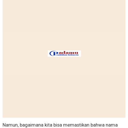
Namun, bagaimana kita bisa memastikan bahwa nama