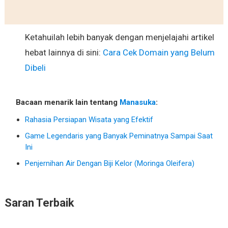
Ketahuilah lebih banyak dengan menjelajahi artikel
hebat lainnya di sini:
Cara Cek Domain yang Belum
Dibeli
Bacaan menarik lain tentang
Manasuka
:
Rahasia Persiapan Wisata yang Efektif
Game Legendaris yang Banyak Peminatnya Sampai Saat
Ini
Penjernihan Air Dengan Biji Kelor (Moringa Oleifera)
Saran Terbaik