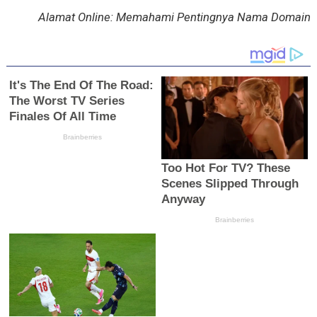
Alamat Online: Memahami Pentingnya Nama Domain