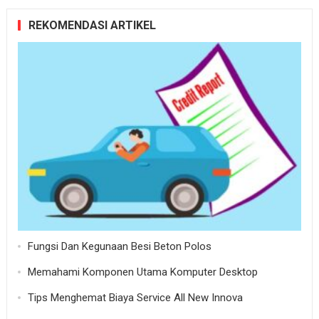
REKOMENDASI ARTIKEL
Fungsi Dan Kegunaan Besi Beton Polos
Memahami Komponen Utama Komputer Desktop
Tips Menghemat Biaya Service All New Innova