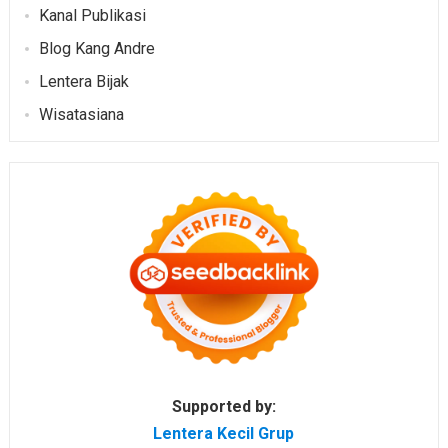
Kanal Publikasi
Blog Kang Andre
Lentera Bijak
Wisatasiana
Supported by:
Lentera Kecil Grup