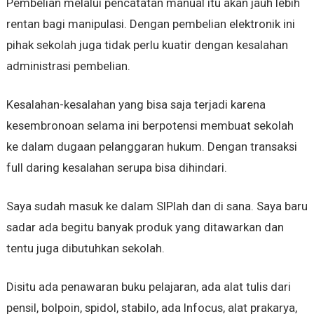
Pembelian melalui pencatatan manual itu akan jauh lebih
rentan bagi manipulasi. Dengan pembelian elektronik ini
pihak sekolah juga tidak perlu kuatir dengan kesalahan
administrasi pembelian.
Kesalahan-kesalahan yang bisa saja terjadi karena
kesembronoan selama ini berpotensi membuat sekolah
ke dalam dugaan pelanggaran hukum. Dengan transaksi
full daring kesalahan serupa bisa dihindari.
Saya sudah masuk ke dalam SIPlah dan di sana. Saya baru
sadar ada begitu banyak produk yang ditawarkan dan
tentu juga dibutuhkan sekolah.
Disitu ada penawaran buku pelajaran, ada alat tulis dari
pensil, bolpoin, spidol, stabilo, ada Infocus, alat prakarya,