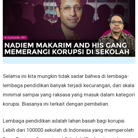
Selama ini kita mungkin tidak sadar bahwa di lembaga-
lembaga pendidikan banyak terjadi kecurangan, dari skala
minimal sampai yang raksasa yang masuk dalam kategori
korupsi. Biasanya ini terkait dengan pembelian.
Lembaga pendidikan adalah lahan basah bagi korupsi.
Lebih dari 100000 sekolah di Indonesia yang memperoleh