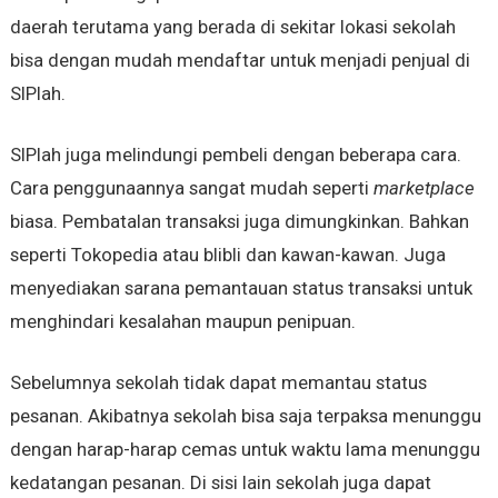
daerah terutama yang berada di sekitar lokasi sekolah
bisa dengan mudah mendaftar untuk menjadi penjual di
SIPlah.
SIPlah juga melindungi pembeli dengan beberapa cara.
Cara penggunaannya sangat mudah seperti
marketplace
biasa. Pembatalan transaksi juga dimungkinkan. Bahkan
seperti Tokopedia atau blibli dan kawan-kawan. Juga
menyediakan sarana pemantauan status transaksi untuk
menghindari kesalahan maupun penipuan.
Sebelumnya sekolah tidak dapat memantau status
pesanan. Akibatnya sekolah bisa saja terpaksa menunggu
dengan harap-harap cemas untuk waktu lama menunggu
kedatangan pesanan. Di sisi lain sekolah juga dapat