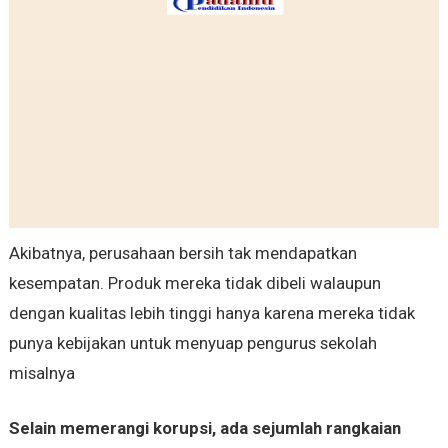
Akibatnya, perusahaan bersih tak mendapatkan
kesempatan. Produk mereka tidak dibeli walaupun
dengan kualitas lebih tinggi hanya karena mereka tidak
punya kebijakan untuk menyuap pengurus sekolah
misalnya
Selain memerangi korupsi, ada sejumlah rangkaian