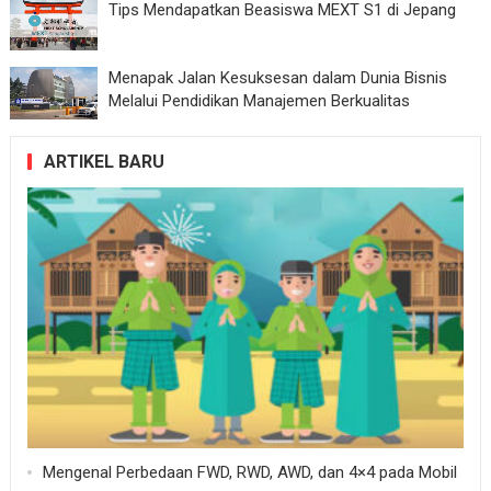
Tips Mendapatkan Beasiswa MEXT S1 di Jepang
Menapak Jalan Kesuksesan dalam Dunia Bisnis
Melalui Pendidikan Manajemen Berkualitas
ARTIKEL BARU
Mengenal Perbedaan FWD, RWD, AWD, dan 4×4 pada Mobil