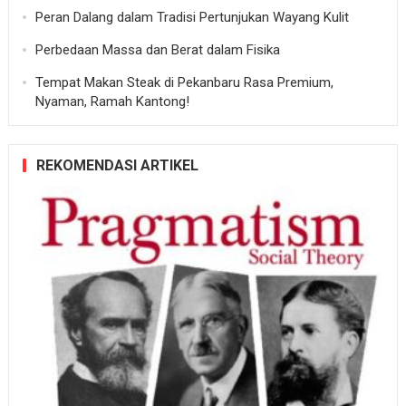
Peran Dalang dalam Tradisi Pertunjukan Wayang Kulit
Perbedaan Massa dan Berat dalam Fisika
Tempat Makan Steak di Pekanbaru Rasa Premium,
Nyaman, Ramah Kantong!
REKOMENDASI ARTIKEL