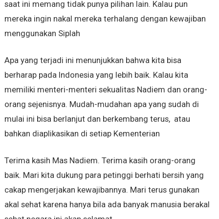
saat ini memang tidak punya pilihan lain. Kalau pun
mereka ingin nakal mereka terhalang dengan kewajiban
menggunakan Siplah
Apa yang terjadi ini menunjukkan bahwa kita bisa
berharap pada Indonesia yang lebih baik. Kalau kita
memiliki menteri-menteri sekualitas Nadiem dan orang-
orang sejenisnya. Mudah-mudahan apa yang sudah di
mulai ini bisa berlanjut dan berkembang terus, atau
bahkan diaplikasikan di setiap Kementerian
Terima kasih Mas Nadiem. Terima kasih orang-orang
baik. Mari kita dukung para petinggi berhati bersih yang
cakap mengerjakan kewajibannya. Mari terus gunakan
akal sehat karena hanya bila ada banyak manusia berakal
sehat negara ini akan selamat.