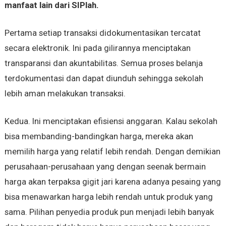
manfaat lain dari SIPlah.
Pertama setiap transaksi didokumentasikan tercatat
secara elektronik. Ini pada gilirannya menciptakan
transparansi dan akuntabilitas. Semua proses belanja
terdokumentasi dan dapat diunduh sehingga sekolah
lebih aman melakukan transaksi.
Kedua. Ini menciptakan efisiensi anggaran. Kalau sekolah
bisa membanding-bandingkan harga, mereka akan
memilih harga yang relatif lebih rendah. Dengan demikian
perusahaan-perusahaan yang dengan seenak bermain
harga akan terpaksa gigit jari karena adanya pesaing yang
bisa menawarkan harga lebih rendah untuk produk yang
sama. Pilihan penyedia produk pun menjadi lebih banyak