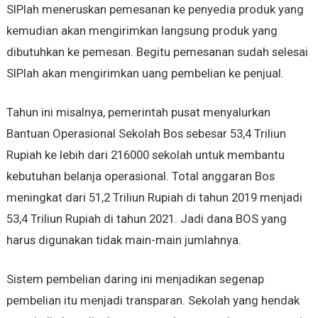
SIPlah meneruskan pemesanan ke penyedia produk yang
kemudian akan mengirimkan langsung produk yang
dibutuhkan ke pemesan. Begitu pemesanan sudah selesai
SIPlah akan mengirimkan uang pembelian ke penjual.
Tahun ini misalnya, pemerintah pusat menyalurkan
Bantuan Operasional Sekolah Bos sebesar 53,4 Triliun
Rupiah ke lebih dari 216000 sekolah untuk membantu
kebutuhan belanja operasional. Total anggaran Bos
meningkat dari 51,2 Triliun Rupiah di tahun 2019 menjadi
53,4 Triliun Rupiah di tahun 2021. Jadi dana BOS yang
harus digunakan tidak main-main jumlahnya.
Sistem pembelian daring ini menjadikan segenap
pembelian itu menjadi transparan. Sekolah yang hendak