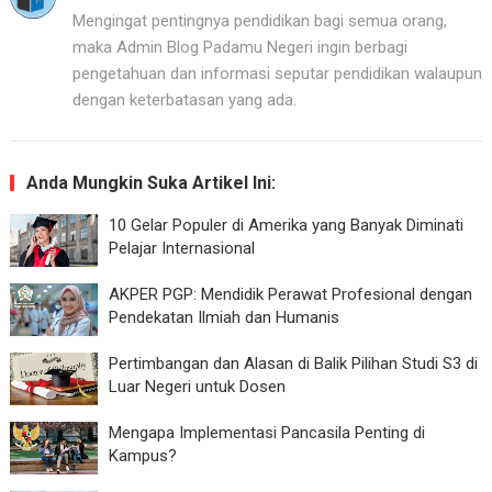
Mengingat pentingnya pendidikan bagi semua orang,
maka Admin Blog Padamu Negeri ingin berbagi
pengetahuan dan informasi seputar pendidikan walaupun
dengan keterbatasan yang ada.
Anda Mungkin Suka Artikel Ini:
10 Gelar Populer di Amerika yang Banyak Diminati
Pelajar Internasional
AKPER PGP: Mendidik Perawat Profesional dengan
Pendekatan Ilmiah dan Humanis
Pertimbangan dan Alasan di Balik Pilihan Studi S3 di
Luar Negeri untuk Dosen
Mengapa Implementasi Pancasila Penting di
Kampus?