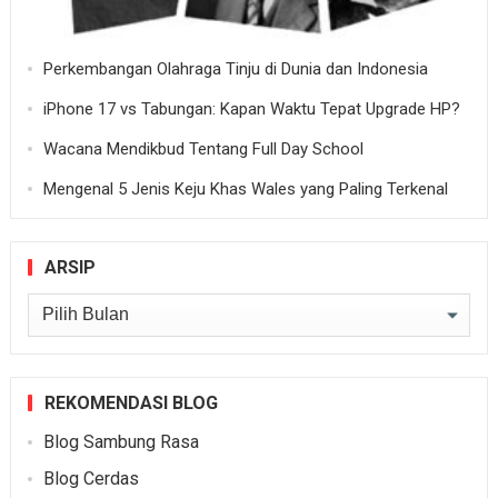
Perkembangan Olahraga Tinju di Dunia dan Indonesia
iPhone 17 vs Tabungan: Kapan Waktu Tepat Upgrade HP?
Wacana Mendikbud Tentang Full Day School
Mengenal 5 Jenis Keju Khas Wales yang Paling Terkenal
ARSIP
Arsip
REKOMENDASI BLOG
Blog Sambung Rasa
Blog Cerdas