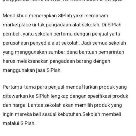
Mendikbud menerapkan SIPlah yakni semacam
marketplace untuk pengadaan alat sekolah. Di SIPlah
pembeli, yaitu sekolah bertemu dengan penjual yaitu
perusahaan penyedia alat sekolah. Jadi semua sekolah
yang menggunakan sumber dana bantuan pemerintah
harus melaksanakan pengadaan barang dengan
menggunakan jasa SIPlah.
Pertama-tama para penjual mendaftarkan produk yang
ditawarkan ke SIPlah lengkap dengan spesifikasi produk
dan harga. Lantas sekolah akan memilih produk yang
ingin mereka beli sesuai kebutuhan.Sekolah membeli
melalui SIPlah.