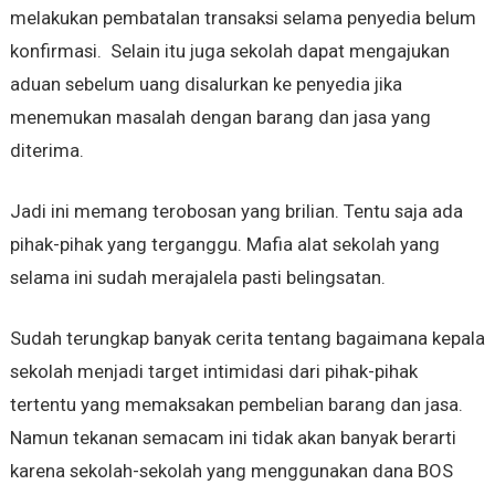
melakukan pembatalan transaksi selama penyedia belum
konfirmasi. Selain itu juga sekolah dapat mengajukan
aduan sebelum uang disalurkan ke penyedia jika
menemukan masalah dengan barang dan jasa yang
diterima.
Jadi ini memang terobosan yang brilian. Tentu saja ada
pihak-pihak yang terganggu. Mafia alat sekolah yang
selama ini sudah merajalela pasti belingsatan.
Sudah terungkap banyak cerita tentang bagaimana kepala
sekolah menjadi target intimidasi dari pihak-pihak
tertentu yang memaksakan pembelian barang dan jasa.
Namun tekanan semacam ini tidak akan banyak berarti
karena sekolah-sekolah yang menggunakan dana BOS