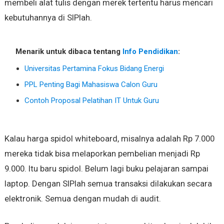
membeli alat tulis dengan merek tertentu harus mencari
kebutuhannya di SIPlah.
Menarik untuk dibaca tentang
Info Pendidikan
:
Universitas Pertamina Fokus Bidang Energi
PPL Penting Bagi Mahasiswa Calon Guru
Contoh Proposal Pelatihan IT Untuk Guru
Kalau harga spidol whiteboard, misalnya adalah Rp 7.000
mereka tidak bisa melaporkan pembelian menjadi Rp
9.000. Itu baru spidol. Belum lagi buku pelajaran sampai
laptop. Dengan SIPlah semua transaksi dilakukan secara
elektronik. Semua dengan mudah di audit.