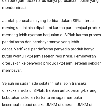
dan beragam tidak harus hanya perusahaan besar yang
mendominasi.
Jumlah perusahaan yang terlibat dalam SIPlah terus
meningkat. Ini bisa dipahami karena para penjual produk
memang lebih nyaman berjualan di SIPlah karena proses
pendaftaran dan pembayarannya yang lebih
cepat. Verifikasi pendaftaran penyedia produk hanya
butuh waktu 1×24 jam setelah registrasi. Pembayaran
diteruskan ke penyedia produk 1×24 jam, setelah sekolah
membayar.
Sejauh ini sudah ada sekitar 1 juta lebih transaksi
dilakukan melalui SIPlah. Bahkan untuk barang-barang
kebutuhan sekolah tertentu ini juga membuka
kesempatan bagi pelaku UMKM di daerah. UMKM di