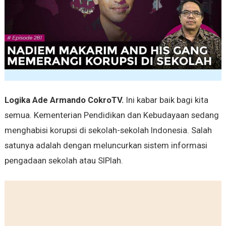
Logika Ade Armando CokroTV.
Ini kabar baik bagi kita
semua. Kementerian Pendidikan dan Kebudayaan sedang
menghabisi korupsi di sekolah-sekolah Indonesia. Salah
satunya adalah dengan meluncurkan sistem informasi
pengadaan sekolah atau SIPlah.