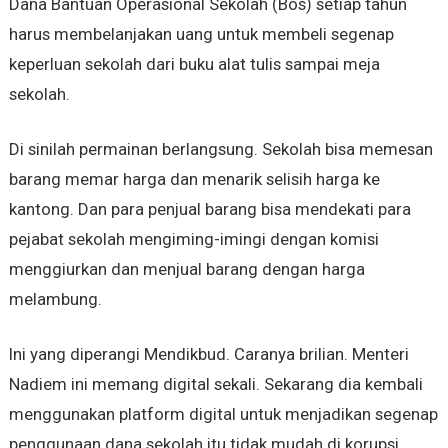
Dana Bantuan Operasional Sekolah (Bos) setiap tahun
harus membelanjakan uang untuk membeli segenap
keperluan sekolah dari buku alat tulis sampai meja
sekolah.
Di sinilah permainan berlangsung. Sekolah bisa memesan
barang memar harga dan menarik selisih harga ke
kantong. Dan para penjual barang bisa mendekati para
pejabat sekolah mengiming-imingi dengan komisi
menggiurkan dan menjual barang dengan harga
melambung.
Ini yang diperangi Mendikbud. Caranya brilian. Menteri
Nadiem ini memang digital sekali. Sekarang dia kembali
menggunakan platform digital untuk menjadikan segenap
penggunaan dana sekolah itu tidak mudah di korupsi.