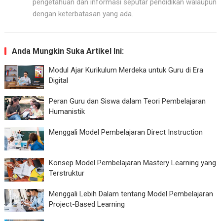
pengetahuan dan informasi seputar pendidikan walaupun
dengan keterbatasan yang ada.
Anda Mungkin Suka Artikel Ini:
Modul Ajar Kurikulum Merdeka untuk Guru di Era
Digital
Peran Guru dan Siswa dalam Teori Pembelajaran
Humanistik
Menggali Model Pembelajaran Direct Instruction
Konsep Model Pembelajaran Mastery Learning yang
Terstruktur
Menggali Lebih Dalam tentang Model Pembelajaran
Project-Based Learning