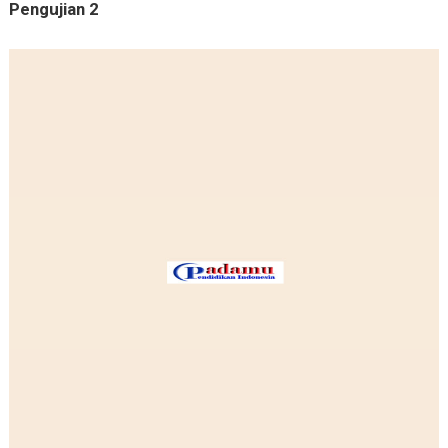
Pengujian 2