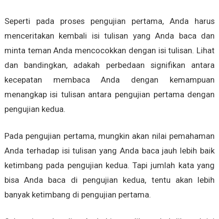
Seperti pada proses pengujian pertama, Anda harus
menceritakan kembali isi tulisan yang Anda baca dan
minta teman Anda mencocokkan dengan isi tulisan. Lihat
dan bandingkan, adakah perbedaan signifikan antara
kecepatan membaca Anda dengan kemampuan
menangkap isi tulisan antara pengujian pertama dengan
pengujian kedua.
Pada pengujian pertama, mungkin akan nilai pemahaman
Anda terhadap isi tulisan yang Anda baca jauh lebih baik
ketimbang pada pengujian kedua. Tapi jumlah kata yang
bisa Anda baca di pengujian kedua, tentu akan lebih
banyak ketimbang di pengujian pertama.