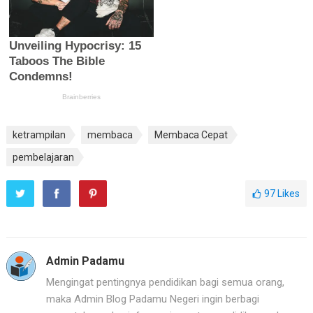
ketrampilan
membaca
Membaca Cepat
pembelajaran
97
Likes
Admin Padamu
Mengingat pentingnya pendidikan bagi semua orang,
maka Admin Blog Padamu Negeri ingin berbagi