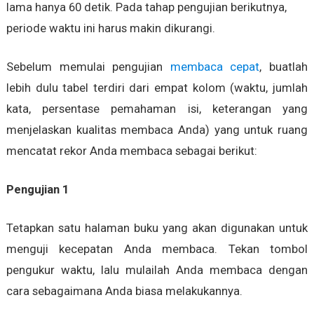
lama hanya 60 detik. Pada tahap pengujian berikutnya,
periode waktu ini harus makin dikurangi.
Sebelum memulai pengujian
membaca cepat
, buatlah
lebih dulu tabel terdiri dari empat kolom (waktu, jumlah
kata, persentase pemahaman isi, keterangan yang
menjelaskan kualitas membaca Anda) yang untuk ruang
mencatat rekor Anda membaca sebagai berikut:
Pengujian 1
Tetapkan satu halaman buku yang akan digunakan untuk
menguji kecepatan Anda membaca. Tekan tombol
pengukur waktu, lalu mulailah Anda membaca dengan
cara sebagaimana Anda biasa melakukannya.