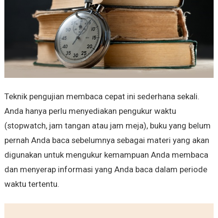
Teknik pengujian membaca cepat ini sederhana sekali.
Anda hanya perlu menyediakan pengukur waktu
(stopwatch, jam tangan atau jam meja), buku yang belum
pernah Anda baca sebelumnya sebagai materi yang akan
digunakan untuk mengukur kemampuan Anda membaca
dan menyerap informasi yang Anda baca dalam periode
waktu tertentu.