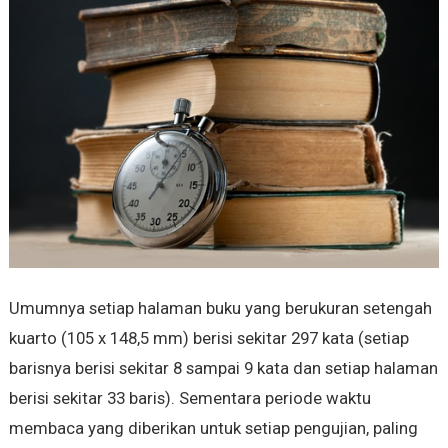
Umumnya setiap halaman buku yang berukuran setengah
kuarto (105 x 148,5 mm) berisi sekitar 297 kata (setiap
barisnya berisi sekitar 8 sampai 9 kata dan setiap halaman
berisi sekitar 33 baris). Sementara periode waktu
membaca yang diberikan untuk setiap pengujian, paling