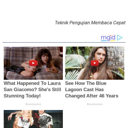
Teknik Pengujian Membaca Cepat