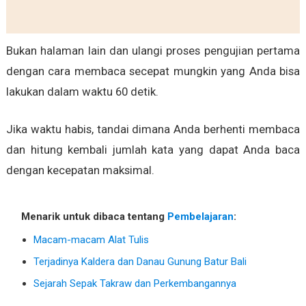
Bukan halaman lain dan ulangi proses pengujian pertama
dengan cara membaca secepat mungkin yang Anda bisa
lakukan dalam waktu 60 detik.
Jika waktu habis, tandai dimana Anda berhenti membaca
dan hitung kembali jumlah kata yang dapat Anda baca
dengan kecepatan maksimal.
Menarik untuk dibaca tentang
Pembelajaran
:
Macam-macam Alat Tulis
Terjadinya Kaldera dan Danau Gunung Batur Bali
Sejarah Sepak Takraw dan Perkembangannya