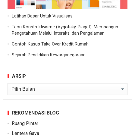
Latihan Dasar Untuk Visualisasi
Teori Konstruktivisme (Vygotsky, Piaget): Membangun
Pengetahuan Melalui Interaksi dan Pengalaman
Contoh Kasus Take Over Kredit Rumah
Sejarah Pendidikan Kewarganegaraan
ARSIP
Arsip
REKOMENDASI BLOG
Ruang Pintar
Lentera Gaya