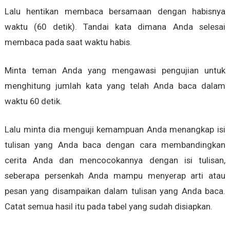
Lalu hentikan membaca bersamaan dengan habisnya
waktu (60 detik). Tandai kata dimana Anda selesai
membaca pada saat waktu habis.
Minta teman Anda yang mengawasi pengujian untuk
menghitung jumlah kata yang telah Anda baca dalam
waktu 60 detik.
Lalu minta dia menguji kemampuan Anda menangkap isi
tulisan yang Anda baca dengan cara membandingkan
cerita Anda dan mencocokannya dengan isi tulisan,
seberapa persenkah Anda mampu menyerap arti atau
pesan yang disampaikan dalam tulisan yang Anda baca.
Catat semua hasil itu pada tabel yang sudah disiapkan.