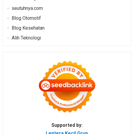
seutuhnya.com
Blog Otomotif
Blog Kesehatan
Alih Teknologi
Supported by:
Lentera Kecil Grup