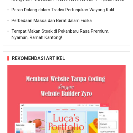
Peran Dalang dalam Tradisi Pertunjukan Wayang Kulit
Perbedaan Massa dan Berat dalam Fisika
Tempat Makan Steak di Pekanbaru Rasa Premium,
Nyaman, Ramah Kantong!
REKOMENDASI ARTIKEL