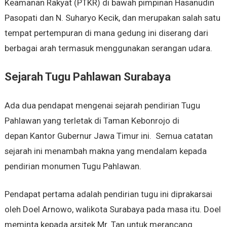
Keamanan Rakyat (PTKR) di bawah pimpinan Hasanudin
Pasopati dan N. Suharyo Kecik, dan merupakan salah satu
tempat pertempuran di mana gedung ini diserang dari
berbagai arah termasuk menggunakan serangan udara.
Sejarah Tugu Pahlawan Surabaya
Ada dua pendapat mengenai sejarah pendirian Tugu
Pahlawan yang terletak di Taman Kebonrojo di
depan Kantor Gubernur Jawa Timur ini. Semua catatan
sejarah ini menambah makna yang mendalam kepada
pendirian monumen Tugu Pahlawan.
Pendapat pertama adalah pendirian tugu ini diprakarsai
oleh Doel Arnowo, walikota Surabaya pada masa itu. Doel
meminta kepada arsitek Mr. Tan untuk merancang