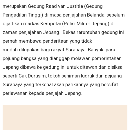
merupakan Gedung Raad van Justitie (Gedung
Pengadilan Tinggi) di masa penjajahan Belanda, sebelum
dijadikan markas Kempetai (Polisi Militer Jepang) di
zaman penjajahan Jepang. Bekas reruntuhan gedung ini
pernah membawa penderitaan yang tidak
mudah dilupakan bagi rakyat Surabaya. Banyak para
pejuang bangsa yang dianggap melawan pemerintahan
Jepang dibawa ke gedung ini untuk ditawan dan disiksa,
seperti Cak Durasim, tokoh seniman ludruk dan pejuang
Surabaya yang terkenal akan parikannya yang bersifat
perlawanan kepada penjajah Jepang.