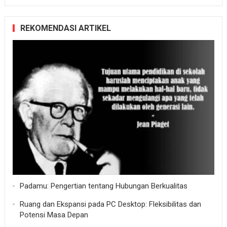
REKOMENDASI ARTIKEL
Padamu: Pengertian tentang Hubungan Berkualitas
Ruang dan Ekspansi pada PC Desktop: Fleksibilitas dan
Potensi Masa Depan