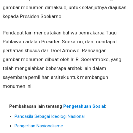
gambar monumen dimaksud, untuk selanjutnya diajukan
kepada Presiden Soekarno.
Pendapat lain mengatakan bahwa pemrakarsa Tugu
Pahlawan adalah Presiden Soekarno, dan mendapat
perhatian khusus dari Doel Arnowo. Rancangan
gambar monumen dibuat oleh Ir. R. Soeratmoko, yang
telah mengalahkan beberapa arsitek lain dalam
sayembara pemilihan arsitek untuk membangun
monumen ini.
Pembahasan lain tentang
Pengetahuan Sosial
:
Pancasila Sebagai Ideologi Nasional
Pengertian Nasionalisme