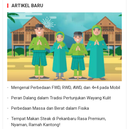
ARTIKEL BARU
Mengenal Perbedaan FWD, RWD, AWD, dan 4×4 pada Mobil
Peran Dalang dalam Tradisi Pertunjukan Wayang Kulit
Perbedaan Massa dan Berat dalam Fisika
Tempat Makan Steak di Pekanbaru Rasa Premium,
Nyaman, Ramah Kantong!