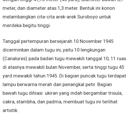
meter, dan diameter atas 1,3 meter. Bentuk ini konon
melambangkan cita-cita arek-arek Suroboyo untuk
merdeka begitu tinggi.
Tanggal pertempuran bersejarah 10 November 1945
dicerminkan dalam tugu ini, yaitu 10 lengkungan
(Canalures) pada badan tugu mewakili tanggal 10, 11 ruas
di atasnya mewakili bulan November, serta tinggi tugu 45
yard mewakili tahun 1945. Di bagian puncak tugu terdapat
lampu berwarna merah dan penangkal petir. Bagian
bawah tugu dihiasi ukiran yang indah bergambar trisula,
cakra, stambha, dan padma, membuat tugu ini terlihat
artistik.