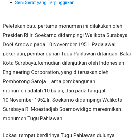
Seni Serat yang Terpinggirkan
Peletakan batu pertama monumen ini dilakukan oleh
Presiden RI Ir. Soekarno didampingi Walikota Surabaya
Doel Arnowo pada 10 November 1951. Pada awal
pekerjaan, pembangunan Tugu Pahlawan ditangani Balai
Kota Surabaya, kemudian dilanjutkan oleh Indonesian
Engineering Corporation, yang diteruskan oleh
Pemborong Saroja. Lama pembangunan
monumen adalah 10 bulan, dan pada tanggal
10 November 1952 Ir. Soekarno didampingi Walikota
Surabaya R. Moestadjab Soemowidigo meresmikan
monumen Tugu Pahlawan.
Lokasi tempat berdirinya Tugu Pahlawan dulunya