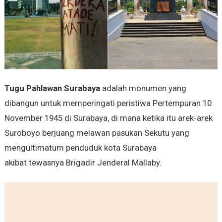
Tugu Pahlawan Surabaya
adalah monumen yang
dibangun untuk memperingati peristiwa Pertempuran 10
November 1945 di Surabaya, di mana ketika itu arek-arek
Suroboyo berjuang melawan pasukan Sekutu yang
mengultimatum penduduk kota Surabaya
akibat tewasnya Brigadir Jenderal Mallaby.