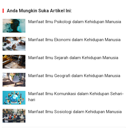
Anda Mungkin Suka Artikel Ini:
Manfaat Ilmu Psikologi dalam Kehidupan Manusia
Manfaat Ilmu Ekonomi dalam Kehidupan Manusia
Manfaat Ilmu Sejarah dalam Kehidupan Manusia
Manfaat Ilmu Geografi dalam Kehidupan Manusia
Manfaat Ilmu Komunikasi dalam Kehidupan Sehari-
hari
Manfaat Ilmu Sosiologi dalam Kehidupan Manusia