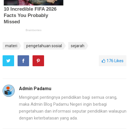
materi
pengetahuan sosial
sejarah
176
Likes
Admin Padamu
Mengingat pentingnya pendidikan bagi semua orang,
maka Admin Blog Padamu Negeri ingin berbagi
pengetahuan dan informasi seputar pendidikan walaupun
dengan keterbatasan yang ada.