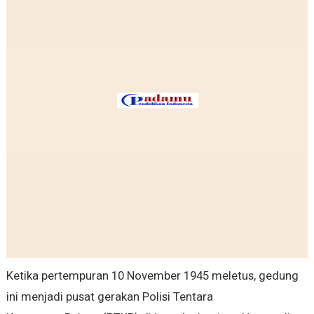
Ketika pertempuran 10 November 1945 meletus, gedung
ini menjadi pusat gerakan Polisi Tentara