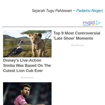
Sejarah Tugu Pahlawan –
Padamu Negeri