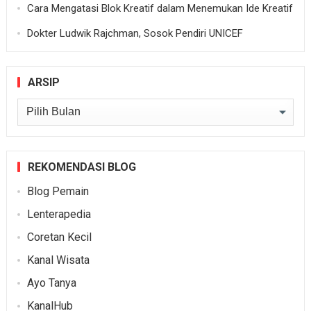
Cara Mengatasi Blok Kreatif dalam Menemukan Ide Kreatif
Dokter Ludwik Rajchman, Sosok Pendiri UNICEF
ARSIP
Arsip
REKOMENDASI BLOG
Blog Pemain
Lenterapedia
Coretan Kecil
Kanal Wisata
Ayo Tanya
KanalHub