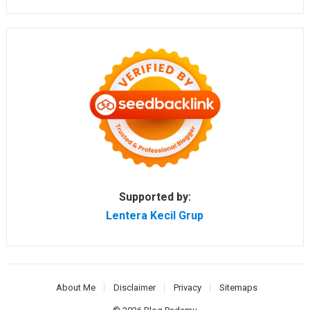
Supported by:
Lentera Kecil Grup
About Me
Disclaimer
Privacy
Sitemaps