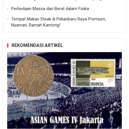
Perbedaan Massa dan Berat dalam Fisika
Tempat Makan Steak di Pekanbaru Rasa Premium,
Nyaman, Ramah Kantong!
REKOMENDASI ARTIKEL