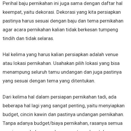
Perihal baju pernikahan ini juga sama dengan daftar hal
keempat, yaitu dekorasi. Dekorasi yang kita persiapkan
pastinya harus sesuai dengan baju dan tema pernikahan
agar acara pernikahan kalian tidak berkesan tumpeng
tindih dan tidak selaras.
Hal kelima yang harus kalian persiapkan adalah venue
atau lokasi pernikahan. Usahakan pilih lokasi yang bisa
menampung seluruh tamu undangan dan juga pastinya
yang sesuai dengan tema yang ditentukan.
Dari kelima hal dalam persiapan pernikahan tadi, ada
beberapa hal lagi yang sangat penting, yaitu menyiapkan
budget, cincin kawin dan pastinya undangan pernikahan.
Tanpa adanya budget/biaya pernikahan, rasanya semua