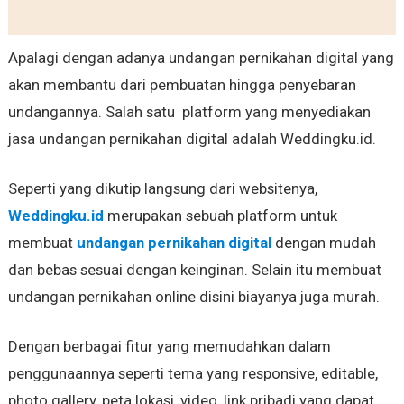
Apalagi dengan adanya undangan pernikahan digital yang
akan membantu dari pembuatan hingga penyebaran
undangannya. Salah satu platform yang menyediakan
jasa undangan pernikahan digital adalah Weddingku.id.
Seperti yang dikutip langsung dari websitenya,
Weddingku.id
merupakan sebuah platform untuk
membuat
undangan pernikahan digital
dengan mudah
dan bebas sesuai dengan keinginan. Selain itu membuat
undangan pernikahan online disini biayanya juga murah.
Dengan berbagai fitur yang memudahkan dalam
penggunaannya seperti tema yang responsive, editable,
photo gallery, peta lokasi, video, link pribadi yang dapat