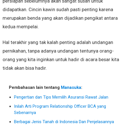
persiapan sebelumnya akan sangat susah untuk
didapatkan. Cincin kawin sudah pasti penting karena
merupakan benda yang akan dijadikan pengikat antara
kedua mempelai.
Hal terakhir yang tak kalah penting adalah undangan
pernikahan, tanpa adanya undangan tentunya orang-
orang yang kita inginkan untuk hadir di acara besar kita
tidak akan bisa hadir.
Pembahasan lain tentang
Manasuka
:
Pengertian dan Tips Memilih Asuransi Rawat Jalan
Inilah Arti Program Relationship Officer BCA yang
Sebenarnya
Berbagai Jenis Tanah di Indonesia Dan Penjelasannya