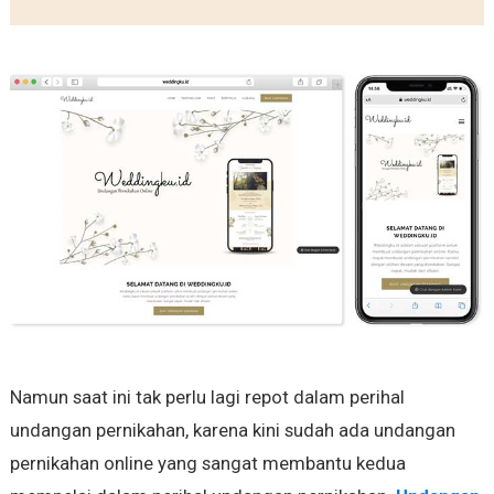
Namun saat ini tak perlu lagi repot dalam perihal
undangan pernikahan, karena kini sudah ada undangan
pernikahan online yang sangat membantu kedua