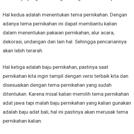
Hal kedua adalah menentukan tema pernikahan. Dengan
adanya tema pernikahan ini dapat membantu kalian
dalam menentukan pakaian pernikahan, alur acara,
dekorasi, undangan dan lain hal. Sehingga pencariannya
akan lebih terarah.
Hal ketiga adalah baju pernikahan, pastinya saat
pernikahan kita ingin tampil dengan versi terbaik kita dan
disesuaikan dengan tema pernikahan yang sudah
ditentukan. Karena misal kalian memilih tema pernikahan
adat jawa tapi malah baju pernikahan yang kalian gunakan
adalah baju adat bali, hal ini pastinya akan merusak tema
pernikahan kalian.