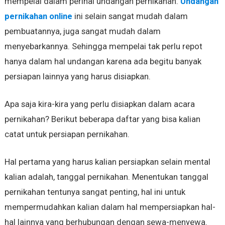
mempelai dalam perihal undangan pernikahan.
Undangan
pernikahan online
ini selain sangat mudah dalam
pembuatannya, juga sangat mudah dalam
menyebarkannya. Sehingga mempelai tak perlu repot
hanya dalam hal undangan karena ada begitu banyak
persiapan lainnya yang harus disiapkan.
Apa saja kira-kira yang perlu disiapkan dalam acara
pernikahan? Berikut beberapa daftar yang bisa kalian
catat untuk persiapan pernikahan.
Hal pertama yang harus kalian persiapkan selain mental
kalian adalah, tanggal pernikahan. Menentukan tanggal
pernikahan tentunya sangat penting, hal ini untuk
mempermudahkan kalian dalam hal mempersiapkan hal-
hal lainnya yang berhubungan dengan sewa-menyewa.