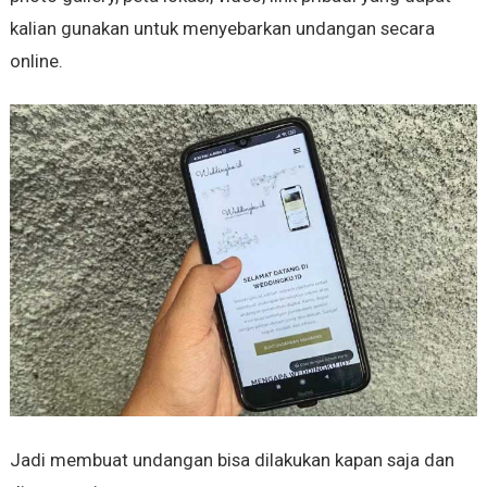
kalian gunakan untuk menyebarkan undangan secara
online.
Jadi membuat undangan bisa dilakukan kapan saja dan