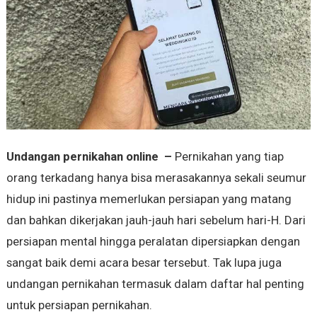
Undangan pernikahan online –
Pernikahan yang tiap
orang terkadang hanya bisa merasakannya sekali seumur
hidup ini pastinya memerlukan persiapan yang matang
dan bahkan dikerjakan jauh-jauh hari sebelum hari-H. Dari
persiapan mental hingga peralatan dipersiapkan dengan
sangat baik demi acara besar tersebut. Tak lupa juga
undangan pernikahan termasuk dalam daftar hal penting
untuk persiapan pernikahan.