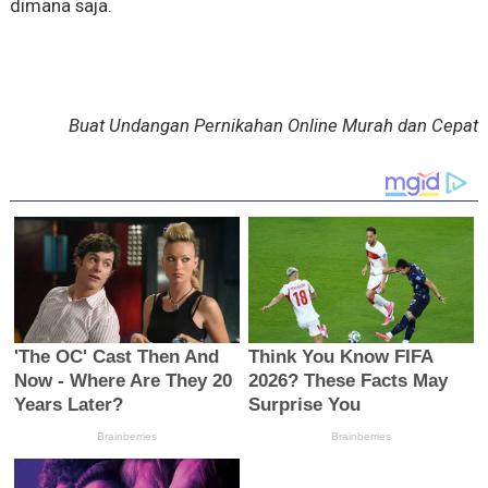
dimana saja.
Buat Undangan Pernikahan Online Murah dan Cepat