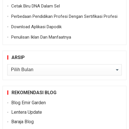
Cetak Biru DNA Dalam Sel
Perbedaan Pendidikan Profesi Dengan Sertifikasi Profesi
Download Aplikasi Dapodik
Penulisan Iklan Dan Manfaatnya
ARSIP
Arsip
REKOMENDASI BLOG
Blog Emir Garden
Lentera Update
Baraja Blog