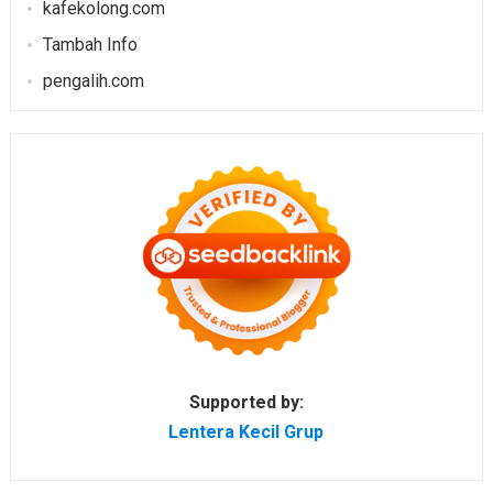
kafekolong.com
Tambah Info
pengalih.com
Supported by:
Lentera Kecil Grup