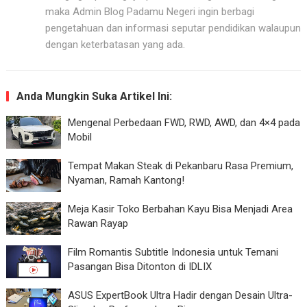
maka Admin Blog Padamu Negeri ingin berbagi
pengetahuan dan informasi seputar pendidikan walaupun
dengan keterbatasan yang ada.
Anda Mungkin Suka Artikel Ini:
Mengenal Perbedaan FWD, RWD, AWD, dan 4×4 pada
Mobil
Tempat Makan Steak di Pekanbaru Rasa Premium,
Nyaman, Ramah Kantong!
Meja Kasir Toko Berbahan Kayu Bisa Menjadi Area
Rawan Rayap
Film Romantis Subtitle Indonesia untuk Temani
Pasangan Bisa Ditonton di IDLIX
ASUS ExpertBook Ultra Hadir dengan Desain Ultra-