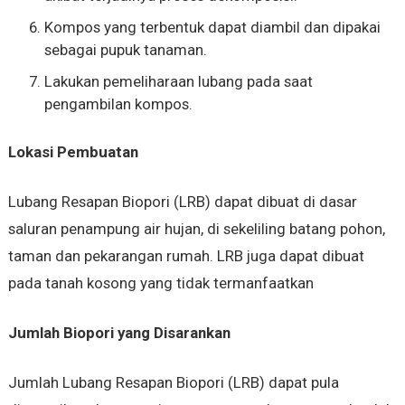
Kompos yang terbentuk dapat diambil dan dipakai
sebagai pupuk tanaman.
Lakukan pemeliharaan lubang pada saat
pengambilan kompos.
Lokasi Pembuatan
Lubang Resapan Biopori (LRB) dapat dibuat di dasar
saluran penampung air hujan, di sekeliling batang pohon,
taman dan pekarangan rumah. LRB juga dapat dibuat
pada tanah kosong yang tidak termanfaatkan
Jumlah Biopori yang Disarankan
Jumlah Lubang Resapan Biopori (LRB) dapat pula