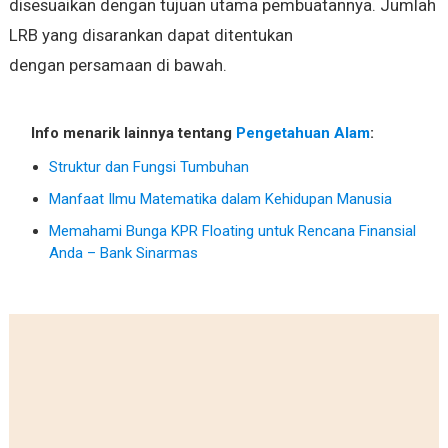
disesuaikan dengan tujuan utama pembuatannya. Jumlah
LRB yang disarankan dapat ditentukan
dengan persamaan di bawah.
Info menarik lainnya tentang
Pengetahuan Alam
:
Struktur dan Fungsi Tumbuhan
Manfaat Ilmu Matematika dalam Kehidupan Manusia
Memahami Bunga KPR Floating untuk Rencana Finansial
Anda – Bank Sinarmas