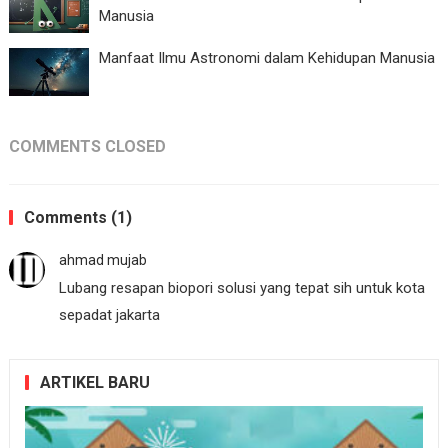
Manusia
Manfaat Ilmu Astronomi dalam Kehidupan Manusia
COMMENTS CLOSED
Comments (1)
ahmad mujab
Lubang resapan biopori solusi yang tepat sih untuk kota
sepadat jakarta
ARTIKEL BARU