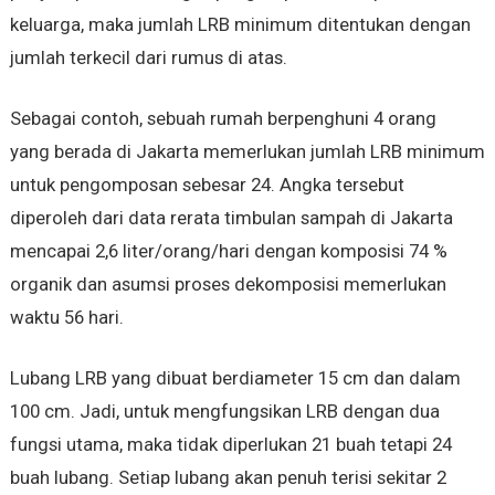
keluarga, maka jumlah LRB minimum ditentukan dengan
jumlah terkecil dari rumus di atas.
Sebagai contoh, sebuah rumah berpenghuni 4 orang
yang berada di Jakarta memerlukan jumlah LRB minimum
untuk pengomposan sebesar 24. Angka tersebut
diperoleh dari data rerata timbulan sampah di Jakarta
mencapai 2,6 liter/orang/hari dengan komposisi 74 %
organik dan asumsi proses dekomposisi memerlukan
waktu 56 hari.
Lubang LRB yang dibuat berdiameter 15 cm dan dalam
100 cm. Jadi, untuk mengfungsikan LRB dengan dua
fungsi utama, maka tidak diperlukan 21 buah tetapi 24
buah lubang. Setiap lubang akan penuh terisi sekitar 2