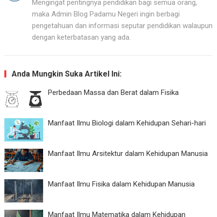
Mengingat pentingnya pendidikan bagi semua orang,
maka Admin Blog Padamu Negeri ingin berbagi
pengetahuan dan informasi seputar pendidikan walaupun
dengan keterbatasan yang ada.
Anda Mungkin Suka Artikel Ini:
Perbedaan Massa dan Berat dalam Fisika
Manfaat Ilmu Biologi dalam Kehidupan Sehari-hari
Manfaat Ilmu Arsitektur dalam Kehidupan Manusia
Manfaat Ilmu Fisika dalam Kehidupan Manusia
Manfaat Ilmu Matematika dalam Kehidupan