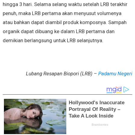
hingga 3 hari. Selama selang waktu setelah LRB terakhir
penuh, maka LRB pertama akan menyusut volumenya
atau bahkan dapat diambil produk komposnya. Sampah
organik dapat dibuang ke dalam LRB pertama dan
demikian berlangsung untuk LRB selanjutnya.
Lubang Resapan Biopori (LRB) –
Padamu Negeri