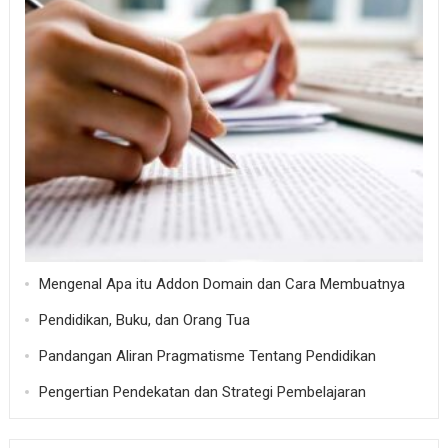
Mengenal Apa itu Addon Domain dan Cara Membuatnya
Pendidikan, Buku, dan Orang Tua
Pandangan Aliran Pragmatisme Tentang Pendidikan
Pengertian Pendekatan dan Strategi Pembelajaran