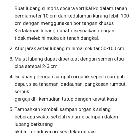
Buat lubang silindris secara vertikal ke dalam tanah
berdiameter 10 cm dan kedalaman kurang lebih 100
cm dengan menggunakan bor tangan khusus.
Kedalaman lubang dapat disesuaikan dengan
tidak melebihi muka air tanah dangkal.
Atur jarak antar lubang minimal sekitar 50-100 cm.
Mulut lubang dapat diperkuat dengan semen atau
pipa setebal 2-3 cm.
Isi lubang dengan sampah organik seperti sampah
dapur, sisa tanaman, dedaunan, pangkasan rumput,
serbuk
gergaji dll. kemudian tutup dengan kawat kasa
Tambahkan kembali sampah organik selang
beberapa waktu setelah volume sampah dalam
lubang berkurang
akibat terjadinya proses dekomposisi.