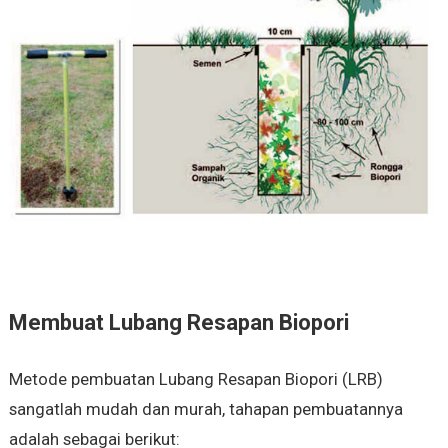
Membuat Lubang Resapan Biopori
Metode pembuatan Lubang Resapan Biopori (LRB)
sangatlah mudah dan murah, tahapan pembuatannya
adalah sebagai berikut: