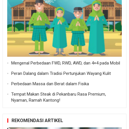
Mengenal Perbedaan FWD, RWD, AWD, dan 4×4 pada Mobil
Peran Dalang dalam Tradisi Pertunjukan Wayang Kulit
Perbedaan Massa dan Berat dalam Fisika
Tempat Makan Steak di Pekanbaru Rasa Premium,
Nyaman, Ramah Kantong!
REKOMENDASI ARTIKEL