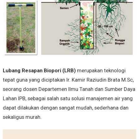
Lubang Resapan Biopori (LRB)
merupakan teknologi
tepat guna yang diciptakan Ir. Kamir Raziudin Brata M.Sc,
seorang dosen Departemen Ilmu Tanah dan Sumber Daya
Lahan IPB, sebagai salah satu solusi manajemen air yang
dapat dilakukan dengan sangat mudah, sederhana dan
sekaligus murah.