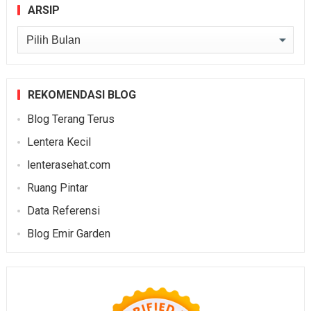
ARSIP
Arsip
REKOMENDASI BLOG
Blog Terang Terus
Lentera Kecil
lenterasehat.com
Ruang Pintar
Data Referensi
Blog Emir Garden