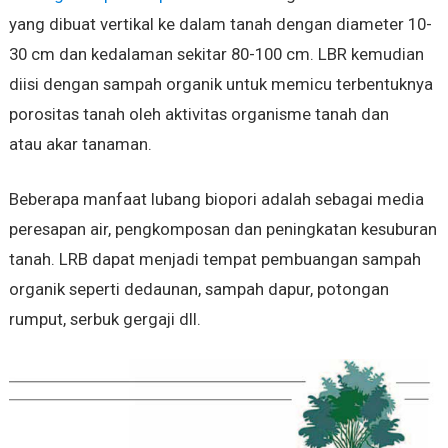
yang dibuat vertikal ke dalam tanah dengan diameter 10-
30 cm dan kedalaman sekitar 80-100 cm. LBR kemudian
diisi dengan sampah organik untuk memicu terbentuknya
porositas tanah oleh aktivitas organisme tanah dan
atau akar tanaman.
Beberapa manfaat lubang biopori adalah sebagai media
peresapan air, pengkomposan dan peningkatan kesuburan
tanah. LRB dapat menjadi tempat pembuangan sampah
organik seperti dedaunan, sampah dapur, potongan
rumput, serbuk gergaji dll.