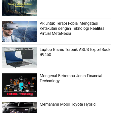
VR untuk Terapi Fobia: Mengatasi
Ketakutan dengan Teknologi Realitas
Virtual MetaNesia
Laptop Bisnis Terbaik ASUS ExpertBook
B9450
Mengenal Beberapa Jenis Financial
Technology
Memahami Mobil Toyota Hybrid