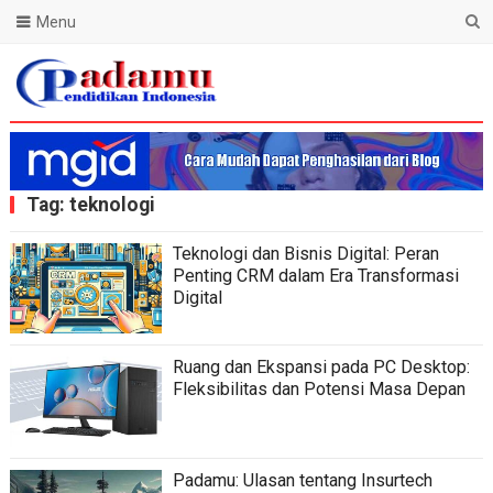
Menu
Blog Padamu
Tag:
teknologi
Teknologi dan Bisnis Digital: Peran
Penting CRM dalam Era Transformasi
Digital
Ruang dan Ekspansi pada PC Desktop:
Fleksibilitas dan Potensi Masa Depan
Padamu: Ulasan tentang Insurtech