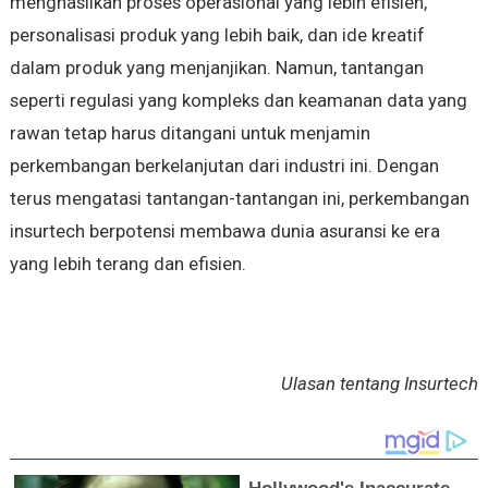
menghasilkan proses operasional yang lebih efisien,
personalisasi produk yang lebih baik, dan ide kreatif
dalam produk yang menjanjikan. Namun, tantangan
seperti regulasi yang kompleks dan keamanan data yang
rawan tetap harus ditangani untuk menjamin
perkembangan berkelanjutan dari industri ini. Dengan
terus mengatasi tantangan-tantangan ini, perkembangan
insurtech berpotensi membawa dunia asuransi ke era
yang lebih terang dan efisien.
Ulasan tentang Insurtech