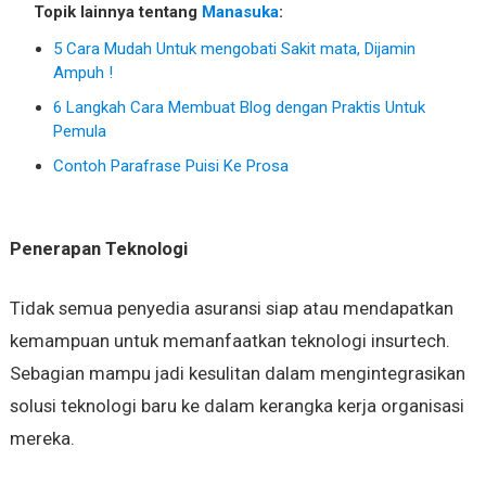
Topik lainnya tentang
Manasuka
:
5 Cara Mudah Untuk mengobati Sakit mata, Dijamin
Ampuh !
6 Langkah Cara Membuat Blog dengan Praktis Untuk
Pemula
Contoh Parafrase Puisi Ke Prosa
Penerapan Teknologi
Tidak semua penyedia asuransi siap atau mendapatkan
kemampuan untuk memanfaatkan teknologi insurtech.
Sebagian mampu jadi kesulitan dalam mengintegrasikan
solusi teknologi baru ke dalam kerangka kerja organisasi
mereka.