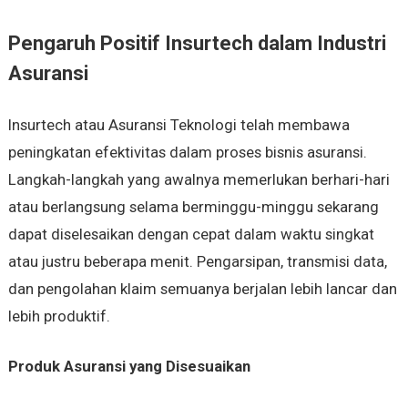
Pengaruh Positif Insurtech dalam Industri
Asuransi
Insurtech atau Asuransi Teknologi telah membawa
peningkatan efektivitas dalam proses bisnis asuransi.
Langkah-langkah yang awalnya memerlukan berhari-hari
atau berlangsung selama berminggu-minggu sekarang
dapat diselesaikan dengan cepat dalam waktu singkat
atau justru beberapa menit. Pengarsipan, transmisi data,
dan pengolahan klaim semuanya berjalan lebih lancar dan
lebih produktif.
Produk Asuransi yang Disesuaikan