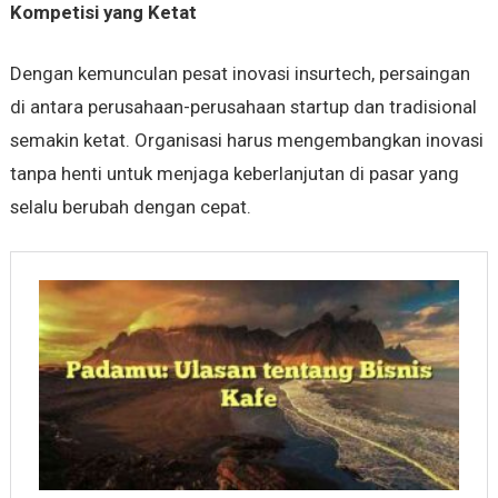
Kompetisi yang Ketat
Dengan kemunculan pesat inovasi insurtech, persaingan
di antara perusahaan-perusahaan startup dan tradisional
semakin ketat. Organisasi harus mengembangkan inovasi
tanpa henti untuk menjaga keberlanjutan di pasar yang
selalu berubah dengan cepat.