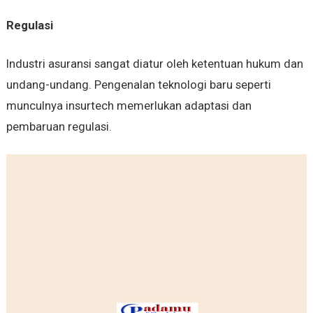
Regulasi
Industri asuransi sangat diatur oleh ketentuan hukum dan
undang-undang. Pengenalan teknologi baru seperti
munculnya insurtech memerlukan adaptasi dan
pembaruan regulasi.