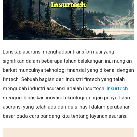
Lanskap asuransi menghadapi transformasi yang
signifikan dalam beberapa tahun belakangan ini, mungkin
berkat munculnya teknologi finansial yang dikenal dengan
fintech. Sebuah bagian dari industri fintech yang telah
mengubah industri asuransi adalah insurtech.
Insurtech
mengombinasikan inovasi teknologi dengan penyediaan
asuransi yang telah ada dari dulu, hasil dalam perubahan
besar pada cara pandang kita tentang layanan asuransi.