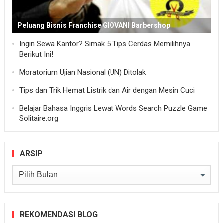
Peluang Bisnis Franchise GIOVANI Barbershop
Ingin Sewa Kantor? Simak 5 Tips Cerdas Memilihnya
Berikut Ini!
Moratorium Ujian Nasional (UN) Ditolak
Tips dan Trik Hemat Listrik dan Air dengan Mesin Cuci
Belajar Bahasa Inggris Lewat Words Search Puzzle Game
Solitaire.org
ARSIP
Arsip
REKOMENDASI BLOG