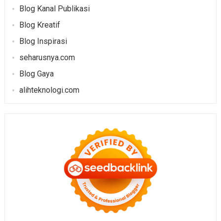
Blog Kanal Publikasi
Blog Kreatif
Blog Inspirasi
seharusnya.com
Blog Gaya
alihteknologi.com