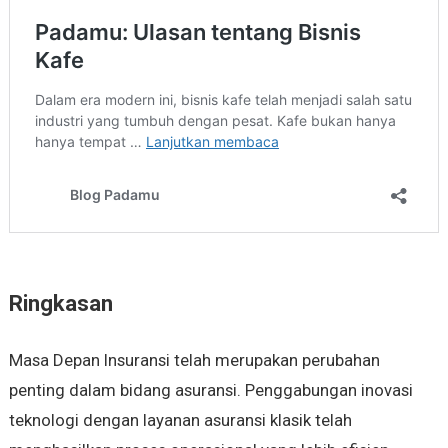
Ringkasan
Masa Depan Insuransi telah merupakan perubahan
penting dalam bidang asuransi. Penggabungan inovasi
teknologi dengan layanan asuransi klasik telah