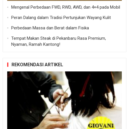
Mengenal Perbedaan FWD, RWD, AWD, dan 4×4 pada Mobil
Peran Dalang dalam Tradisi Pertunjukan Wayang Kulit
Perbedaan Massa dan Berat dalam Fisika
Tempat Makan Steak di Pekanbaru Rasa Premium,
Nyaman, Ramah Kantong!
REKOMENDASI ARTIKEL