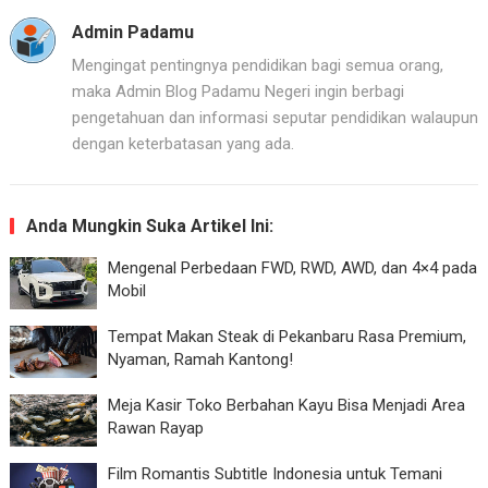
Admin Padamu
Mengingat pentingnya pendidikan bagi semua orang,
maka Admin Blog Padamu Negeri ingin berbagi
pengetahuan dan informasi seputar pendidikan walaupun
dengan keterbatasan yang ada.
Anda Mungkin Suka Artikel Ini:
Mengenal Perbedaan FWD, RWD, AWD, dan 4×4 pada
Mobil
Tempat Makan Steak di Pekanbaru Rasa Premium,
Nyaman, Ramah Kantong!
Meja Kasir Toko Berbahan Kayu Bisa Menjadi Area
Rawan Rayap
Film Romantis Subtitle Indonesia untuk Temani