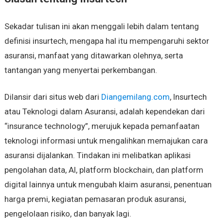
Sekadar tulisan ini akan menggali lebih dalam tentang
definisi insurtech, mengapa hal itu mempengaruhi sektor
asuransi, manfaat yang ditawarkan olehnya, serta
tantangan yang menyertai perkembangan.
Dilansir dari situs web dari
Diangemilang.com
, Insurtech
atau Teknologi dalam Asuransi, adalah kependekan dari
“insurance technology”, merujuk kepada pemanfaatan
teknologi informasi untuk mengalihkan memajukan cara
asuransi dijalankan. Tindakan ini melibatkan aplikasi
pengolahan data, AI, platform blockchain, dan platform
digital lainnya untuk mengubah klaim asuransi, penentuan
harga premi, kegiatan pemasaran produk asuransi,
pengelolaan risiko, dan banyak lagi.