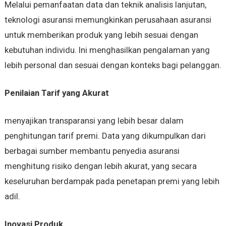
Melalui pemanfaatan data dan teknik analisis lanjutan,
teknologi asuransi memungkinkan perusahaan asuransi
untuk memberikan produk yang lebih sesuai dengan
kebutuhan individu. Ini menghasilkan pengalaman yang
lebih personal dan sesuai dengan konteks bagi pelanggan.
Penilaian Tarif yang Akurat
menyajikan transparansi yang lebih besar dalam
penghitungan tarif premi. Data yang dikumpulkan dari
berbagai sumber membantu penyedia asuransi
menghitung risiko dengan lebih akurat, yang secara
keseluruhan berdampak pada penetapan premi yang lebih
adil.
Inovasi Produk