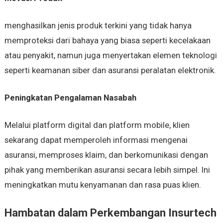
menghasilkan jenis produk terkini yang tidak hanya
memproteksi dari bahaya yang biasa seperti kecelakaan
atau penyakit, namun juga menyertakan elemen teknologi
seperti keamanan siber dan asuransi peralatan elektronik.
Peningkatan Pengalaman Nasabah
Melalui platform digital dan platform mobile, klien
sekarang dapat memperoleh informasi mengenai
asuransi, memproses klaim, dan berkomunikasi dengan
pihak yang memberikan asuransi secara lebih simpel. Ini
meningkatkan mutu kenyamanan dan rasa puas klien.
Hambatan dalam Perkembangan Insurtech