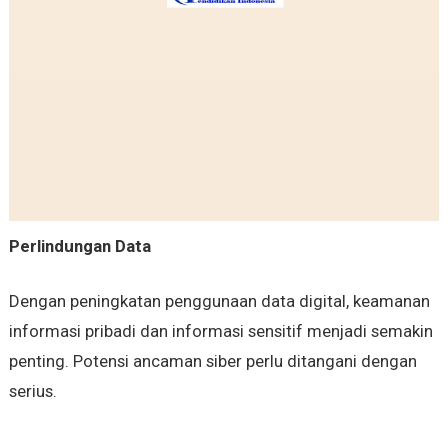
Perlindungan Data
Dengan peningkatan penggunaan data digital, keamanan
informasi pribadi dan informasi sensitif menjadi semakin
penting. Potensi ancaman siber perlu ditangani dengan
serius.