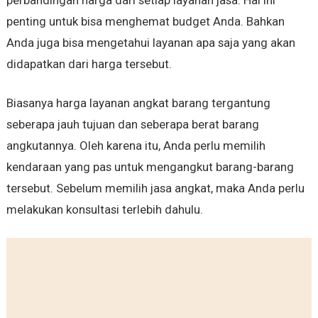
perbandingan harga dari setiap layanan jasa. Hal ini
penting untuk bisa menghemat budget Anda. Bahkan
Anda juga bisa mengetahui layanan apa saja yang akan
didapatkan dari harga tersebut.
Biasanya harga layanan angkat barang tergantung
seberapa jauh tujuan dan seberapa berat barang
angkutannya. Oleh karena itu, Anda perlu memilih
kendaraan yang pas untuk mengangkut barang-barang
tersebut. Sebelum memilih jasa angkat, maka Anda perlu
melakukan konsultasi terlebih dahulu.