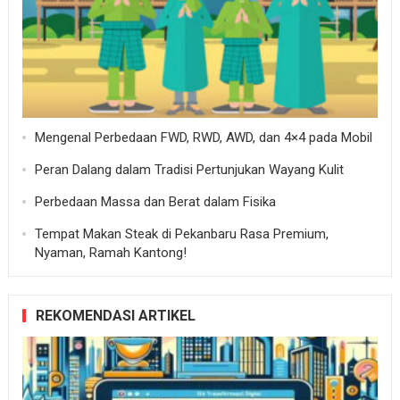
Mengenal Perbedaan FWD, RWD, AWD, dan 4×4 pada Mobil
Peran Dalang dalam Tradisi Pertunjukan Wayang Kulit
Perbedaan Massa dan Berat dalam Fisika
Tempat Makan Steak di Pekanbaru Rasa Premium,
Nyaman, Ramah Kantong!
REKOMENDASI ARTIKEL