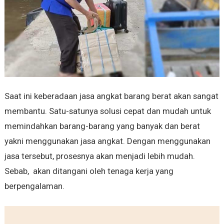
Saat ini keberadaan jasa angkat barang berat akan sangat
membantu. Satu-satunya solusi cepat dan mudah untuk
memindahkan barang-barang yang banyak dan berat
yakni menggunakan jasa angkat. Dengan menggunakan
jasa tersebut, prosesnya akan menjadi lebih mudah.
Sebab, akan ditangani oleh tenaga kerja yang
berpengalaman.