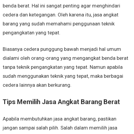
benda berat. Hal ini sangat penting agar menghindari
cedera dan ketegangan. Oleh karena itu, jasa angkat
barang yang sudah memahami penggunaan teknik
pengangkatan yang tepat.
Biasanya cedera punggung bawah menjadi hal umum
dialami oleh orang-orang yang mengangkat benda berat
tanpa teknik pengangkatan yang tepat. Namun apabila
sudah menggunakan teknik yang tepat, maka berbagai
cedera lainnya akan berkurang.
Tips Memilih Jasa Angkat Barang Berat
Apabila membutuhkan jasa angkat barang, pastikan
jangan sampai salah pilih. Salah dalam memilih jasa