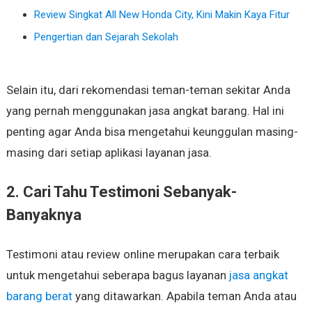
Review Singkat All New Honda City, Kini Makin Kaya Fitur
Pengertian dan Sejarah Sekolah
Selain itu, dari rekomendasi teman-teman sekitar Anda
yang pernah menggunakan jasa angkat barang. Hal ini
penting agar Anda bisa mengetahui keunggulan masing-
masing dari setiap aplikasi layanan jasa.
2. Cari Tahu Testimoni Sebanyak-
Banyaknya
Testimoni atau review online merupakan cara terbaik
untuk mengetahui seberapa bagus layanan
jasa angkat
barang berat
yang ditawarkan. Apabila teman Anda atau