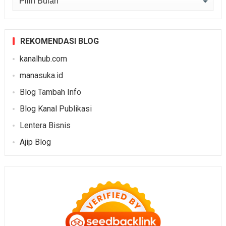
REKOMENDASI BLOG
kanalhub.com
manasuka.id
Blog Tambah Info
Blog Kanal Publikasi
Lentera Bisnis
Ajip Blog