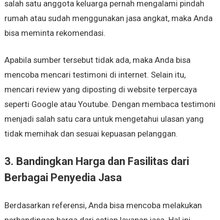
salah satu anggota keluarga pernah mengalami pindah
rumah atau sudah menggunakan jasa angkat, maka Anda
bisa meminta rekomendasi.
Apabila sumber tersebut tidak ada, maka Anda bisa
mencoba mencari testimoni di internet. Selain itu,
mencari review yang diposting di website terpercaya
seperti Google atau Youtube. Dengan membaca testimoni
menjadi salah satu cara untuk mengetahui ulasan yang
tidak memihak dan sesuai kepuasan pelanggan.
3. Bandingkan Harga dan Fasilitas dari
Berbagai Penyedia Jasa
Berdasarkan referensi, Anda bisa mencoba melakukan