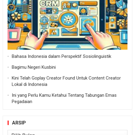
Bahasa Indonesia dalam Perspektif Sosiolinguistik
Bagimu Negeri Kusbini
Kini Telah Goplay Creator Found Untuk Content Creator
Lokal di Indonesia
Ini yang Perlu Kamu Ketahui Tentang Tabungan Emas
Pegadaian
ARSIP
Arsip