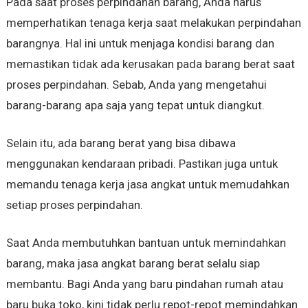
Pada saat proses perpindahan barang, Anda harus
memperhatikan tenaga kerja saat melakukan perpindahan
barangnya. Hal ini untuk menjaga kondisi barang dan
memastikan tidak ada kerusakan pada barang berat saat
proses perpindahan. Sebab, Anda yang mengetahui
barang-barang apa saja yang tepat untuk diangkut.
Selain itu, ada barang berat yang bisa dibawa
menggunakan kendaraan pribadi. Pastikan juga untuk
memandu tenaga kerja jasa angkat untuk memudahkan
setiap proses perpindahan.
Saat Anda membutuhkan bantuan untuk memindahkan
barang, maka jasa angkat barang berat selalu siap
membantu. Bagi Anda yang baru pindahan rumah atau
baru buka toko, kini tidak perlu repot-repot memindahkan