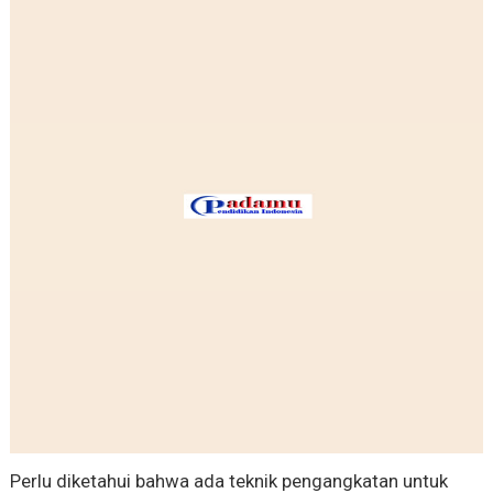
Perlu diketahui bahwa ada teknik pengangkatan untuk