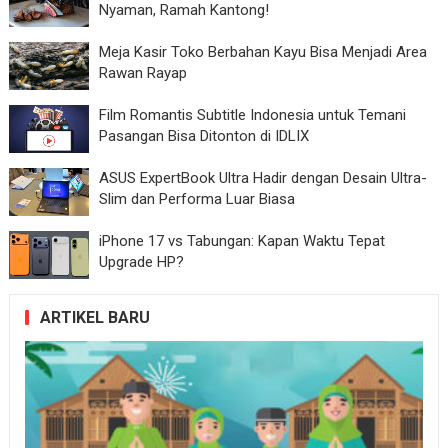
Nyaman, Ramah Kantong!
Meja Kasir Toko Berbahan Kayu Bisa Menjadi Area
Rawan Rayap
Film Romantis Subtitle Indonesia untuk Temani
Pasangan Bisa Ditonton di IDLIX
ASUS ExpertBook Ultra Hadir dengan Desain Ultra-
Slim dan Performa Luar Biasa
iPhone 17 vs Tabungan: Kapan Waktu Tepat
Upgrade HP?
ARTIKEL BARU