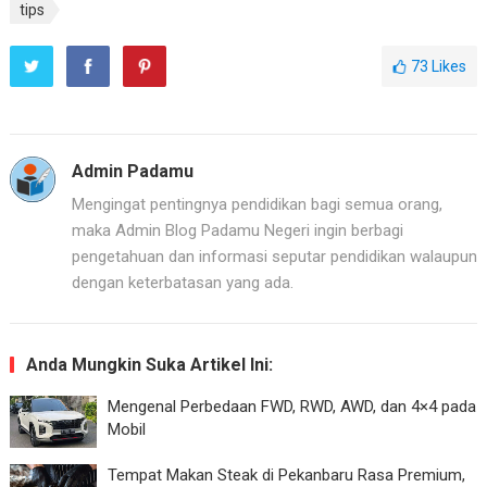
tips
73
Likes
Admin Padamu
Mengingat pentingnya pendidikan bagi semua orang,
maka Admin Blog Padamu Negeri ingin berbagi
pengetahuan dan informasi seputar pendidikan walaupun
dengan keterbatasan yang ada.
Anda Mungkin Suka Artikel Ini:
Mengenal Perbedaan FWD, RWD, AWD, dan 4×4 pada
Mobil
Tempat Makan Steak di Pekanbaru Rasa Premium,