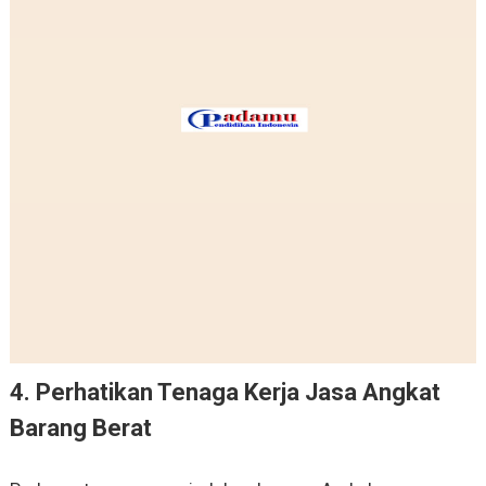
4. Perhatikan Tenaga Kerja Jasa Angkat
Barang Berat