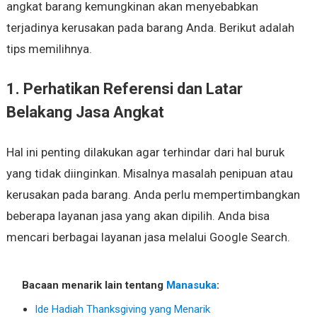
angkat barang kemungkinan akan menyebabkan
terjadinya kerusakan pada barang Anda. Berikut adalah
tips memilihnya.
1. Perhatikan Referensi dan Latar
Belakang Jasa Angkat
Hal ini penting dilakukan agar terhindar dari hal buruk
yang tidak diinginkan. Misalnya masalah penipuan atau
kerusakan pada barang. Anda perlu mempertimbangkan
beberapa layanan jasa yang akan dipilih. Anda bisa
mencari berbagai layanan jasa melalui Google Search.
Bacaan menarik lain tentang
Manasuka
:
Ide Hadiah Thanksgiving yang Menarik