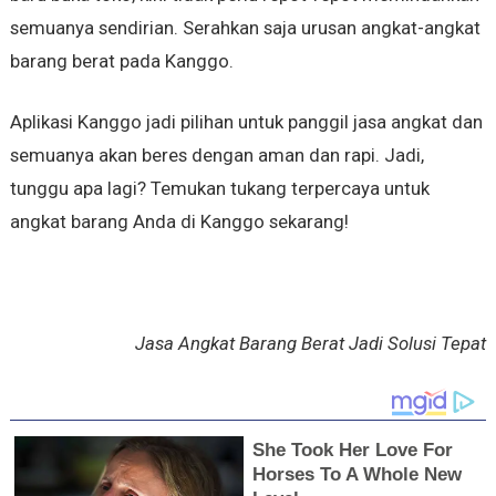
semuanya sendirian. Serahkan saja urusan angkat-angkat
barang berat pada Kanggo.
Aplikasi Kanggo jadi pilihan untuk panggil jasa angkat dan
semuanya akan beres dengan aman dan rapi. Jadi,
tunggu apa lagi? Temukan tukang terpercaya untuk
angkat barang Anda di Kanggo sekarang!
Jasa Angkat Barang Berat Jadi Solusi Tepat