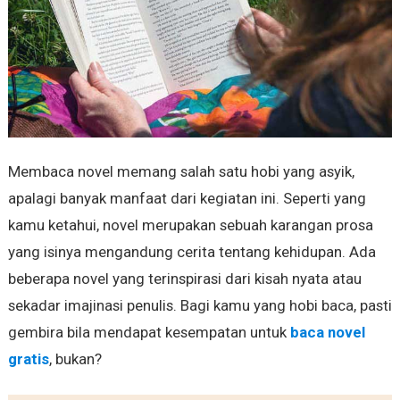
Membaca novel memang salah satu hobi yang asyik,
apalagi banyak manfaat dari kegiatan ini. Seperti yang
kamu ketahui, novel merupakan sebuah karangan prosa
yang isinya mengandung cerita tentang kehidupan. Ada
beberapa novel yang terinspirasi dari kisah nyata atau
sekadar imajinasi penulis. Bagi kamu yang hobi baca, pasti
gembira bila mendapat kesempatan untuk
baca novel
gratis
, bukan?