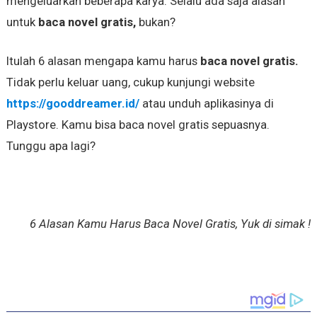
mengeluarkan beberapa karya. Selalu ada saja alasan
untuk
baca novel gratis,
bukan?
Itulah 6 alasan mengapa kamu harus
baca novel gratis.
Tidak perlu keluar uang, cukup kunjungi website
https://gooddreamer.id/
atau unduh aplikasinya di
Playstore. Kamu bisa baca novel gratis sepuasnya.
Tunggu apa lagi?
6 Alasan Kamu Harus Baca Novel Gratis, Yuk di simak !