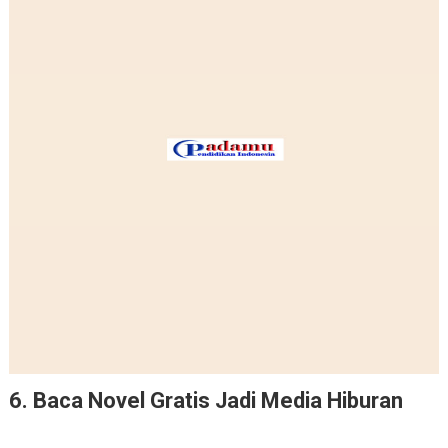
6. Baca Novel Gratis Jadi Media Hiburan