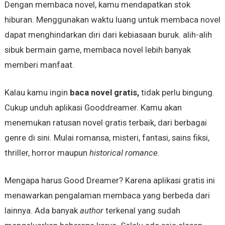
Dengan membaca novel, kamu mendapatkan stok
hiburan. Menggunakan waktu luang untuk membaca novel
dapat menghindarkan diri dari kebiasaan buruk. alih-alih
sibuk bermain game, membaca novel lebih banyak
memberi manfaat.
Kalau kamu ingin
baca novel gratis,
tidak perlu bingung.
Cukup unduh aplikasi Gooddreamer. Kamu akan
menemukan ratusan novel gratis terbaik, dari berbagai
genre di sini. Mulai romansa, misteri, fantasi, sains fiksi,
thriller, horror maupun
historical romance.
Mengapa harus Good Dreamer? Karena aplikasi gratis ini
menawarkan pengalaman membaca yang berbeda dari
lainnya. Ada banyak
author
terkenal yang sudah