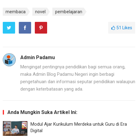
membaca
novel
pembelajaran
51
Likes
Admin Padamu
Mengingat pentingnya pendidikan bagi semua orang,
maka Admin Blog Padamu Negeri ingin berbagi
pengetahuan dan informasi seputar pendidikan walaupun
dengan keterbatasan yang ada.
Anda Mungkin Suka Artikel Ini:
Modul Ajar Kurikulum Merdeka untuk Guru di Era
Digital