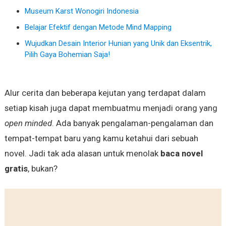
Museum Karst Wonogiri Indonesia
Belajar Efektif dengan Metode Mind Mapping
Wujudkan Desain Interior Hunian yang Unik dan Eksentrik,
Pilih Gaya Bohemian Saja!
Alur cerita dan beberapa kejutan yang terdapat dalam
setiap kisah juga dapat membuatmu menjadi orang yang
open minded
. Ada banyak pengalaman-pengalaman dan
tempat-tempat baru yang kamu ketahui dari sebuah
novel. Jadi tak ada alasan untuk menolak
baca novel
gratis
, bukan?