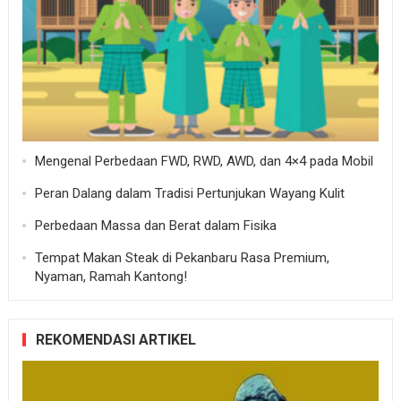
Mengenal Perbedaan FWD, RWD, AWD, dan 4×4 pada Mobil
Peran Dalang dalam Tradisi Pertunjukan Wayang Kulit
Perbedaan Massa dan Berat dalam Fisika
Tempat Makan Steak di Pekanbaru Rasa Premium,
Nyaman, Ramah Kantong!
REKOMENDASI ARTIKEL