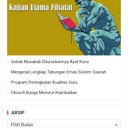
Sebab Musabab Diturunkannya Ayat Kursi
Mengenal Lengkap Tabungan Emas Sistem Syariah
Program Peningkatan Kualitas Guru
Filosofi Bunga Menurut Kepribadian
ARSIP
Arsip