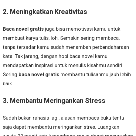
2. Meningkatkan Kreativitas
Baca novel gratis
juga bisa memotivasi kamu untuk
membuat karya tulis, loh. Semakin sering membaca,
tanpa tersadar kamu sudah menambah perbendaharaan
kata. Tak jarang, dengan hobi baca novel kamu
mendapatkan inspirasi untuk menulis kisahmu sendiri.
Sering
baca novel gratis
membantu tulisanmu jauh lebih
baik.
3. Membantu Meringankan Stress
Sudah bukan rahasia lagi, alasan membaca buku tentu
saja dapat membantu meringankan stres. Luangkan