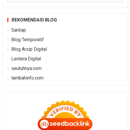
REKOMENDASI BLOG
Santiaji
Blog Temporatif
Blog Arsip Digital
Lentera Digital
seutuhnya.com
tambahinfo.com