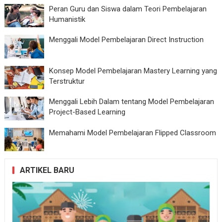
Peran Guru dan Siswa dalam Teori Pembelajaran
Humanistik
Menggali Model Pembelajaran Direct Instruction
Konsep Model Pembelajaran Mastery Learning yang
Terstruktur
Menggali Lebih Dalam tentang Model Pembelajaran
Project-Based Learning
Memahami Model Pembelajaran Flipped Classroom
ARTIKEL BARU