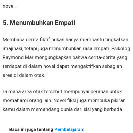
novel.
5. Menumbuhkan Empati
Membaca cerita fiktif bukan hanya membantu tingkatkan
imajinasi, tetapi juga menumbuhkan rasa empati. Psikolog
Raymond Mar mengungkapkan bahwa cerita-cerita yang
terdapat di dalam novel dapat mengaktifkan sebagian
area di dalam otak.
Di mana area otak tersebut mempunyai peranan untuk
memahami orang lain. Novel fiksi juga membuka pikiran
kamu dalam memandang dunia dari sisi yang berbeda.
Baca ini juga tentang
Pembelajaran
: