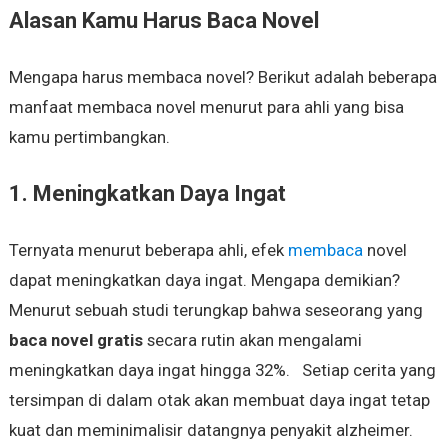
Alasan Kamu Harus Baca Novel
Mengapa harus membaca novel? Berikut adalah beberapa
manfaat membaca novel menurut para ahli yang bisa
kamu pertimbangkan.
1. Meningkatkan Daya Ingat
Ternyata menurut beberapa ahli, efek
membaca
novel
dapat meningkatkan daya ingat. Mengapa demikian?
Menurut sebuah studi terungkap bahwa seseorang yang
baca novel gratis
secara rutin akan mengalami
meningkatkan daya ingat hingga 32%. Setiap cerita yang
tersimpan di dalam otak akan membuat daya ingat tetap
kuat dan meminimalisir datangnya penyakit alzheimer.