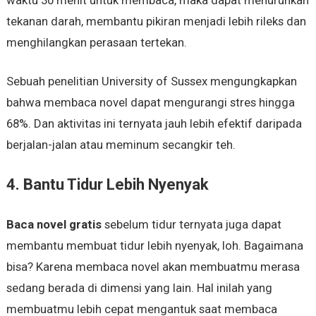
waktu 30 menit untuk membaca, maka dapat menurunkan
tekanan darah, membantu pikiran menjadi lebih rileks dan
menghilangkan perasaan tertekan.
Sebuah penelitian University of Sussex mengungkapkan
bahwa membaca novel dapat mengurangi stres hingga
68%. Dan aktivitas ini ternyata jauh lebih efektif daripada
berjalan-jalan atau meminum secangkir teh.
4. Bantu Tidur Lebih Nyenyak
Baca novel gratis
sebelum tidur ternyata juga dapat
membantu membuat tidur lebih nyenyak, loh. Bagaimana
bisa? Karena membaca novel akan membuatmu merasa
sedang berada di dimensi yang lain. Hal inilah yang
membuatmu lebih cepat mengantuk saat membaca