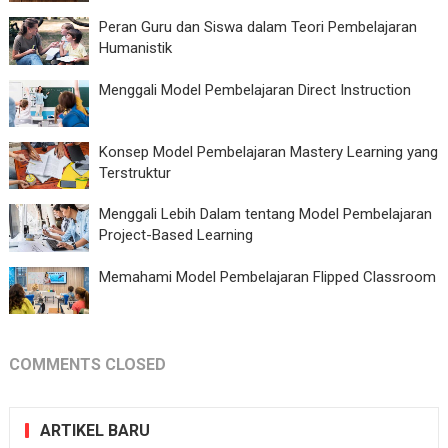
Peran Guru dan Siswa dalam Teori Pembelajaran
Humanistik
Menggali Model Pembelajaran Direct Instruction
Konsep Model Pembelajaran Mastery Learning yang
Terstruktur
Menggali Lebih Dalam tentang Model Pembelajaran
Project-Based Learning
Memahami Model Pembelajaran Flipped Classroom
COMMENTS CLOSED
ARTIKEL BARU