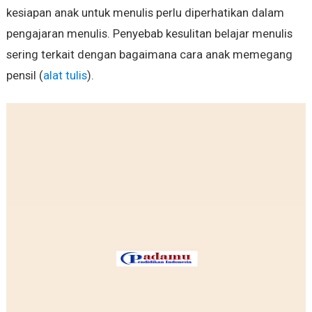
kesiapan anak untuk menulis perlu diperhatikan dalam
pengajaran menulis. Penyebab kesulitan belajar menulis
sering terkait dengan bagaimana cara anak memegang
pensil (
alat tulis
).