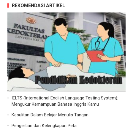
REKOMENDASI ARTIKEL
IELTS (International English Language Testing System):
Mengukur Kemampuan Bahasa Inggris Kamu
Kesulitan Dalam Belajar Menulis Tangan
Pengertian dan Kelengkapan Peta