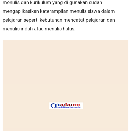
menulis dan kurikulum yang di gunakan sudah
mengaplikasikan keterampilan menulis siswa dalam
pelajaran seperti kebutuhan mencatat pelajaran dan
menulis indah atau menulis halus.