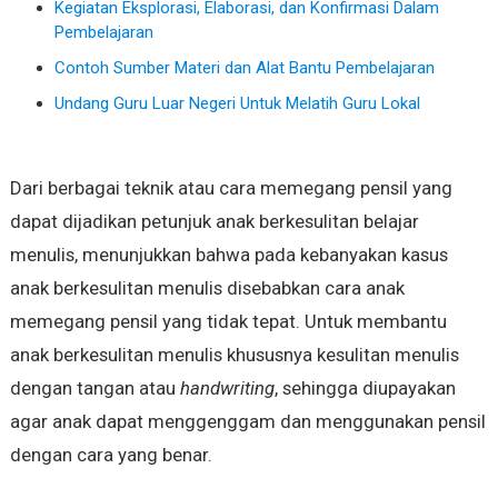
Kegiatan Eksplorasi, Elaborasi, dan Konfirmasi Dalam
Pembelajaran
Contoh Sumber Materi dan Alat Bantu Pembelajaran
Undang Guru Luar Negeri Untuk Melatih Guru Lokal
Dari berbagai teknik atau cara memegang pensil yang
dapat dijadikan petunjuk anak berkesulitan belajar
menulis, menunjukkan bahwa pada kebanyakan kasus
anak berkesulitan menulis disebabkan cara anak
memegang pensil yang tidak tepat. Untuk membantu
anak berkesulitan menulis khususnya kesulitan menulis
dengan tangan atau
handwriting
, sehingga diupayakan
agar anak dapat menggenggam dan menggunakan pensil
dengan cara yang benar.