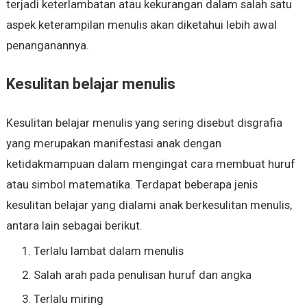
terjadi keterlambatan atau kekurangan dalam salah satu
aspek keterampilan menulis akan diketahui lebih awal
penanganannya.
Kesulitan belajar menulis
Kesulitan belajar menulis yang sering disebut disgrafia
yang merupakan manifestasi anak dengan
ketidakmampuan dalam mengingat cara membuat huruf
atau simbol matematika. Terdapat beberapa jenis
kesulitan belajar yang dialami anak berkesulitan menulis,
antara lain sebagai berikut.
Terlalu lambat dalam menulis
Salah arah pada penulisan huruf dan angka
Terlalu miring