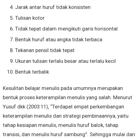
Jarak antar huruf tidak konsisten
Tulisan kotor
Tidak tepat dalam mengikuti garis horisontal
Bentuk huruf atau angka tidak terbaca
Tekanan pensil tidak tepat
Ukuran tulisan terlalu besar atau terlalu kecil
Bentuk terbalik
Kesulitan belajar menulis pada umumnya merupakan
bentuk proses keterampilan menulis yang salah. Menurut
Yusuf dkk (2003:11), “Terdapat empat perkembangan
keterampilan menulis dan strategi pembinaannya, yaitu
tahap kesiapan menulis, menulis huruf balok, tahap
transisi, dan menulis huruf sambung”. Sehingga mulai dari