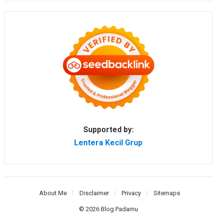
Supported by:
Lentera Kecil Grup
About Me
Disclaimer
Privacy
Sitemaps
© 2026
Blog Padamu