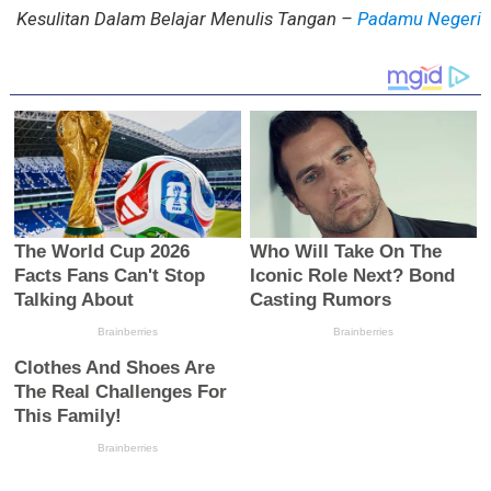
Kesulitan Dalam Belajar Menulis Tangan –
Padamu Negeri