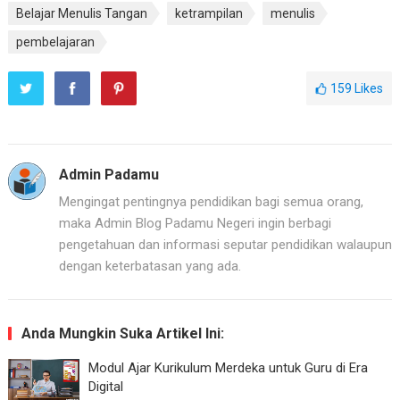
Belajar Menulis Tangan
ketrampilan
menulis
pembelajaran
159
Likes
Admin Padamu
Mengingat pentingnya pendidikan bagi semua orang,
maka Admin Blog Padamu Negeri ingin berbagi
pengetahuan dan informasi seputar pendidikan walaupun
dengan keterbatasan yang ada.
Anda Mungkin Suka Artikel Ini:
Modul Ajar Kurikulum Merdeka untuk Guru di Era
Digital