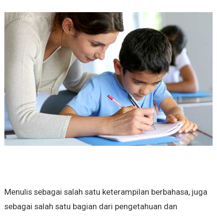
Menulis sebagai salah satu keterampilan berbahasa, juga
sebagai salah satu bagian dari pengetahuan dan