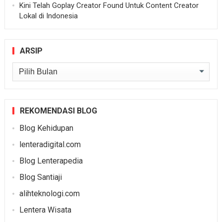
Kini Telah Goplay Creator Found Untuk Content Creator
Lokal di Indonesia
ARSIP
Arsip
REKOMENDASI BLOG
Blog Kehidupan
lenteradigital.com
Blog Lenterapedia
Blog Santiaji
alihteknologi.com
Lentera Wisata