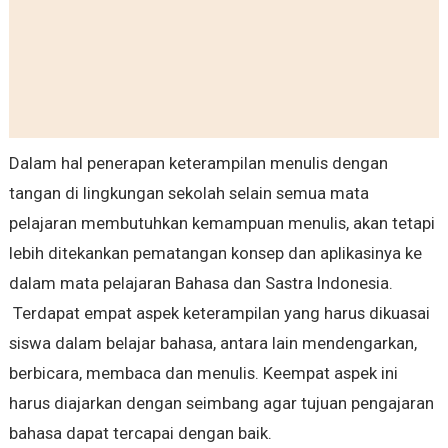
Dalam hal penerapan keterampilan menulis dengan
tangan di lingkungan sekolah selain semua mata
pelajaran membutuhkan kemampuan menulis, akan tetapi
lebih ditekankan pematangan konsep dan aplikasinya ke
dalam mata pelajaran Bahasa dan Sastra Indonesia.
Terdapat empat aspek keterampilan yang harus dikuasai
siswa dalam belajar bahasa, antara lain mendengarkan,
berbicara, membaca dan menulis. Keempat aspek ini
harus diajarkan dengan seimbang agar tujuan pengajaran
bahasa dapat tercapai dengan baik.