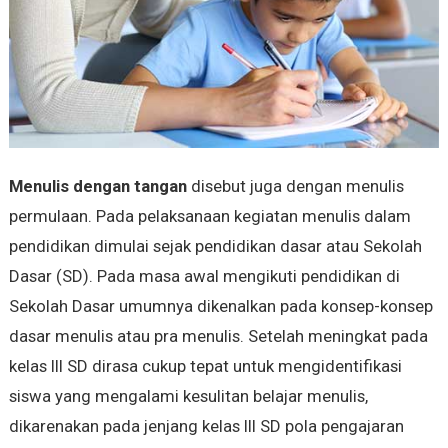
Menulis dengan tangan
disebut juga dengan menulis
permulaan. Pada pelaksanaan kegiatan menulis dalam
pendidikan dimulai sejak pendidikan dasar atau Sekolah
Dasar (SD). Pada masa awal mengikuti pendidikan di
Sekolah Dasar umumnya dikenalkan pada konsep-konsep
dasar menulis atau pra menulis. Setelah meningkat pada
kelas III SD dirasa cukup tepat untuk mengidentifikasi
siswa yang mengalami kesulitan belajar menulis,
dikarenakan pada jenjang kelas III SD pola pengajaran