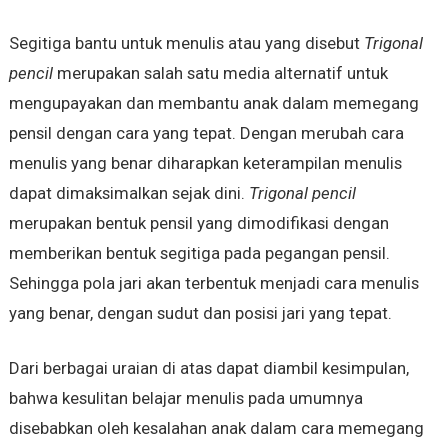
Segitiga bantu untuk menulis atau yang disebut
Trigonal
pencil
merupakan salah satu media alternatif untuk
mengupayakan dan membantu anak dalam memegang
pensil dengan cara yang tepat. Dengan merubah cara
menulis yang benar diharapkan keterampilan menulis
dapat dimaksimalkan sejak dini.
Trigonal pencil
merupakan bentuk pensil yang dimodifikasi dengan
memberikan bentuk segitiga pada pegangan pensil.
Sehingga pola jari akan terbentuk menjadi cara menulis
yang benar, dengan sudut dan posisi jari yang tepat.
Dari berbagai uraian di atas dapat diambil kesimpulan,
bahwa kesulitan belajar menulis pada umumnya
disebabkan oleh kesalahan anak dalam cara memegang