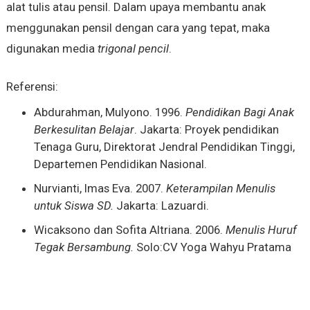
alat tulis atau pensil. Dalam upaya membantu anak
menggunakan pensil dengan cara yang tepat, maka
digunakan media
trigonal pencil
.
Referensi:
Abdurahman, Mulyono. 1996.
Pendidikan Bagi Anak
Berkesulitan Belajar
. Jakarta: Proyek pendidikan
Tenaga Guru, Direktorat Jendral Pendidikan Tinggi,
Departemen Pendidikan Nasional.
Nurvianti, Imas Eva. 2007.
Keterampilan Menulis
untuk Siswa SD.
Jakarta: Lazuardi.
Wicaksono dan Sofita Altriana. 2006.
Menulis Huruf
Tegak Bersambung.
Solo:CV Yoga Wahyu Pratama