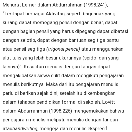
Menurut Lerner dalam Abdurrahman (1998:241),
“Terdapat berbagai Aktivitas, seperti bagi anak yang
kurang dapat memegang pensil dengan benar, dapat
dengan bagian pensil yang harus dipegang dapat dibatasi
dengan selotip, dapat dengan bantuan segitiga bantu
atau pensil segitiga
(trigonal pencil)
atau menggunakan
alat tulis yang lebih besar ukurannya (spidol dan yang
lainnya)”. Kesulitan menulis dengan tangan dapat
mengakibatkan siswa sulit dalam mengikuti pengajaran
menulis berikutnya. Maka dari itu pengajaran menulis
perlu di berikan sejak dini, setelah itu dikembangkan
dalam tahapan pendidikan formal di sekolah. Lovitt
dalam Abdurrahman (1998:226) mengemukakan bahwa
pengajaran menulis meliputi: menulis dengan tangan
atau
handwriting
; mengeja dan menulis ekspresif.