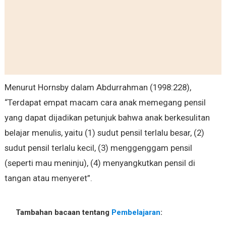
Menurut Hornsby dalam Abdurrahman (1998:228),
“Terdapat empat macam cara anak memegang pensil
yang dapat dijadikan petunjuk bahwa anak berkesulitan
belajar menulis, yaitu (1) sudut pensil terlalu besar, (2)
sudut pensil terlalu kecil, (3) menggenggam pensil
(seperti mau meninju), (4) menyangkutkan pensil di
tangan atau menyeret”.
Tambahan bacaan tentang
Pembelajaran
: