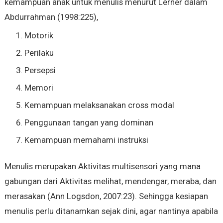
kemampuan anak untuk menulis menurut Lerner dalam
Abdurrahman (1998:225),
Motorik
Perilaku
Persepsi
Memori
Kemampuan melaksanakan cross modal
Penggunaan tangan yang dominan
Kemampuan memahami instruksi
Menulis merupakan Aktivitas multisensori yang mana
gabungan dari Aktivitas melihat, mendengar, meraba, dan
merasakan (Ann Logsdon, 2007:23). Sehingga kesiapan
menulis perlu ditanamkan sejak dini, agar nantinya apabila