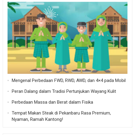
Mengenal Perbedaan FWD, RWD, AWD, dan 4×4 pada Mobil
Peran Dalang dalam Tradisi Pertunjukan Wayang Kulit
Perbedaan Massa dan Berat dalam Fisika
Tempat Makan Steak di Pekanbaru Rasa Premium,
Nyaman, Ramah Kantong!