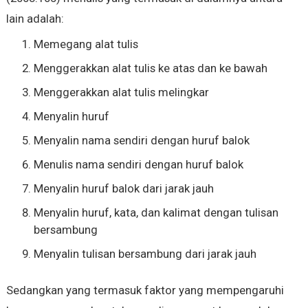
lain adalah:
Memegang alat tulis
Menggerakkan alat tulis ke atas dan ke bawah
Menggerakkan alat tulis melingkar
Menyalin huruf
Menyalin nama sendiri dengan huruf balok
Menulis nama sendiri dengan huruf balok
Menyalin huruf balok dari jarak jauh
Menyalin huruf, kata, dan kalimat dengan tulisan
bersambung
Menyalin tulisan bersambung dari jarak jauh
Sedangkan yang termasuk faktor yang mempengaruhi