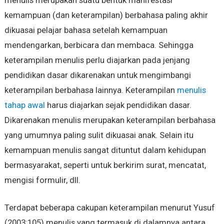
kemampuan (dan keterampilan) berbahasa paling akhir
dikuasai pelajar bahasa setelah kemampuan
mendengarkan, berbicara dan membaca. Sehingga
keterampilan menulis perlu diajarkan pada jenjang
pendidikan dasar dikarenakan untuk mengimbangi
keterampilan berbahasa lainnya. Keterampilan
menulis
tahap awal
harus diajarkan sejak pendidikan dasar.
Dikarenakan menulis merupakan keterampilan berbahasa
yang umumnya paling sulit dikuasai anak. Selain itu
kemampuan menulis sangat dituntut dalam kehidupan
bermasyarakat, seperti untuk berkirim surat, mencatat,
mengisi formulir, dll.
Terdapat beberapa cakupan keterampilan menurut Yusuf
(2003:105) menulis yang termasuk di dalamnya antara