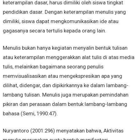
keterampilan dasar, harus dimiliki oleh siswa tingkat
pendidikan dasar. Dengan keterampilan menulis yang
dimiliki, siswa dapat mengkomunikasikan ide atau
gagasanya secara tertulis kepada orang lain.
Menulis bukan hanya kegiatan menyalin bentuk tulisan
atau keterampilan menggerakkan alat tulis di atas media
tulis, melainkan bagaimana seorang penulis
memvisualisasikan atau mengekspresikan apa yang
dilihat, didengar, dan dipikirkannya ke dalam lambang-
lambang tulisan. Menulis juga merupakan pemindahan
pikiran dan perasaan dalam bentuk lambang-lambang
bahasa (Semi, 1990:47).
Nuryantoro (2001:296) menyatakan bahwa, Aktivitas
menulis merupakan suatu bentuk manifestasi