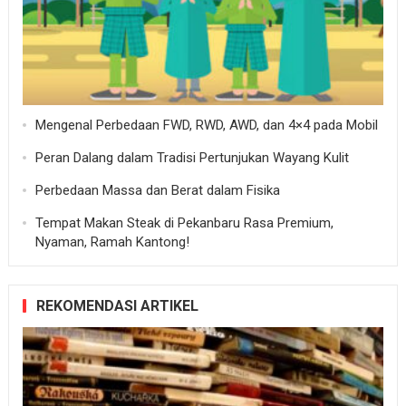
Mengenal Perbedaan FWD, RWD, AWD, dan 4×4 pada Mobil
Peran Dalang dalam Tradisi Pertunjukan Wayang Kulit
Perbedaan Massa dan Berat dalam Fisika
Tempat Makan Steak di Pekanbaru Rasa Premium,
Nyaman, Ramah Kantong!
REKOMENDASI ARTIKEL