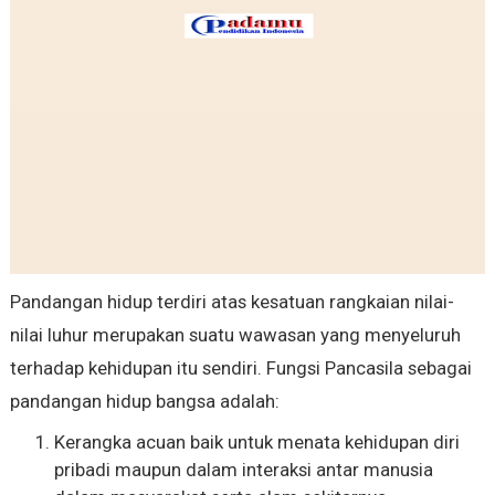
Pandangan hidup terdiri atas kesatuan rangkaian nilai-
nilai luhur merupakan suatu wawasan yang menyeluruh
terhadap kehidupan itu sendiri. Fungsi Pancasila sebagai
pandangan hidup bangsa adalah:
Kerangka acuan baik untuk menata kehidupan diri
pribadi maupun dalam interaksi antar manusia