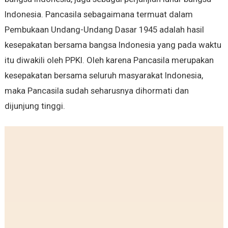
Indonesia. Pancasila sebagaimana termuat dalam
Pembukaan Undang-Undang Dasar 1945 adalah hasil
kesepakatan bersama bangsa Indonesia yang pada waktu
itu diwakili oleh PPKI. Oleh karena Pancasila merupakan
kesepakatan bersama seluruh masyarakat Indonesia,
maka Pancasila sudah seharusnya dihormati dan
dijunjung tinggi.