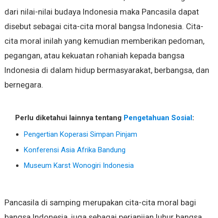
dari nilai-nilai budaya Indonesia maka Pancasila dapat
disebut sebagai cita-cita moral bangsa Indonesia. Cita-
cita moral inilah yang kemudian memberikan pedoman,
pegangan, atau kekuatan rohaniah kepada bangsa
Indonesia di dalam hidup bermasyarakat, berbangsa, dan
bernegara.
Perlu diketahui lainnya tentang
Pengetahuan Sosial
:
Pengertian Koperasi Simpan Pinjam
Konferensi Asia Afrika Bandung
Museum Karst Wonogiri Indonesia
Pancasila di samping merupakan cita-cita moral bagi
bangsa Indonesia, juga sebagai perjanjian luhur bangsa