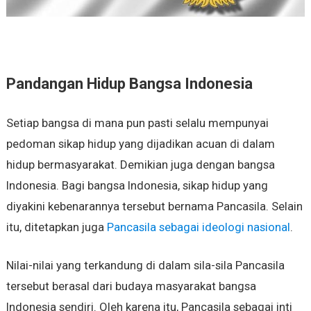
Pandangan Hidup Bangsa Indonesia
Setiap bangsa di mana pun pasti selalu mempunyai
pedoman sikap hidup yang dijadikan acuan di dalam
hidup bermasyarakat. Demikian juga dengan bangsa
Indonesia. Bagi bangsa Indonesia, sikap hidup yang
diyakini kebenarannya tersebut bernama Pancasila. Selain
itu, ditetapkan juga
Pancasila sebagai ideologi nasional
.
Nilai-nilai yang terkandung di dalam sila-sila Pancasila
tersebut berasal dari budaya masyarakat bangsa
Indonesia sendiri. Oleh karena itu, Pancasila sebagai inti