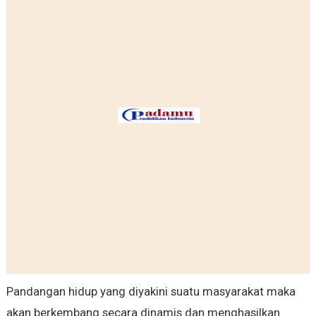
Pandangan hidup yang diyakini suatu masyarakat maka
akan berkembang secara dinamis dan menghasilkan