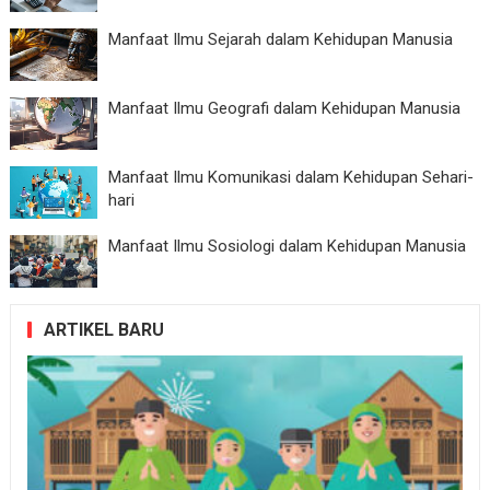
Manfaat Ilmu Sejarah dalam Kehidupan Manusia
Manfaat Ilmu Geografi dalam Kehidupan Manusia
Manfaat Ilmu Komunikasi dalam Kehidupan Sehari-
hari
Manfaat Ilmu Sosiologi dalam Kehidupan Manusia
ARTIKEL BARU