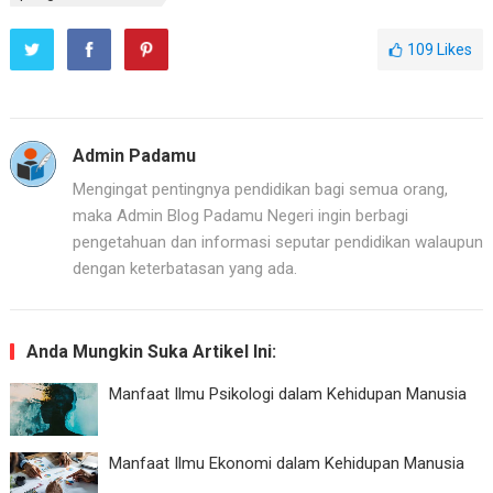
109
Likes
Admin Padamu
Mengingat pentingnya pendidikan bagi semua orang,
maka Admin Blog Padamu Negeri ingin berbagi
pengetahuan dan informasi seputar pendidikan walaupun
dengan keterbatasan yang ada.
Anda Mungkin Suka Artikel Ini:
Manfaat Ilmu Psikologi dalam Kehidupan Manusia
Manfaat Ilmu Ekonomi dalam Kehidupan Manusia