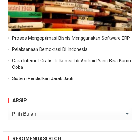
Proses Mengoptimasi Bisnis Menggunakan Software ERP
Pelaksanaan Demokrasi Di Indonesia
Cara Internet Gratis Telkomsel di Android Yang Bisa Kamu
Coba
Sistem Pendidikan Jarak Jauh
ARSIP
Arsip
REKOMENDASI BLOG