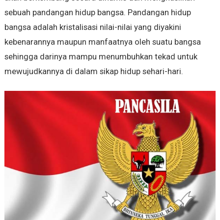
sebuah pandangan hidup bangsa. Pandangan hidup
bangsa adalah kristalisasi nilai-nilai yang diyakini
kebenarannya maupun manfaatnya oleh suatu bangsa
sehingga darinya mampu menumbuhkan tekad untuk
mewujudkannya di dalam sikap hidup sehari-hari.