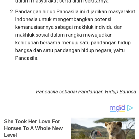
dalam masyarakat serta alam sekitarnya
Pandangan hidup Pancasila ini dijadikan masyarakat
Indonesia untuk mengembangkan potensi
kemanusiaannya sebagai makhluk individu dan
makhluk sosial dalam rangka mewujudkan
kehidupan bersama menuju satu pandangan hidup
bangsa dan satu pandangan hidup negara, yaitu
Pancasila.
Pancasila sebagai Pandangan Hidup Bangsa