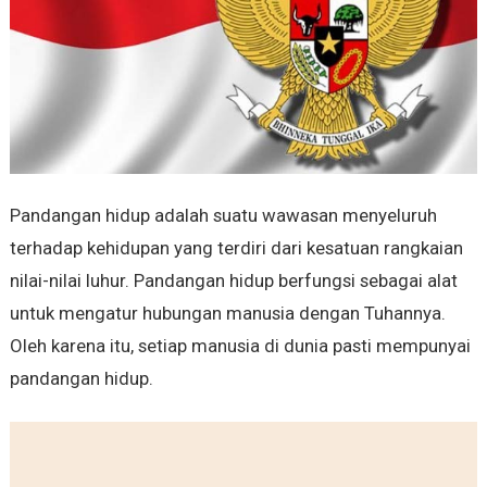
Pandangan hidup adalah suatu wawasan menyeluruh
terhadap kehidupan yang terdiri dari kesatuan rangkaian
nilai-nilai luhur. Pandangan hidup berfungsi sebagai alat
untuk mengatur hubungan manusia dengan Tuhannya.
Oleh karena itu, setiap manusia di dunia pasti mempunyai
pandangan hidup.