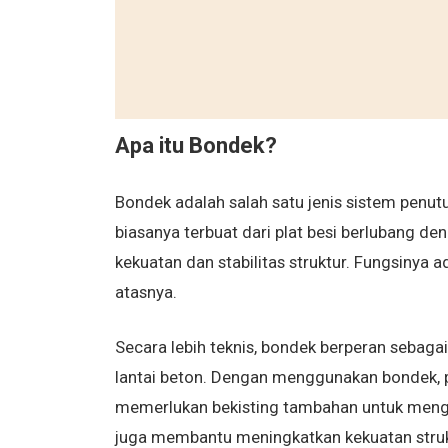
Apa itu Bondek?
Bondek adalah salah satu jenis sistem penut
biasanya terbuat dari plat besi berlubang d
kekuatan dan stabilitas struktur. Fungsinya 
atasnya.
Secara lebih teknis, bondek berperan sebagai
lantai beton. Dengan menggunakan bondek, pr
memerlukan bekisting tambahan untuk mengan
juga membantu meningkatkan kekuatan stru