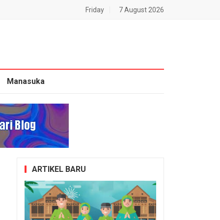
Friday
7 August 2026
Manasuka
ARTIKEL BARU