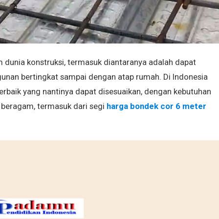
 dunia konstruksi, termasuk diantaranya adalah dapat
gunan bertingkat sampai dengan atap rumah. Di Indonesia
terbaik yang nantinya dapat disesuaikan, dengan kebutuhan
beragam, termasuk dari segi
harga bondek cor 6 meter