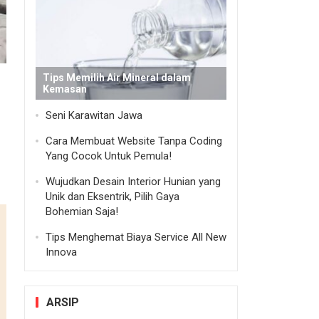
Tips Memilih Air Mineral dalam
Kemasan
Seni Karawitan Jawa
Cara Membuat Website Tanpa Coding
Yang Cocok Untuk Pemula!
Wujudkan Desain Interior Hunian yang
Unik dan Eksentrik, Pilih Gaya
Bohemian Saja!
Tips Menghemat Biaya Service All New
Innova
ARSIP