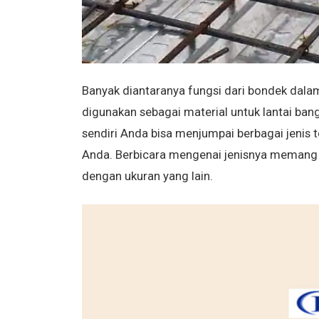
Banyak diantaranya fungsi dari bondek dalam
digunakan sebagai material untuk lantai ban
sendiri Anda bisa menjumpai berbagai jenis 
Anda. Berbicara mengenai jenisnya memang 
dengan ukuran yang lain.