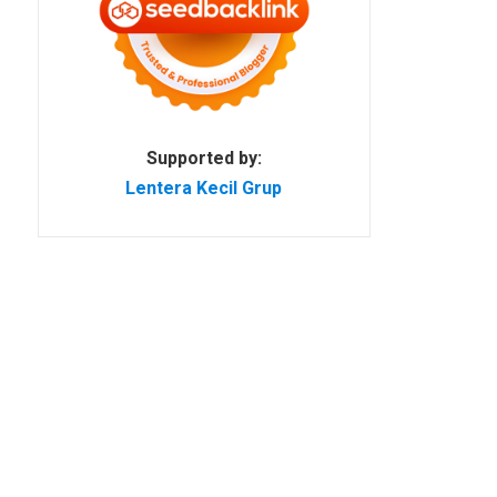
Supported by:
Lentera Kecil Grup
l