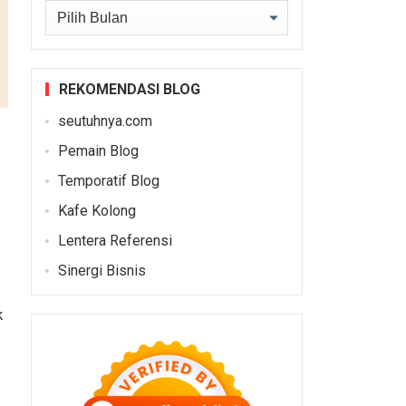
Arsip
REKOMENDASI BLOG
seutuhnya.com
Pemain Blog
Temporatif Blog
Kafe Kolong
Lentera Referensi
Sinergi Bisnis
k