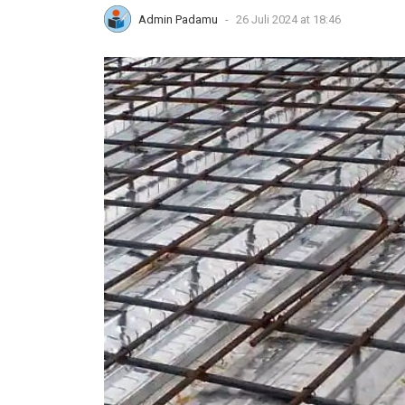
Admin Padamu
-
26 Juli 2024 at 18:46