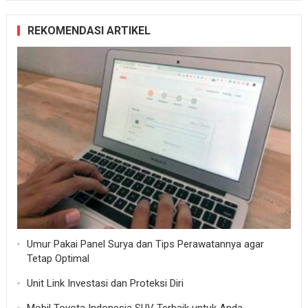
REKOMENDASI ARTIKEL
Umur Pakai Panel Surya dan Tips Perawatannya agar
Tetap Optimal
Unit Link Investasi dan Proteksi Diri