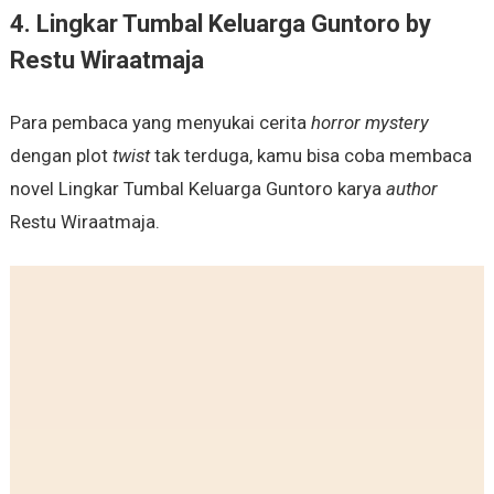
4. Lingkar Tumbal Keluarga Guntoro by
Restu Wiraatmaja
Para pembaca yang menyukai cerita
horror mystery
dengan plot
twist
tak terduga, kamu bisa coba membaca
novel Lingkar Tumbal Keluarga Guntoro karya
author
Restu Wiraatmaja.