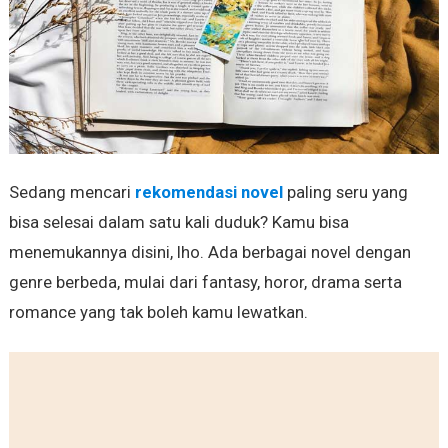
Sedang mencari
rekomendasi novel
paling seru yang
bisa selesai dalam satu kali duduk? Kamu bisa
menemukannya disini, lho. Ada berbagai novel dengan
genre berbeda, mulai dari fantasy, horor, drama serta
romance yang tak boleh kamu lewatkan.