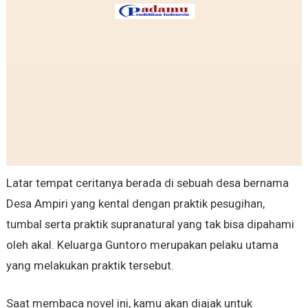
Latar tempat ceritanya berada di sebuah desa bernama
Desa Ampiri yang kental dengan praktik pesugihan,
tumbal serta praktik supranatural yang tak bisa dipahami
oleh akal. Keluarga Guntoro merupakan pelaku utama
yang melakukan praktik tersebut.
Saat membaca novel ini, kamu akan diajak untuk