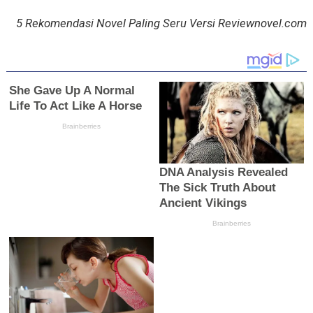
5 Rekomendasi Novel Paling Seru Versi Reviewnovel.com