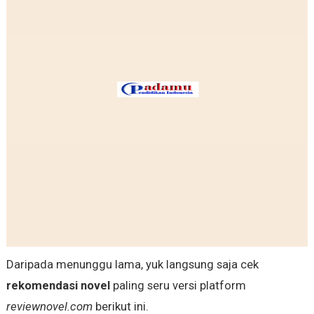
Daripada menunggu lama, yuk langsung saja cek
rekomendasi novel
paling seru versi platform
reviewnovel.com
berikut ini.