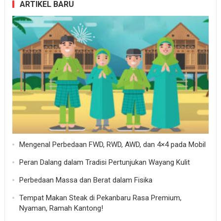
ARTIKEL BARU
Mengenal Perbedaan FWD, RWD, AWD, dan 4×4 pada Mobil
Peran Dalang dalam Tradisi Pertunjukan Wayang Kulit
Perbedaan Massa dan Berat dalam Fisika
Tempat Makan Steak di Pekanbaru Rasa Premium,
Nyaman, Ramah Kantong!