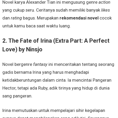
Novel karya Alexander Tian ini mengusung genre
action
yang cukup seru. Ceritanya sudah memiliki banyak
likes
dan
rating
bagus. Merupakan
rekomendasi novel
cocok
untuk kamu baca saat waktu luang.
2. The Fate of Irina (Extra Part: A Perfect
Love) by Ninsjo
Novel bergenre
fantasy
ini menceritakan tentang seorang
gadis bernama Irina yang harus menghadapi
ketidakberuntungan dalam cinta. Ia mencintai Pangeran
Hector, tetapi ada Ruby, adik tirinya yang hidup di dunia
sang pangeran.
Irina memutuskan untuk mempelajari sihir kegelapan