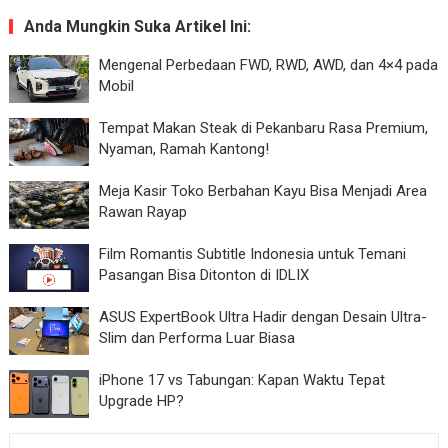
Anda Mungkin Suka Artikel Ini:
Mengenal Perbedaan FWD, RWD, AWD, dan 4×4 pada
Mobil
Tempat Makan Steak di Pekanbaru Rasa Premium,
Nyaman, Ramah Kantong!
Meja Kasir Toko Berbahan Kayu Bisa Menjadi Area
Rawan Rayap
Film Romantis Subtitle Indonesia untuk Temani
Pasangan Bisa Ditonton di IDLIX
ASUS ExpertBook Ultra Hadir dengan Desain Ultra-
Slim dan Performa Luar Biasa
iPhone 17 vs Tabungan: Kapan Waktu Tepat
Upgrade HP?