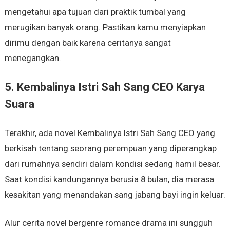
mengetahui apa tujuan dari praktik tumbal yang
merugikan banyak orang. Pastikan kamu menyiapkan
dirimu dengan baik karena ceritanya sangat
menegangkan.
5. Kembalinya Istri Sah Sang CEO Karya
Suara
Terakhir, ada novel Kembalinya Istri Sah Sang CEO yang
berkisah tentang seorang perempuan yang diperangkap
dari rumahnya sendiri dalam kondisi sedang hamil besar.
Saat kondisi kandungannya berusia 8 bulan, dia merasa
kesakitan yang menandakan sang jabang bayi ingin keluar.
Alur cerita novel bergenre romance drama ini sungguh