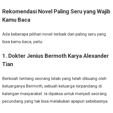
Rekomendasi Novel Paling Seru yang Wajib
Kamu Baca
Ada beberapa pilihan novel terbaik dan paling seru yang
bisa kamu baca, yaitu:
1. Dokter Jenius Bermoth Karya Alexander
Tian
Berkisah tentang seorang lelaki yang telah dibuang oleh
keluarganya Bermoth, sebuah keluarga terpandang di
kalangan masyarakat. Ia dipaksa untuk menjadi seorang
pecundang yang tak bisa melakukan apapun sebebasnya.