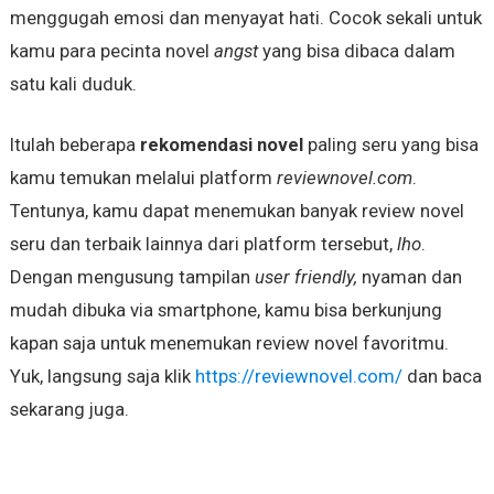
menggugah emosi dan menyayat hati. Cocok sekali untuk
kamu para pecinta novel
angst
yang bisa dibaca dalam
satu kali duduk.
Itulah beberapa
rekomendasi novel
paling seru yang bisa
kamu temukan melalui platform
reviewnovel.com
.
Tentunya, kamu dapat menemukan banyak review novel
seru dan terbaik lainnya dari platform tersebut,
lho
.
Dengan mengusung tampilan
user friendly,
nyaman dan
mudah dibuka via smartphone, kamu bisa berkunjung
kapan saja untuk menemukan review novel favoritmu.
Yuk, langsung saja klik
https://reviewnovel.com/
dan baca
sekarang juga.