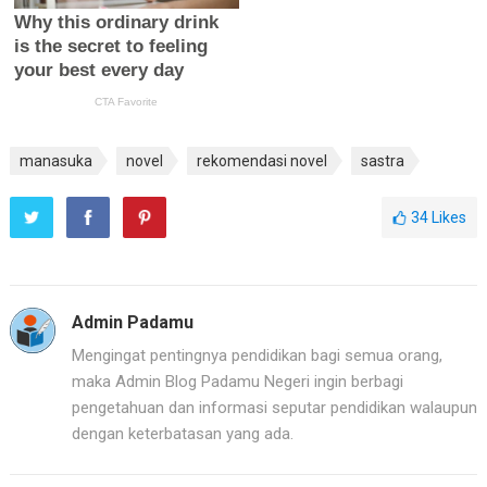
manasuka
novel
rekomendasi novel
sastra
34
Likes
Admin Padamu
Mengingat pentingnya pendidikan bagi semua orang,
maka Admin Blog Padamu Negeri ingin berbagi
pengetahuan dan informasi seputar pendidikan walaupun
dengan keterbatasan yang ada.