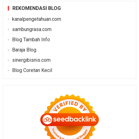
REKOMENDASI BLOG
kanalpengetahuan.com
sambungrasa.com
Blog Tambah Info
Baraja Blog
sinergibisnis.com
Blog Coretan Kecil