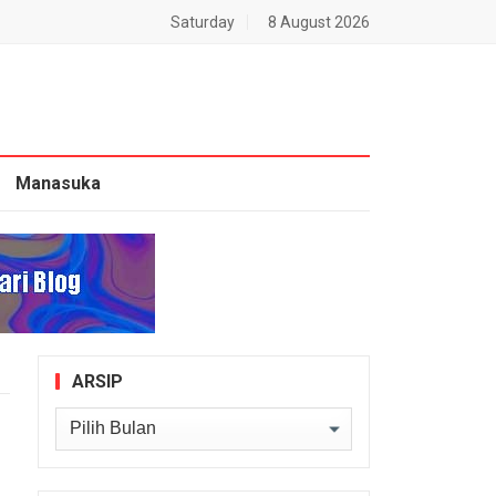
Saturday
8 August 2026
Manasuka
ARSIP
Arsip