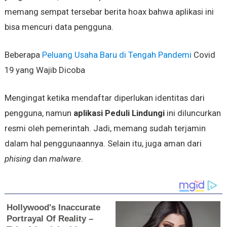
memang sempat tersebar berita hoax bahwa aplikasi ini
bisa mencuri data pengguna.
Beberapa
Peluang Usaha Baru di Tengah Pandemi
Covid
19 yang Wajib Dicoba
Mengingat ketika mendaftar diperlukan identitas dari
pengguna, namun
aplikasi Peduli Lindungi
ini diluncurkan
resmi oleh pemerintah. Jadi, memang sudah terjamin
dalam hal penggunaannya. Selain itu, juga aman dari
phising
dan
malware
.