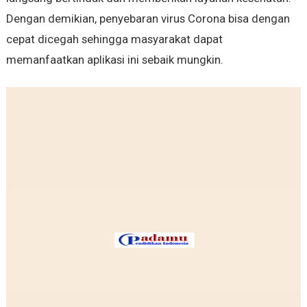
Dengan demikian, penyebaran virus Corona bisa dengan
cepat dicegah sehingga masyarakat dapat
memanfaatkan aplikasi ini sebaik mungkin.