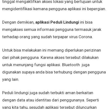
tinggal mengaktifkan akses lokasi yang bertujuan untuk
mengidentifikasi kemana pengguna aplikasi ini bepergian.
Dengan demikian,
aplikasi Peduli Lindungi
ini bisa
mengakses semua informasi pengguna termasuk jarak
terhadap orang yang sudah terpapar virus Corona.
Untuk bisa melakukan ini memang diperlukan perizinan
dari pihak pengguna. Karena akses tersebut dilakukan
untuk menunjang fungsi aplikasi. Bluetooth juga
digunakan supaya anda bisa terhubung dengan pengguna
yang lain.
Peduli lindungi juga sudah terbukti aman berkaitan
dengan data atau identitas dari penggunanya. Seperti
yang kita tahu, sesudah aplikasi tersebut diluncurkan