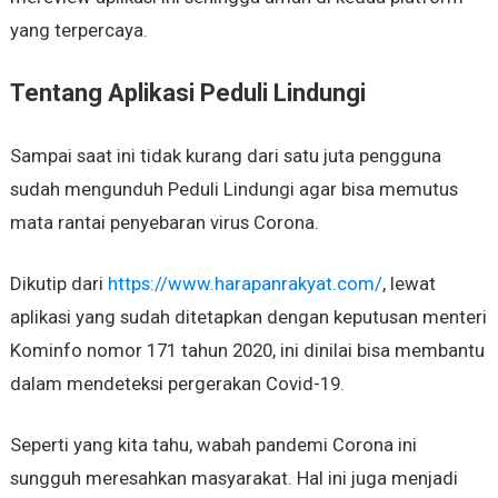
yang terpercaya.
Tentang Aplikasi Peduli Lindungi
Sampai saat ini tidak kurang dari satu juta pengguna
sudah mengunduh Peduli Lindungi agar bisa memutus
mata rantai penyebaran virus Corona.
Dikutip dari
https://www.harapanrakyat.com/
, lewat
aplikasi yang sudah ditetapkan dengan keputusan menteri
Kominfo nomor 171 tahun 2020, ini dinilai bisa membantu
dalam mendeteksi pergerakan Covid-19.
Seperti yang kita tahu, wabah pandemi Corona ini
sungguh meresahkan masyarakat. Hal ini juga menjadi