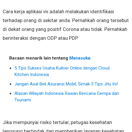
Cara kerja aplikasi ini adalah melakukan identifikasi
terhadap orang di sekitar anda. Pernahkah orang tersebut
di dekat orang yang positif Corona atau tidak. Pernahkah
berinteraksi dengan ODP atau PDP.
Bacaan menarik lain tentang
Manasuka
:
5 Tips Sukses Usaha Kuliner Online dengan Cloud
Kitchen Indonesia
Jangan Asal Beli Asuransi Mobil, Simak 3 Tips Jitu Ini!
Alasan Wilayah Indonesia Rawan Bencana Gempa dan
Tsunami
Jika mempunyai risiko tertular, petugas kesehatan
langsung bertindak dan memberikan layanan kesehatan.