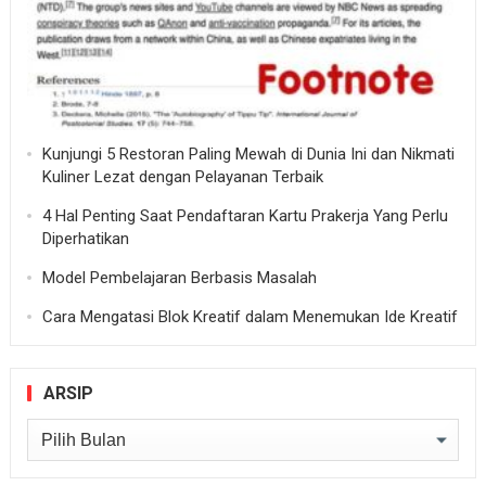
Kunjungi 5 Restoran Paling Mewah di Dunia Ini dan Nikmati
Kuliner Lezat dengan Pelayanan Terbaik
4 Hal Penting Saat Pendaftaran Kartu Prakerja Yang Perlu
Diperhatikan
Model Pembelajaran Berbasis Masalah
Cara Mengatasi Blok Kreatif dalam Menemukan Ide Kreatif
ARSIP
Arsip