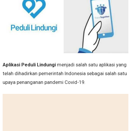
Aplikasi Peduli Lindungi
menjadi salah satu aplikasi yang
telah dihadirkan pemerintah Indonesia sebagai salah satu
upaya penanganan pandemi Covid-19.