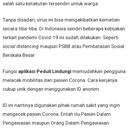
salah satu ketakutan tersendiri untuk warga.
Tanpa disadari, virus ini bisa mengakibatkan kematian
secara tiba-tiba. Di Indonesia sendiri beberapa kebijakan
terkait pandemi Covid-19 ini sudah dilakukan. Seperti
social distancing
maupun PSBB atau Pembatasan Sosial
Berskala Besar.
Fungsi
aplikasi Peduli Lindungi
memudahkan pengguna
melacak mobilitas dari pasien Corona. Cara kerjanya
cukup unik dengan menggunakan ID anonim.
ID ini nantinya digunakan pihak rumah sakit yang ingin
mengecek pasien Corona. Entah itu Pasien Dalam
Pengawasan maupun Orang Dalam Pengawasan.