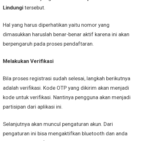
Lindungi
tersebut.
Hal yang harus diperhatikan yaitu nomor yang
dimasukkan haruslah benar-benar aktif karena ini akan
berpengaruh pada proses pendaftaran.
Melakukan Verifikasi
Bila proses registrasi sudah selesai, langkah berikutnya
adalah verifikasi. Kode OTP yang dikirim akan menjadi
kode untuk verifikasi. Nantinya pengguna akan menjadi
partisipan dari aplikasi ini.
Selanjutnya akan muncul pengaturan akun. Dari
pengaturan ini bisa mengaktifkan bluetooth dan anda