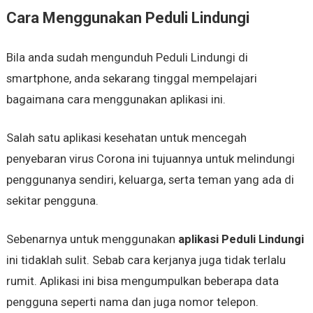
Cara Menggunakan Peduli Lindungi
Bila anda sudah mengunduh Peduli Lindungi di
smartphone, anda sekarang tinggal mempelajari
bagaimana cara menggunakan aplikasi ini.
Salah satu aplikasi kesehatan untuk mencegah
penyebaran virus Corona ini tujuannya untuk melindungi
penggunanya sendiri, keluarga, serta teman yang ada di
sekitar pengguna.
Sebenarnya untuk menggunakan
aplikasi Peduli Lindungi
ini tidaklah sulit. Sebab cara kerjanya juga tidak terlalu
rumit. Aplikasi ini bisa mengumpulkan beberapa data
pengguna seperti nama dan juga nomor telepon.