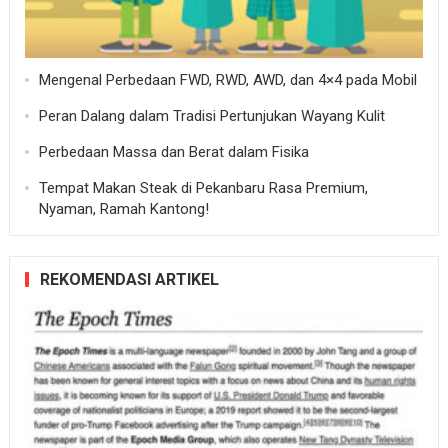
Mengenal Perbedaan FWD, RWD, AWD, dan 4×4 pada Mobil
Peran Dalang dalam Tradisi Pertunjukan Wayang Kulit
Perbedaan Massa dan Berat dalam Fisika
Tempat Makan Steak di Pekanbaru Rasa Premium,
Nyaman, Ramah Kantong!
REKOMENDASI ARTIKEL