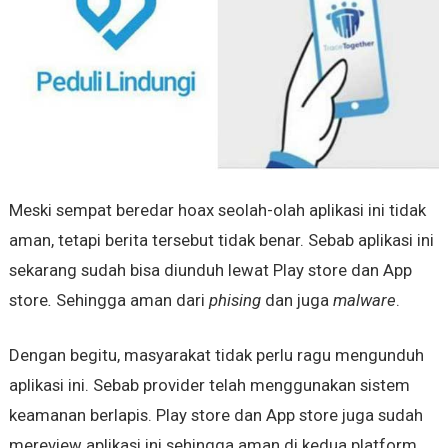
Meski sempat beredar hoax seolah-olah aplikasi ini tidak
aman, tetapi berita tersebut tidak benar. Sebab aplikasi ini
sekarang sudah bisa diunduh lewat Play store dan App
store
.
Sehingga aman dari
phising
dan juga
malware
.
Dengan begitu, masyarakat tidak perlu ragu mengunduh
aplikasi ini. Sebab provider telah menggunakan sistem
keamanan berlapis. Play store dan App store juga sudah
mereview aplikasi ini sehingga aman di kedua platform