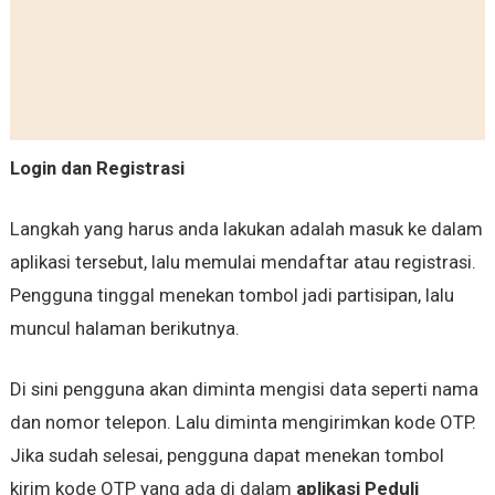
Login dan Registrasi
Langkah yang harus anda lakukan adalah masuk ke dalam
aplikasi tersebut, lalu memulai mendaftar atau registrasi.
Pengguna tinggal menekan tombol jadi partisipan, lalu
muncul halaman berikutnya.
Di sini pengguna akan diminta mengisi data seperti nama
dan nomor telepon. Lalu diminta mengirimkan kode OTP.
Jika sudah selesai, pengguna dapat menekan tombol
kirim kode OTP yang ada di dalam
aplikasi Peduli