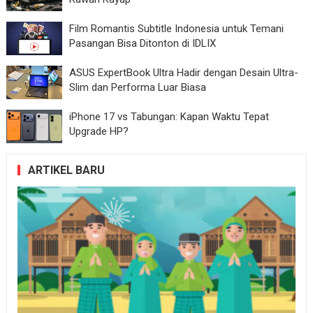
Film Romantis Subtitle Indonesia untuk Temani
Pasangan Bisa Ditonton di IDLIX
ASUS ExpertBook Ultra Hadir dengan Desain Ultra-
Slim dan Performa Luar Biasa
iPhone 17 vs Tabungan: Kapan Waktu Tepat
Upgrade HP?
ARTIKEL BARU