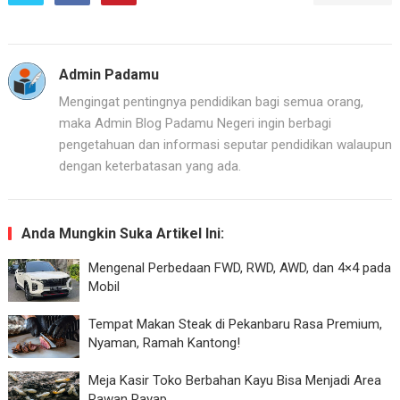
Admin Padamu
Mengingat pentingnya pendidikan bagi semua orang,
maka Admin Blog Padamu Negeri ingin berbagi
pengetahuan dan informasi seputar pendidikan walaupun
dengan keterbatasan yang ada.
Anda Mungkin Suka Artikel Ini:
Mengenal Perbedaan FWD, RWD, AWD, dan 4×4 pada
Mobil
Tempat Makan Steak di Pekanbaru Rasa Premium,
Nyaman, Ramah Kantong!
Meja Kasir Toko Berbahan Kayu Bisa Menjadi Area
Rawan Rayap