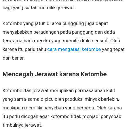
bagi yang sudah memiliki jerawat.
Ketombe yang jatuh di area punggung juga dapat
menyebabkan peradangan pada punggung dan dada
terutama bagi mereka yang memiliki kulit sensitif. Oleh
karena itu perlu tahu
cara mengatasi ketombe
yang tepat
dan benar.
Mencegah Jerawat karena Ketombe
Ketombe dan jerawat merupakan permasalahan kulit
yang sama-sama dipicu oleh produksi minyak berlebih,
meskipun memiliki penyebab yang berbeda. Oleh karena
itu perlu dicegah agar ketombe tidak menjadi penyebab
timbulnya jerawat.