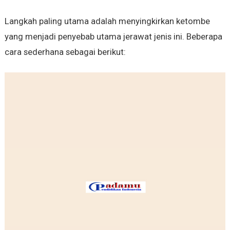
Langkah paling utama adalah menyingkirkan ketombe
yang menjadi penyebab utama jerawat jenis ini. Beberapa
cara sederhana sebagai berikut: