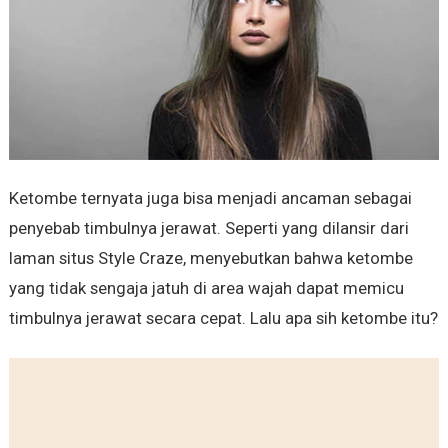
Ketombe ternyata juga bisa menjadi ancaman sebagai
penyebab timbulnya jerawat. Seperti yang dilansir dari
laman situs Style Craze, menyebutkan bahwa ketombe
yang tidak sengaja jatuh di area wajah dapat memicu
timbulnya jerawat secara cepat. Lalu apa sih ketombe itu?