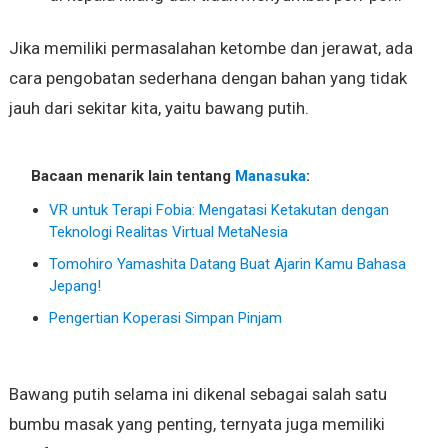
Jika memiliki permasalahan ketombe dan jerawat, ada
cara pengobatan sederhana dengan bahan yang tidak
jauh dari sekitar kita, yaitu bawang putih.
Bacaan menarik lain tentang
Manasuka
:
VR untuk Terapi Fobia: Mengatasi Ketakutan dengan
Teknologi Realitas Virtual MetaNesia
Tomohiro Yamashita Datang Buat Ajarin Kamu Bahasa
Jepang!
Pengertian Koperasi Simpan Pinjam
Bawang putih selama ini dikenal sebagai salah satu
bumbu masak yang penting, ternyata juga memiliki