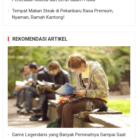
Tempat Makan Steak di Pekanbaru Rasa Premium,
Nyaman, Ramah Kantong!
REKOMENDASI ARTIKEL
Game Legendaris yang Banyak Peminatnya Sampai Saat