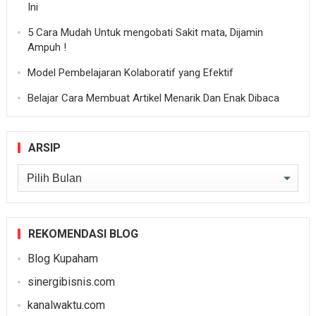
Ini
5 Cara Mudah Untuk mengobati Sakit mata, Dijamin
Ampuh !
Model Pembelajaran Kolaboratif yang Efektif
Belajar Cara Membuat Artikel Menarik Dan Enak Dibaca
ARSIP
Arsip
REKOMENDASI BLOG
Blog Kupaham
sinergibisnis.com
kanalwaktu.com