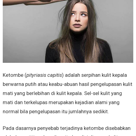
Ketombe (
pityriasis capitis
) adalah serpihan kulit kepala
berwarna putih atau keabu-
abuan hasil pengelupasan kulit
mati yang berlebihan di kulit kepala. Sel-sel kulit yang
mati dan terkelupas merupakan kejadian alami yang
normal bila pengelupasan itu jumlahnya sedikit.
Pada dasarnya penyebab terjadinya ketombe disebabkan