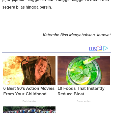
segera bilas hingga bersih.
Ketombe Bisa Menyebabkan Jerawat