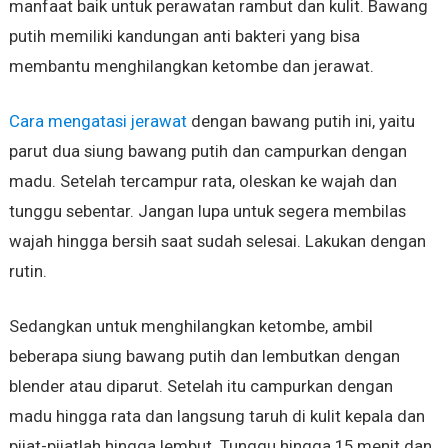
manfaat baik untuk perawatan rambut dan kulit. Bawang
putih memiliki kandungan anti bakteri yang bisa
membantu menghilangkan ketombe dan jerawat.
Cara mengatasi jerawat
dengan bawang putih ini, yaitu
parut dua siung bawang putih dan campurkan dengan
madu. Setelah tercampur rata, oleskan ke wajah dan
tunggu sebentar. Jangan lupa untuk segera membilas
wajah hingga bersih saat sudah selesai. Lakukan dengan
rutin.
Sedangkan untuk menghilangkan ketombe, ambil
beberapa siung bawang putih dan lembutkan dengan
blender atau diparut. Setelah itu campurkan dengan
madu hingga rata dan langsung taruh di kulit kepala dan
pijat-pijatlah hingga lembut. Tunggu hingga 15 menit dan