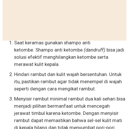
Saat keramas gunakan shampo anti
ketombe. Shampo anti ketombe
(dandruff)
bisa jadi
solusi efektif menghilangkan ketombe serta
merawat kulit kepala.
Hindari rambut dan kulit wajah bersentuhan. Untuk
itu, pastikan rambut agar tidak menempel di wajah
seperti dengan cara mengikat rambut.
Menyisir rambut minimal rambut dua kali sehari bisa
menjadi pilihan bermanfaat untuk mencegah
jerawat timbul karena ketombe. Dengan menyisir
rambut dapat memastikan bahwa sel-sel kulit mati
di kepala hilang dan tidak menyumbat pori-pori.