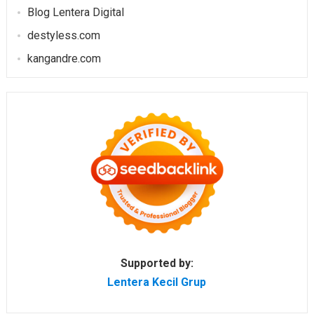
Blog Lentera Digital
destyless.com
kangandre.com
Supported by:
Lentera Kecil Grup