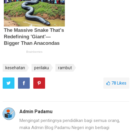
kesehatan
perilaku
rambut
78
Likes
Admin Padamu
Mengingat pentingnya pendidikan bagi semua orang,
maka Admin Blog Padamu Negeri ingin berbagi