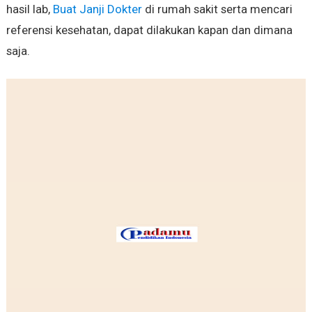
hasil lab,
Buat Janji Dokter
di rumah sakit serta mencari
referensi kesehatan, dapat dilakukan kapan dan dimana
saja.