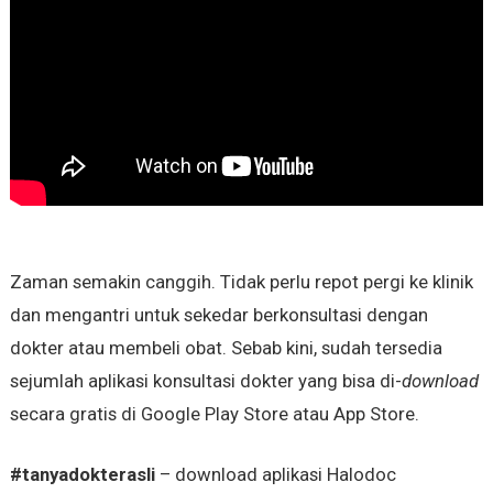
Zaman semakin canggih. Tidak perlu repot pergi ke klinik
dan mengantri untuk sekedar berkonsultasi dengan
dokter atau membeli obat. Sebab kini, sudah tersedia
sejumlah aplikasi konsultasi dokter yang bisa di-
download
secara gratis di Google Play Store atau App Store.
#tanyadokterasli
– download aplikasi Halodoc