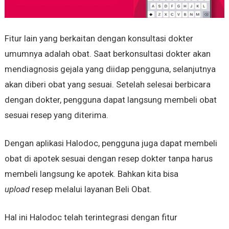
Fitur lain yang berkaitan dengan konsultasi dokter
umumnya adalah obat. Saat berkonsultasi dokter akan
mendiagnosis gejala yang diidap pengguna, selanjutnya
akan diberi obat yang sesuai. Setelah selesai berbicara
dengan dokter, pengguna dapat langsung membeli obat
sesuai resep yang diterima.
Dengan aplikasi Halodoc, pengguna juga dapat membeli
obat di apotek sesuai dengan resep dokter tanpa harus
membeli langsung ke apotek. Bahkan kita bisa
upload
resep melalui layanan Beli Obat.
Hal ini Halodoc telah terintegrasi dengan fitur