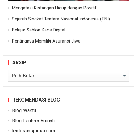
Mengatasi Rintangan Hidup dengan Positif
Sejarah Singkat Tentara Nasional Indonesia (TNI)
Belajar Sablon Kaos Digital
Pentingnya Memiliki Asuransi Jiwa
ARSIP
Arsip
REKOMENDASI BLOG
Blog Waktu
Blog Lentera Rumah
lenterainspirasi.com