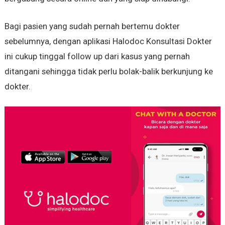
Bagi pasien yang sudah pernah bertemu dokter
sebelumnya, dengan aplikasi Halodoc Konsultasi Dokter
ini cukup tinggal
follow up
dari kasus yang pernah
ditangani sehingga tidak perlu bolak-balik berkunjung ke
dokter.