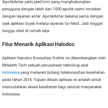
ApotikAntar yaitu platform yang menghubungkan
pengguna dengan lebih dari 1000 apotik resmi terdekat
dengan layanan antar. ApotikAntar bekerja sama dengan
ojek aplikasi Gojek melalui layanan Go-Med. Jadi tinggal
tunggu obat di rumah saja.
Fitur Menarik Aplikasi Halodoc
Aplikasi Halodoc Konsultasi Dokter ini dikembangkan oleh
MHelath Tech sebuah perusahaan teknologi asal
Indonesia
yang melayani bidang telekonsultasi kesehatan
pada tahun 2016. Tujuan dibuat aplikasi ini adalah untuk
memudahkan akses kesehatan bagi seluruh masyarakat
Indonesia.