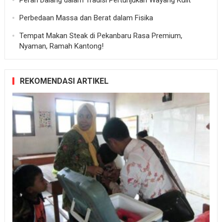
Perbedaan Massa dan Berat dalam Fisika
Tempat Makan Steak di Pekanbaru Rasa Premium,
Nyaman, Ramah Kantong!
REKOMENDASI ARTIKEL