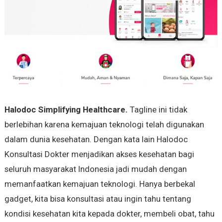
Halodoc Simplifying Healthcare.
Tagline ini tidak
berlebihan karena kemajuan teknologi telah digunakan
dalam dunia kesehatan. Dengan kata lain Halodoc
Konsultasi Dokter menjadikan akses kesehatan bagi
seluruh masyarakat Indonesia jadi mudah dengan
memanfaatkan kemajuan teknologi. Hanya berbekal
gadget, kita bisa konsultasi atau ingin tahu tentang
kondisi kesehatan kita kepada dokter, membeli obat, tahu