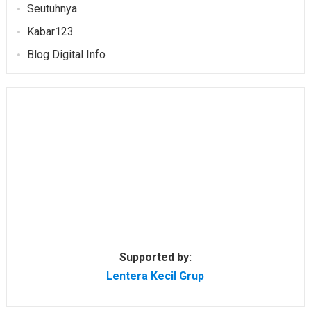
Seutuhnya
Kabar123
Blog Digital Info
Supported by:
Lentera Kecil Grup