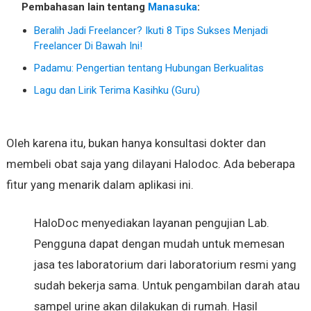
Pembahasan lain tentang
Manasuka
:
Beralih Jadi Freelancer? Ikuti 8 Tips Sukses Menjadi
Freelancer Di Bawah Ini!
Padamu: Pengertian tentang Hubungan Berkualitas
Lagu dan Lirik Terima Kasihku (Guru)
Oleh karena itu, bukan hanya konsultasi dokter dan
membeli obat saja yang dilayani Halodoc. Ada beberapa
fitur yang menarik dalam aplikasi ini.
HaloDoc menyediakan layanan pengujian Lab.
Pengguna dapat dengan mudah untuk memesan
jasa tes laboratorium dari laboratorium resmi yang
sudah bekerja sama. Untuk pengambilan darah atau
sampel urine akan dilakukan di rumah. Hasil