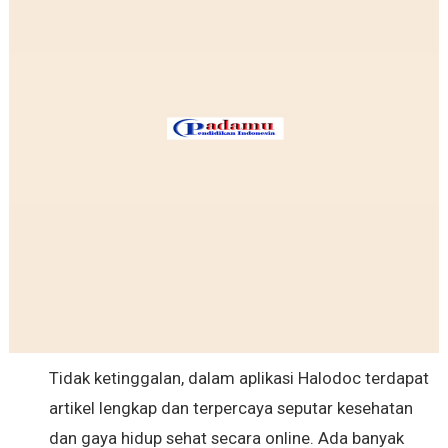
Tidak ketinggalan, dalam aplikasi Halodoc terdapat
artikel lengkap dan terpercaya seputar kesehatan
dan gaya hidup sehat secara online. Ada banyak