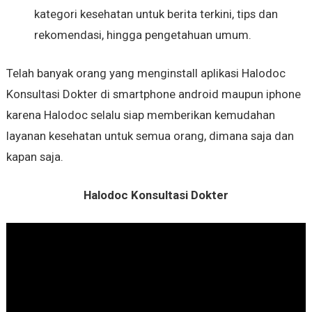
kategori kesehatan untuk berita terkini, tips dan
rekomendasi, hingga pengetahuan umum.
Telah banyak orang yang menginstall aplikasi Halodoc
Konsultasi Dokter di smartphone android maupun iphone
karena Halodoc selalu siap memberikan kemudahan
layanan kesehatan untuk semua orang, dimana saja dan
kapan saja.
Halodoc Konsultasi Dokter