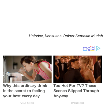
Halodoc, Konsultasi Dokter Semakin Mudah