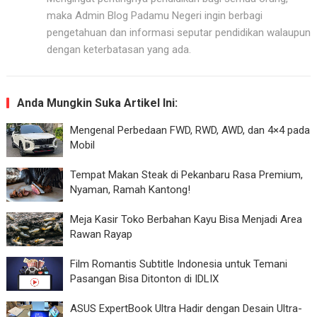
maka Admin Blog Padamu Negeri ingin berbagi
pengetahuan dan informasi seputar pendidikan walaupun
dengan keterbatasan yang ada.
Anda Mungkin Suka Artikel Ini:
Mengenal Perbedaan FWD, RWD, AWD, dan 4×4 pada
Mobil
Tempat Makan Steak di Pekanbaru Rasa Premium,
Nyaman, Ramah Kantong!
Meja Kasir Toko Berbahan Kayu Bisa Menjadi Area
Rawan Rayap
Film Romantis Subtitle Indonesia untuk Temani
Pasangan Bisa Ditonton di IDLIX
ASUS ExpertBook Ultra Hadir dengan Desain Ultra-