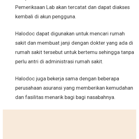
Pemeriksaan Lab akan tercatat dan dapat diakses
kembali di akun pengguna.
Halodoc dapat digunakan untuk mencari rumah
sakit dan membuat janji dengan dokter yang ada di
rumah sakit tersebut untuk bertemu sehingga tanpa
perlu antri di administrasi rumah sakit.
Halodoc juga bekerja sama dengan beberapa
perusahaan asuransi yang memberikan kemudahan
dan fasilitas menarik bagi bagi nasabahnya.