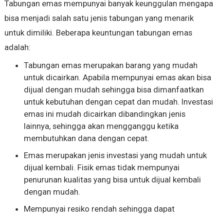
Tabungan emas mempunyai banyak keunggulan mengapa
bisa menjadi salah satu jenis tabungan yang menarik
untuk dimiliki. Beberapa keuntungan tabungan emas
adalah:
Tabungan emas merupakan barang yang mudah
untuk dicairkan. Apabila mempunyai emas akan bisa
dijual dengan mudah sehingga bisa dimanfaatkan
untuk kebutuhan dengan cepat dan mudah. Investasi
emas ini mudah dicairkan dibandingkan jenis
lainnya, sehingga akan mengganggu ketika
membutuhkan dana dengan cepat.
Emas merupakan jenis investasi yang mudah untuk
dijual kembali. Fisik emas tidak mempunyai
penurunan kualitas yang bisa untuk dijual kembali
dengan mudah.
Mempunyai resiko rendah sehingga dapat