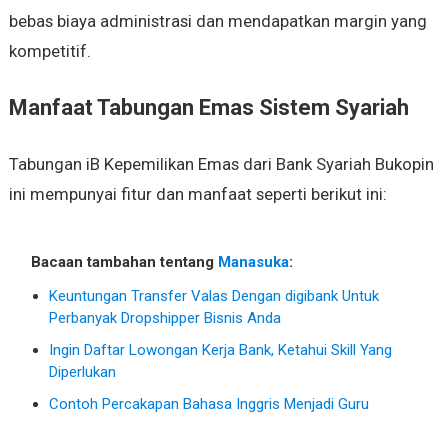
bebas biaya administrasi dan mendapatkan margin yang
kompetitif.
Manfaat Tabungan Emas Sistem Syariah
Tabungan iB Kepemilikan Emas dari Bank Syariah Bukopin
ini mempunyai fitur dan manfaat seperti berikut ini:
Bacaan tambahan tentang
Manasuka
:
Keuntungan Transfer Valas Dengan digibank Untuk
Perbanyak Dropshipper Bisnis Anda
Ingin Daftar Lowongan Kerja Bank, Ketahui Skill Yang
Diperlukan
Contoh Percakapan Bahasa Inggris Menjadi Guru