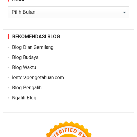
Arsip
REKOMENDASI BLOG
Blog Dian Gemilang
Blog Budaya
Blog Waktu
lenterapengetahuan.com
Blog Pengalih
Ngalih Blog