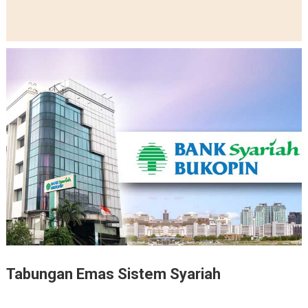
Tabungan Emas Sistem Syariah