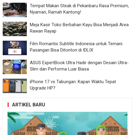
Tempat Makan Steak di Pekanbaru Rasa Premium,
Nyaman, Ramah Kantong!
Meja Kasir Toko Berbahan Kayu Bisa Menjadi Area
Rawan Rayap
Film Romantis Subtitle Indonesia untuk Temani
Pasangan Bisa Ditonton di IDLIX
ASUS ExpertBook Ultra Hadir dengan Desain Ultra-
Slim dan Performa Luar Biasa
iPhone 17 vs Tabungan: Kapan Waktu Tepat
Upgrade HP?
ARTIKEL BARU