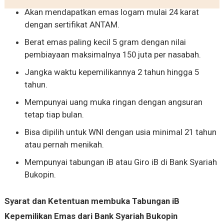
Akan mendapatkan emas logam mulai 24 karat
dengan sertifikat ANTAM.
Berat emas paling kecil 5 gram dengan nilai
pembiayaan maksimalnya 150 juta per nasabah.
Jangka waktu kepemilikannya 2 tahun hingga 5
tahun.
Mempunyai uang muka ringan dengan angsuran
tetap tiap bulan.
Bisa dipilih untuk WNI dengan usia minimal 21 tahun
atau pernah menikah.
Mempunyai tabungan iB atau Giro iB di Bank Syariah
Bukopin.
Syarat dan Ketentuan membuka Tabungan iB
Kepemilikan Emas dari Bank Syariah Bukopin