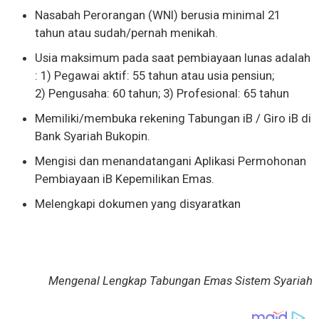
Nasabah Perorangan (WNI) berusia minimal 21
tahun atau sudah/pernah menikah.
Usia maksimum pada saat pembiayaan lunas adalah
: 1) Pegawai aktif: 55 tahun atau usia pensiun;
2) Pengusaha: 60 tahun; 3) Profesional: 65 tahun
Memiliki/membuka rekening Tabungan iB / Giro iB di
Bank Syariah Bukopin.
Mengisi dan menandatangani Aplikasi Permohonan
Pembiayaan iB Kepemilikan Emas.
Melengkapi dokumen yang disyaratkan
Mengenal Lengkap Tabungan Emas Sistem Syariah