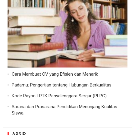
Cara Membuat CV yang Efisien dan Menarik
Padamu: Pengertian tentang Hubungan Berkualitas
Kode Rayon LPTK Penyelenggara Sergur (PLPG)
Sarana dan Prasarana Pendidikan Menunjang Kualitas
Siswa
ARSIP