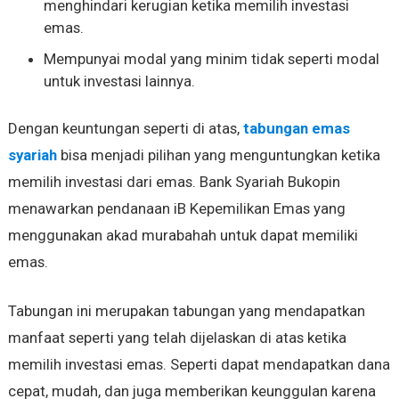
menghindari kerugian ketika memilih investasi
emas.
Mempunyai modal yang minim tidak seperti modal
untuk investasi lainnya.
Dengan keuntungan seperti di atas,
tabungan emas
syariah
bisa menjadi pilihan yang menguntungkan ketika
memilih investasi dari emas. Bank Syariah Bukopin
menawarkan pendanaan iB Kepemilikan Emas yang
menggunakan akad murabahah untuk dapat memiliki
emas.
Tabungan ini merupakan tabungan yang mendapatkan
manfaat seperti yang telah dijelaskan di atas ketika
memilih investasi emas. Seperti dapat mendapatkan dana
cepat, mudah, dan juga memberikan keunggulan karena