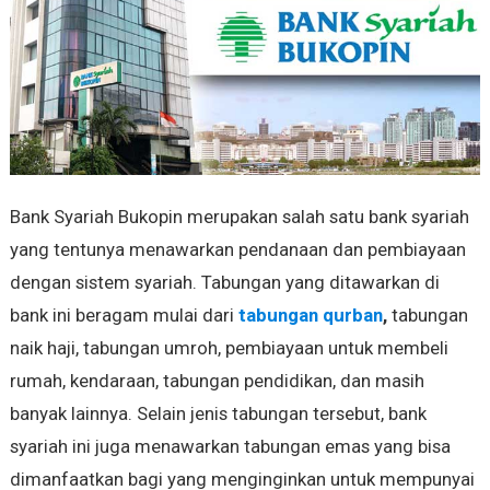
Bank Syariah Bukopin merupakan salah satu bank syariah
yang tentunya menawarkan pendanaan dan pembiayaan
dengan sistem syariah. Tabungan yang ditawarkan di
bank ini beragam mulai dari
tabungan qurban
,
tabungan
naik haji, tabungan umroh, pembiayaan untuk membeli
rumah, kendaraan, tabungan pendidikan, dan masih
banyak lainnya. Selain jenis tabungan tersebut, bank
syariah ini juga menawarkan tabungan emas yang bisa
dimanfaatkan bagi yang menginginkan untuk mempunyai