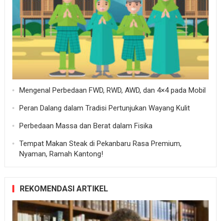
Mengenal Perbedaan FWD, RWD, AWD, dan 4×4 pada Mobil
Peran Dalang dalam Tradisi Pertunjukan Wayang Kulit
Perbedaan Massa dan Berat dalam Fisika
Tempat Makan Steak di Pekanbaru Rasa Premium,
Nyaman, Ramah Kantong!
REKOMENDASI ARTIKEL