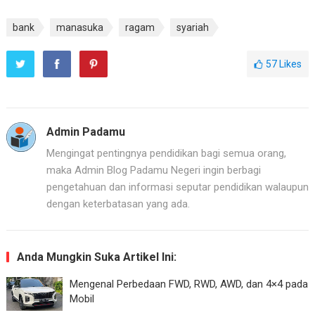
bank
manasuka
ragam
syariah
57
Likes
Admin Padamu
Mengingat pentingnya pendidikan bagi semua orang,
maka Admin Blog Padamu Negeri ingin berbagi
pengetahuan dan informasi seputar pendidikan walaupun
dengan keterbatasan yang ada.
Anda Mungkin Suka Artikel Ini:
Mengenal Perbedaan FWD, RWD, AWD, dan 4×4 pada
Mobil