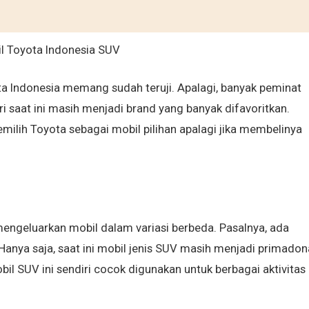
ota Indonesia memang sudah teruji. Apalagi, banyak peminat
ri saat ini masih menjadi brand yang banyak difavoritkan.
ilih Toyota sebagai mobil pilihan apalagi jika membelinya
engeluarkan mobil dalam variasi berbeda. Pasalnya, ada
. Hanya saja, saat ini mobil jenis SUV masih menjadi primadon
bil SUV ini sendiri cocok digunakan untuk berbagai aktivitas