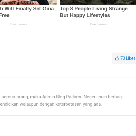
73
Likes
i semua orang, maka Admin Blog Padamu Negeri ingin berbagi
endidikan walaupun dengan keterbatasan yang ada.