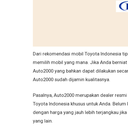
Dari rekomendasi mobil Toyota Indonesia ti
memilih mobil yang mana. Jika Anda berniat
Auto2000 yang bahkan dapat dilakukan secara
Auto2000 sudah dijamin kualitasnya.
Pasalnya, Auto2000 merupakan dealer resmi 
Toyota Indonesia khusus untuk Anda. Belum l
dengan harga yang jauh lebih terjangkau ji
yang lain.