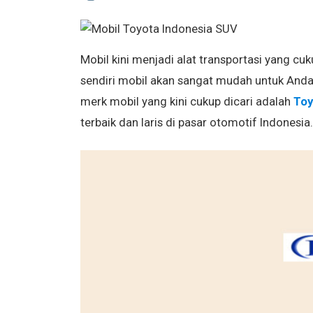
Mobil kini menjadi alat transportasi yang cu
sendiri mobil akan sangat mudah untuk Anda 
merk mobil yang kini cukup dicari adalah
Toy
terbaik dan laris di pasar otomotif Indonesia.