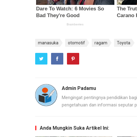
manasuka
otomotif
ragam
Toyota
Admin Padamu
Mengingat pentingnya pendidikan bag
pengetahuan dan informasi seputar p
Anda Mungkin Suka Artikel Ini: