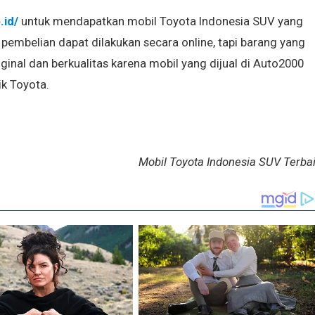
.id/
untuk mendapatkan mobil Toyota Indonesia SUV yang
 pembelian dapat dilakukan secara online, tapi barang yang
ginal dan berkualitas karena mobil yang dijual di Auto2000
k Toyota.
Mobil Toyota Indonesia SUV Terba