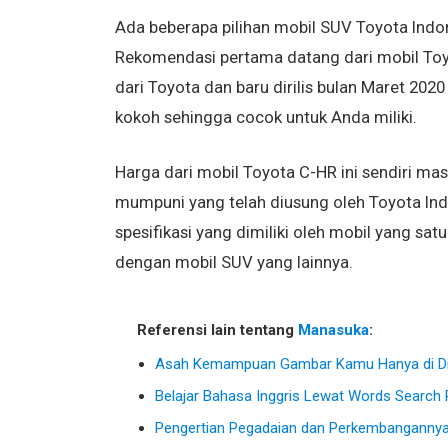
Ada beberapa pilihan mobil SUV Toyota Indo
Rekomendasi pertama datang dari mobil Toy
dari Toyota dan baru dirilis bulan Maret 2020 
kokoh sehingga cocok untuk Anda miliki.
Harga dari mobil Toyota C-HR ini sendiri mas
mumpuni yang telah diusung oleh Toyota Ind
spesifikasi yang dimiliki oleh mobil yang sat
dengan mobil SUV yang lainnya.
Referensi lain tentang
Manasuka
:
Asah Kemampuan Gambar Kamu Hanya di Dr
Belajar Bahasa Inggris Lewat Words Search 
Pengertian Pegadaian dan Perkembanganny