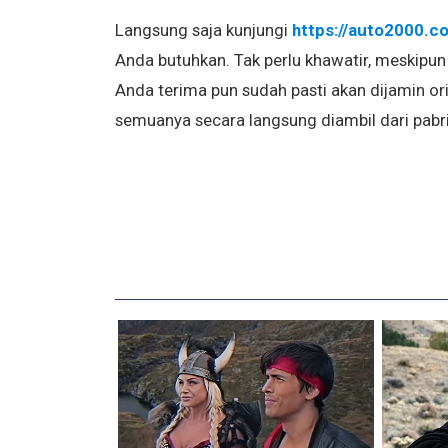
Langsung saja kunjungi
https://auto2000.co
Anda butuhkan. Tak perlu khawatir, meskipun
Anda terima pun sudah pasti akan dijamin ori
semuanya secara langsung diambil dari pabri