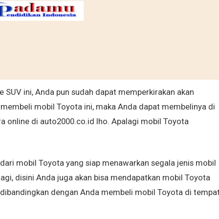
pe SUV ini, Anda pun sudah dapat memperkirakan akan
 membeli mobil Toyota ini, maka Anda dapat membelinya di
 online di auto2000.co.id lho. Apalagi mobil Toyota
dari mobil Toyota yang siap menawarkan segala jenis mobil
agi, disini Anda juga akan bisa mendapatkan mobil Toyota
ka dibandingkan dengan Anda membeli mobil Toyota di tempa