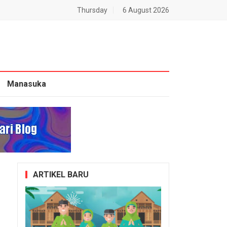
Thursday
6 August 2026
Manasuka
ARTIKEL BARU