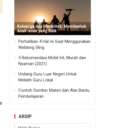
Keluarga dan Moralitas: Membentuk
Anak-anak yang Baik
Perhatikan 4 Hal ini Saat Menggunakan
Webbing Sling
5 Rekomendasi Mobil Irit, Murah dan
Nyaman (2021)
Undang Guru Luar Negeri Untuk
Melatih Guru Lokal
Contoh Sumber Materi dan Alat Bantu
Pembelajaran
a
ARSIP
Arsip