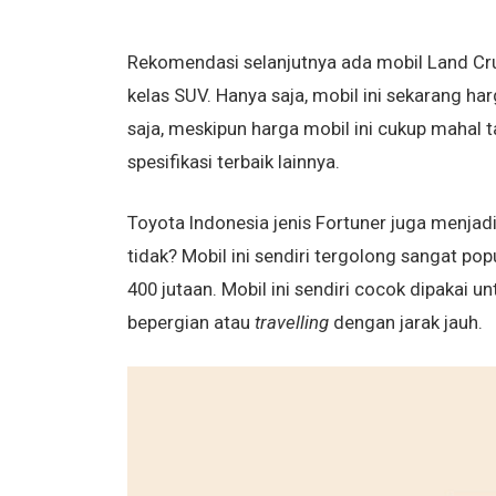
Rekomendasi selanjutnya ada mobil Land Cr
kelas SUV. Hanya saja, mobil ini sekarang 
saja, meskipun harga mobil ini cukup mahal t
spesifikasi terbaik lainnya.
Toyota Indonesia jenis Fortuner juga menja
tidak? Mobil ini sendiri tergolong sangat pop
400 jutaan. Mobil ini sendiri cocok dipakai u
bepergian atau
travelling
dengan jarak jauh.