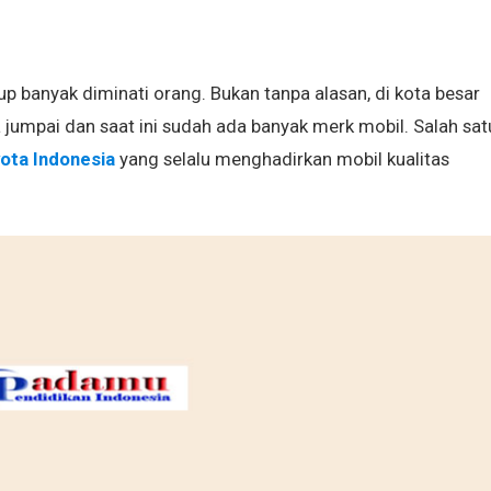
kup banyak diminati orang. Bukan tanpa alasan, di kota besar
jumpai dan saat ini sudah ada banyak merk mobil. Salah sat
ota Indonesia
yang selalu menghadirkan mobil kualitas