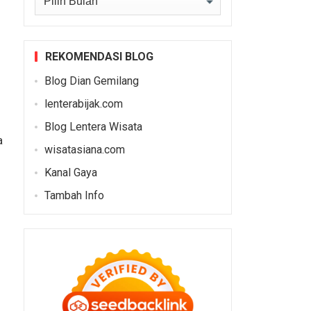
REKOMENDASI BLOG
Blog Dian Gemilang
lenterabijak.com
Blog Lentera Wisata
a
wisatasiana.com
Kanal Gaya
Tambah Info