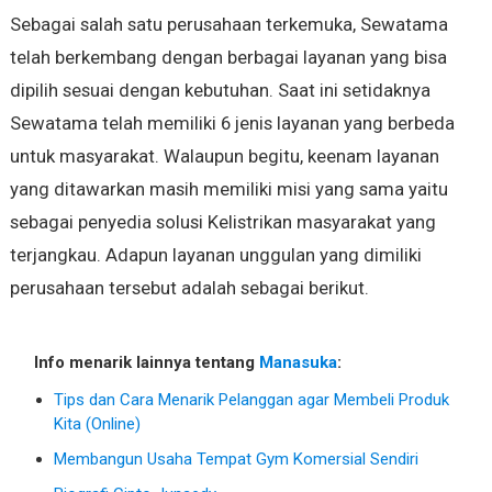
Sebagai salah satu perusahaan terkemuka, Sewatama
telah berkembang dengan berbagai layanan yang bisa
dipilih sesuai dengan kebutuhan. Saat ini setidaknya
Sewatama telah memiliki 6 jenis layanan yang berbeda
untuk masyarakat. Walaupun begitu, keenam layanan
yang ditawarkan masih memiliki misi yang sama yaitu
sebagai penyedia solusi Kelistrikan masyarakat yang
terjangkau. Adapun layanan unggulan yang dimiliki
perusahaan tersebut adalah sebagai berikut.
Info menarik lainnya tentang
Manasuka
:
Tips dan Cara Menarik Pelanggan agar Membeli Produk
Kita (Online)
Membangun Usaha Tempat Gym Komersial Sendiri