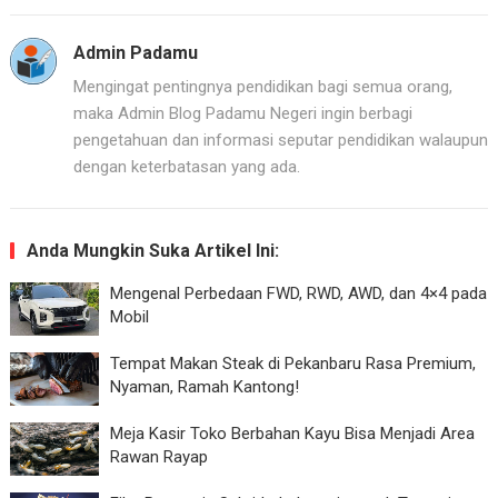
Admin Padamu
Mengingat pentingnya pendidikan bagi semua orang,
maka Admin Blog Padamu Negeri ingin berbagi
pengetahuan dan informasi seputar pendidikan walaupun
dengan keterbatasan yang ada.
Anda Mungkin Suka Artikel Ini:
Mengenal Perbedaan FWD, RWD, AWD, dan 4×4 pada
Mobil
Tempat Makan Steak di Pekanbaru Rasa Premium,
Nyaman, Ramah Kantong!
Meja Kasir Toko Berbahan Kayu Bisa Menjadi Area
Rawan Rayap