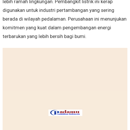
lebih ramah lingkungan. Pembangkit listrik ini kerap
digunakan untuk industri pertambangan yang sering
berada di wilayah pedalaman. Perusahaan ini menunjukan
komitmen yang kuat dalam pengembangan energi
terbarukan yang lebih bersih bagi bumi.