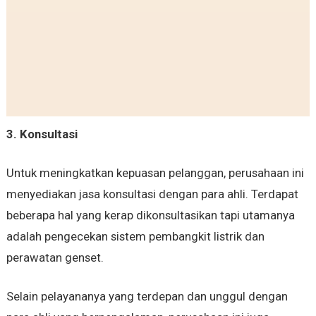
3. Konsultasi
Untuk meningkatkan kepuasan pelanggan, perusahaan ini
menyediakan jasa konsultasi dengan para ahli. Terdapat
beberapa hal yang kerap dikonsultasikan tapi utamanya
adalah pengecekan sistem pembangkit listrik dan
perawatan genset.
Selain pelayananya yang terdepan dan unggul dengan