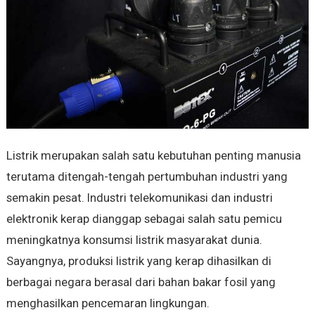
Listrik merupakan salah satu kebutuhan penting manusia
terutama ditengah-tengah pertumbuhan industri yang
semakin pesat. Industri telekomunikasi dan industri
elektronik kerap dianggap sebagai salah satu pemicu
meningkatnya konsumsi listrik masyarakat dunia.
Sayangnya, produksi listrik yang kerap dihasilkan di
berbagai negara berasal dari bahan bakar fosil yang
menghasilkan pencemaran lingkungan.