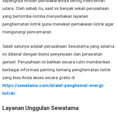
sayangnya limbah pembakarannya sering mencemari
udara. Oleh sebab itu, saat ini banyak sekali perusahaan
yang berlomba-lomba menyediakan layanan
penghematan listrik guna menekan pemakaian listrik agar
mengurangi pencemaran.
Salah satunya adalah perusahaan Sewatama yang selama
ini dikenal dengan bisnis penyewaan dan perawatan
genset. Perusahaan ini bahkan secara rutin memberikan
berbagai informasi penting tentang penghematan listrik
yang bisa Anda akses secara gratis di
https://sewatama.com/id/alat-penghemat-energi-
listrik/
.
Layanan Unggulan Sewatama