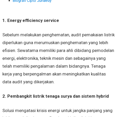
Biografi Cipto Junaedy
1. Energy efficiency service
Sebelum melakukan penghematan, audit pemakaian listrik
diperlukan guna merumuskan penghematan yang lebih
efisien. Sewatama memiliki para ahli dibidang pemodelan
energi, elektronika, teknik mesin dan sebagainya yang
telah memiliki pengalaman dalam bidangnya. Tenaga
kerja yang berpengalman akan meningkatkan kualitas
data audit yang dikerjakan.
2. Pembangkit listrik tenaga surya dan sistem hybrid
Solusi mengatasi krisis energi untuk jangka panjang yang