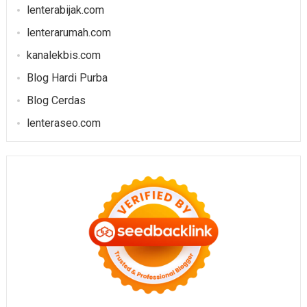
lenterabijak.com
lenterarumah.com
kanalekbis.com
Blog Hardi Purba
Blog Cerdas
lenteraseo.com