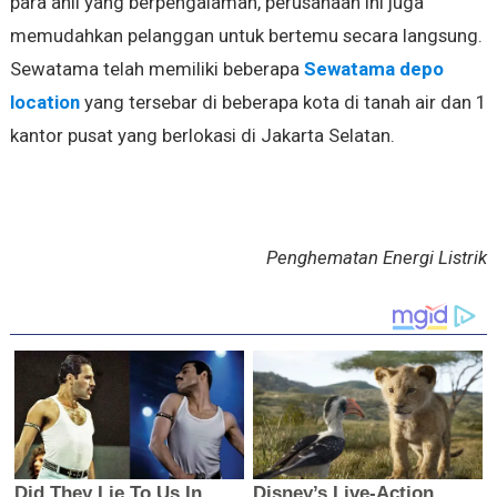
para ahli yang berpengalaman, perusahaan ini juga
memudahkan pelanggan untuk bertemu secara langsung.
Sewatama telah memiliki beberapa
Sewatama depo
location
yang tersebar di beberapa kota di tanah air dan 1
kantor pusat yang berlokasi di Jakarta Selatan.
Penghematan Energi Listrik