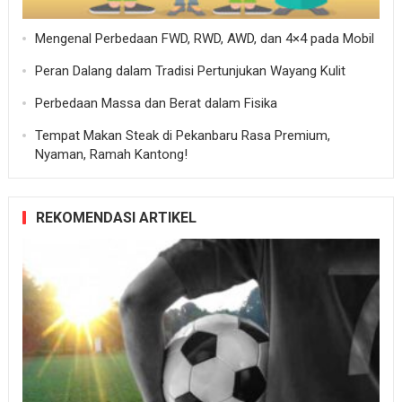
Mengenal Perbedaan FWD, RWD, AWD, dan 4×4 pada Mobil
Peran Dalang dalam Tradisi Pertunjukan Wayang Kulit
Perbedaan Massa dan Berat dalam Fisika
Tempat Makan Steak di Pekanbaru Rasa Premium,
Nyaman, Ramah Kantong!
REKOMENDASI ARTIKEL