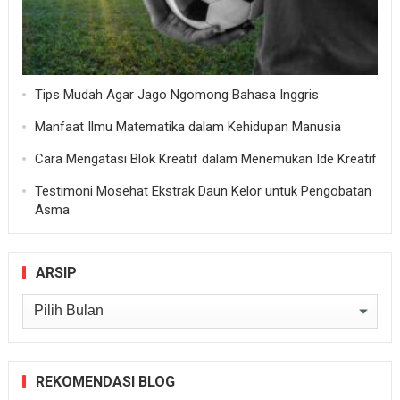
Tips Mudah Agar Jago Ngomong Bahasa Inggris
Manfaat Ilmu Matematika dalam Kehidupan Manusia
Cara Mengatasi Blok Kreatif dalam Menemukan Ide Kreatif
Testimoni Mosehat Ekstrak Daun Kelor untuk Pengobatan
Asma
ARSIP
Arsip
REKOMENDASI BLOG