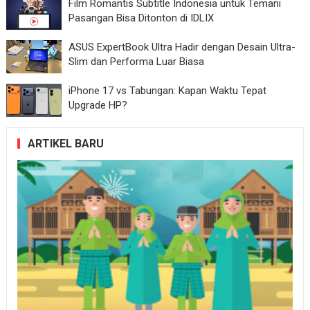
Film Romantis Subtitle Indonesia untuk Temani
Pasangan Bisa Ditonton di IDLIX
ASUS ExpertBook Ultra Hadir dengan Desain Ultra-
Slim dan Performa Luar Biasa
iPhone 17 vs Tabungan: Kapan Waktu Tepat
Upgrade HP?
ARTIKEL BARU