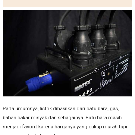
Pada umumnya, listrik dihasilkan dari batu bara, gas,
bahan bakar minyak dan sebagainya. Batu bara masih
menjadi favorit karena harganya yang cukup murah tapi