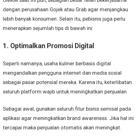
dengan perusahaan Gojek atau Grab agar menjangkau
lebih banyak konsumen. Selain itu, pebisnis juga perlu
menerapkan sejumlah tips di bawah ini:
1. Optimalkan Promosi Digital
Seperti namanya, usaha kuliner berbasis digital
mengandalkan pengguna internet dan media sosial
sebagai pasar potensial mereka. Karena itu, keterlibatan
seluruh platform wajib untuk meningkatkan penjualan.
Sebagai awal, gunakan seluruh fitur bisnis semisal pada
aplikasi agar meningkatkan brand awareness. Jika hal ini
tercapai maka penjualan otomatis akan meningkat.