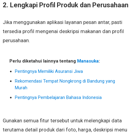
2. Lengkapi Profil Produk dan Perusahaan
Jika menggunakan aplikasi layanan pesan antar, pasti
tersedia profil mengenai deskripsi makanan dan profil
perusahaan.
Perlu diketahui lainnya tentang
Manasuka
:
Pentingnya Memiliki Asuransi Jiwa
Rekomendasi Tempat Nongkrong di Bandung yang
Murah
Pentingnya Pembelajaran Bahasa Indonesia
Gunakan semua fitur tersebut untuk melengkapi data
terutama detail produk dari foto, harga, deskripsi menu