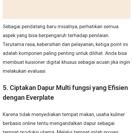
Sebagai pendatang baru misalnya, perhatikan semua
aspek yang bisa berpengaruh terhadap penilaian.
Terutama rasa, kebersihan dan pelayanan, ketiga point ini
adalah komponen paling penting untuk dilihat. Anda bisa
membuat kuisioner digital khusus sebagai acuan jika ingin
melakukan evaluasi.
5. Ciptakan Dapur Multi fungsi yang Efisien
dengan Everplate
Karena tidak menyediakan tempat makan, usaha kuliner
berbasis online tentu mengandalkan dapur sebagai
tempat produksi utama. Melalui tempat inilah proses