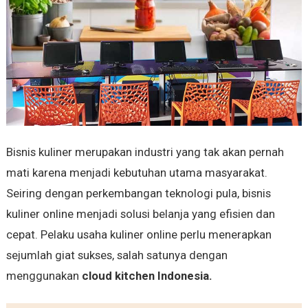
Bisnis kuliner merupakan industri yang tak akan pernah
mati karena menjadi kebutuhan utama masyarakat.
Seiring dengan perkembangan teknologi pula, bisnis
kuliner online menjadi solusi belanja yang efisien dan
cepat. Pelaku usaha kuliner online perlu menerapkan
sejumlah giat sukses, salah satunya dengan
menggunakan
cloud kitchen Indonesia.