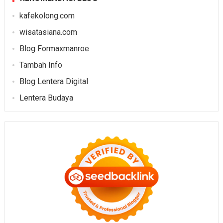
kafekolong.com
wisatasiana.com
Blog Formaxmanroe
Tambah Info
Blog Lentera Digital
Lentera Budaya