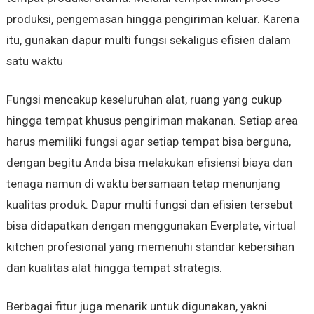
produksi, pengemasan hingga pengiriman keluar. Karena
itu, gunakan dapur multi fungsi sekaligus efisien dalam
satu waktu
Fungsi mencakup keseluruhan alat, ruang yang cukup
hingga tempat khusus pengiriman makanan. Setiap area
harus memiliki fungsi agar setiap tempat bisa berguna,
dengan begitu Anda bisa melakukan efisiensi biaya dan
tenaga namun di waktu bersamaan tetap menunjang
kualitas produk. Dapur multi fungsi dan efisien tersebut
bisa didapatkan dengan menggunakan Everplate, virtual
kitchen profesional yang memenuhi standar kebersihan
dan kualitas alat hingga tempat strategis.
Berbagai fitur juga menarik untuk digunakan, yakni