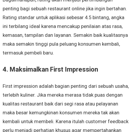
penting bagi sebuah restaurant online jika ingin bertahan.
Rating standar untuk aplikasi sebesar 4.5 bintang, angka
ini terbilang ideal karena mencakup penilaian atas rasa,
kemasan, tampilan dan layanan. Semakin baik kualitasnya
maka semakin tinggi pula peluang konsumen kembali,
termasuk pembeli baru.
4. Maksimalkan First Impression
First impression adalah bagian penting dari sebuah usaha,
terlebih kuliner. Jika mereka merasa tidak puas dengan
kualitas restaurant baik dari segi rasa atau pelayanan
maka besar kemungkinan konsumen mereka tak akan
kembali untuk membeli. Karena itulah customer feedback
perlu menjadi perhatian khusus agar mempertahankan