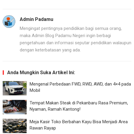
Admin Padamu
Mengingat pentingnya pendidikan bagi semua orang,
maka Admin Blog Padamu Negeri ingin berbagi
pengetahuan dan informasi seputar pendidikan walaupun
dengan keterbatasan yang ada.
Anda Mungkin Suka Artikel Ini:
Mengenal Perbedaan FWD, RWD, AWD, dan 4×4 pada
Mobil
Tempat Makan Steak di Pekanbaru Rasa Premium,
Nyaman, Ramah Kantong!
Meja Kasir Toko Berbahan Kayu Bisa Menjadi Area
Rawan Rayap