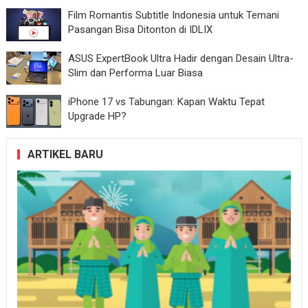
Film Romantis Subtitle Indonesia untuk Temani
Pasangan Bisa Ditonton di IDLIX
ASUS ExpertBook Ultra Hadir dengan Desain Ultra-
Slim dan Performa Luar Biasa
iPhone 17 vs Tabungan: Kapan Waktu Tepat
Upgrade HP?
ARTIKEL BARU