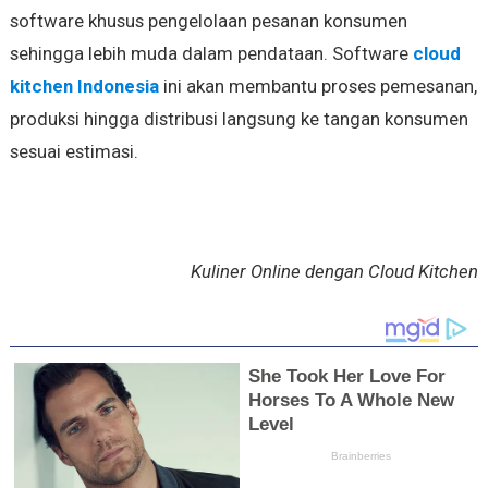
software khusus pengelolaan pesanan konsumen
sehingga lebih muda dalam pendataan. Software
cloud
kitchen Indonesia
ini akan membantu proses pemesanan,
produksi hingga distribusi langsung ke tangan konsumen
sesuai estimasi.
Kuliner Online dengan Cloud Kitchen