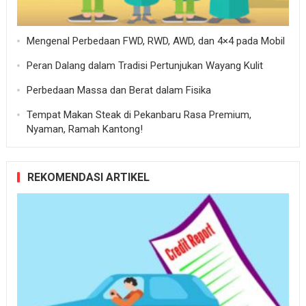
Mengenal Perbedaan FWD, RWD, AWD, dan 4×4 pada Mobil
Peran Dalang dalam Tradisi Pertunjukan Wayang Kulit
Perbedaan Massa dan Berat dalam Fisika
Tempat Makan Steak di Pekanbaru Rasa Premium,
Nyaman, Ramah Kantong!
REKOMENDASI ARTIKEL