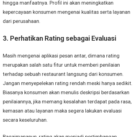
hingga manfaatnya. Profil ini akan meningkatkan
kepercayaan konsumen mengenai kualitas serta layanan
dari perusahaan.
3. Perhatikan Rating sebagai Evaluasi
Masih mengenai aplikasi pesan antar, dimana rating
merupakan salah satu fitur untuk memberi penilaian
terhadap sebuah restaurant langsung dari konsumen.
Jangan menyepelekan rating rendah meski hanya sedikit.
Biasanya konsumen akan menulis deskripsi berdasarkan
penilaiannya, jika memang kesalahan terdapat pada rasa,
kemasan atau layanan maka segera lakukan evaluasi
secara keseluruhan.
Bagaimanapun, rating akan menjadi pertimbangan