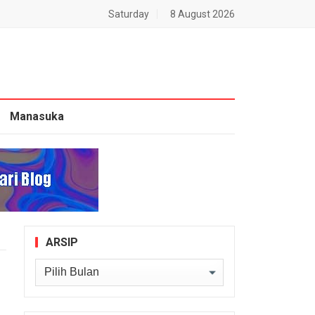
Saturday
8 August 2026
Manasuka
ARSIP
Arsip