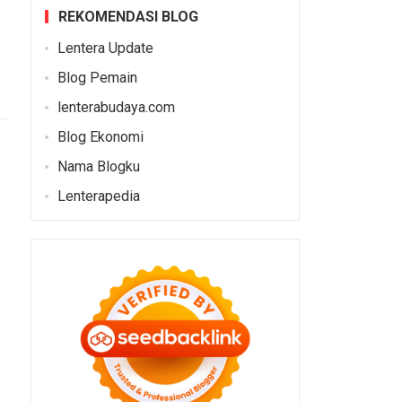
REKOMENDASI BLOG
Lentera Update
Blog Pemain
lenterabudaya.com
Blog Ekonomi
Nama Blogku
Lenterapedia