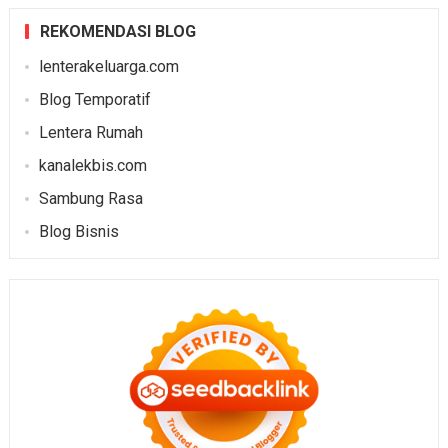
REKOMENDASI BLOG
lenterakeluarga.com
Blog Temporatif
Lentera Rumah
kanalekbis.com
Sambung Rasa
Blog Bisnis