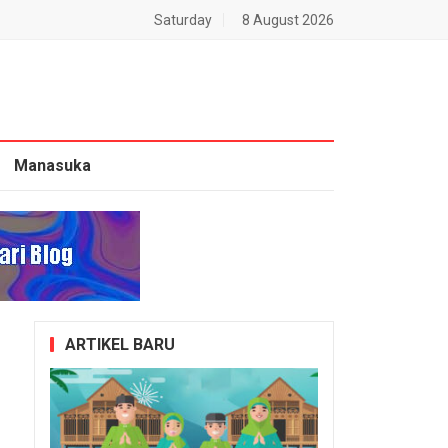
Saturday
8 August 2026
Manasuka
ARTIKEL BARU