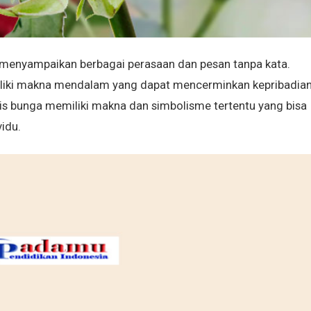
 menyampaikan berbagai perasaan dan pesan tanpa kata.
miliki makna mendalam yang dapat mencerminkan kepribadia
enis bunga memiliki makna dan simbolisme tertentu yang bisa
idu.