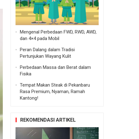
Mengenal Perbedaan FWD, RWD, AWD,
dan 4×4 pada Mobil
Peran Dalang dalam Tradisi
Pertunjukan Wayang Kulit
Perbedaan Massa dan Berat dalam
Fisika
Tempat Makan Steak di Pekanbaru
Rasa Premium, Nyaman, Ramah
Kantong!
REKOMENDASI ARTIKEL