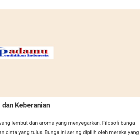
n dan Keberanian
 yang lembut dan aroma yang menyegarkan. Filosofi bunga
 cinta yang tulus. Bunga ini sering dipilih oleh mereka yang