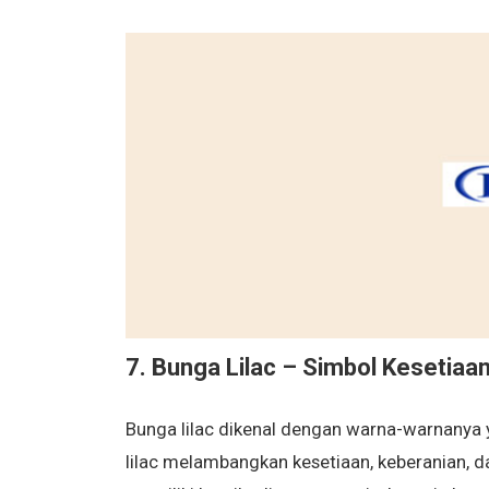
7. Bunga Lilac – Simbol Kesetiaa
Bunga lilac dikenal dengan warna-warnanya
lilac melambangkan kesetiaan, keberanian, dan