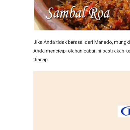
Jika Anda tidak berasal dari Manado, mungki
Anda mencicipi olahan cabai ini pasti akan ke
diasap.