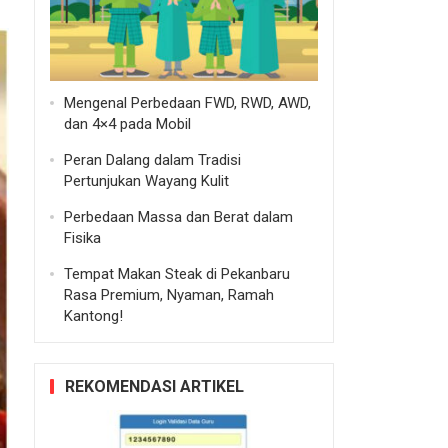
Mengenal Perbedaan FWD, RWD, AWD,
dan 4×4 pada Mobil
Peran Dalang dalam Tradisi
Pertunjukan Wayang Kulit
Perbedaan Massa dan Berat dalam
Fisika
Tempat Makan Steak di Pekanbaru
Rasa Premium, Nyaman, Ramah
Kantong!
REKOMENDASI ARTIKEL