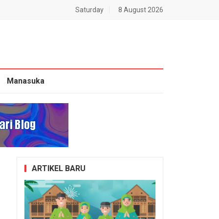
Saturday
8 August 2026
Manasuka
ARTIKEL BARU