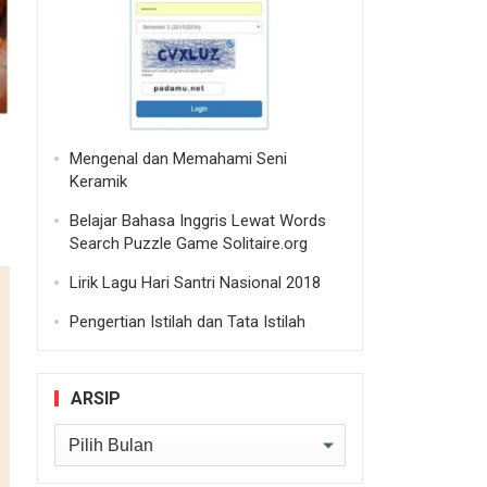
Mengenal dan Memahami Seni
Keramik
Belajar Bahasa Inggris Lewat Words
Search Puzzle Game Solitaire.org
Lirik Lagu Hari Santri Nasional 2018
Pengertian Istilah dan Tata Istilah
ARSIP
Arsip