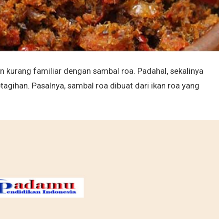
n kurang familiar dengan sambal roa. Padahal, sekalinya
tagihan. Pasalnya, sambal roa dibuat dari ikan roa yang