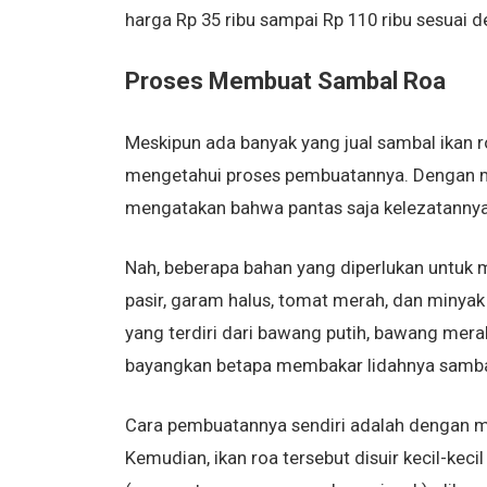
harga Rp 35 ribu sampai Rp 110 ribu sesuai 
Proses Membuat Sambal Roa
Meskipun ada banyak yang jual sambal ikan r
mengetahui proses pembuatannya. Dengan m
mengatakan bahwa pantas saja kelezatannya
Nah, beberapa bahan yang diperlukan untuk 
pasir, garam halus, tomat merah, dan minyak
yang terdiri dari bawang putih, bawang mera
bayangkan betapa membakar lidahnya sambal
Cara pembuatannya sendiri adalah dengan m
Kemudian, ikan roa tersebut disuir kecil-kecil