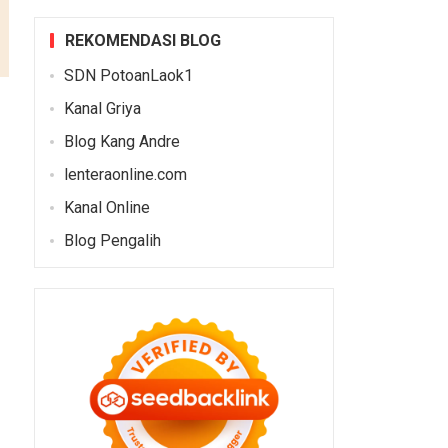
REKOMENDASI BLOG
SDN PotoanLaok1
Kanal Griya
Blog Kang Andre
lenteraonline.com
Kanal Online
Blog Pengalih