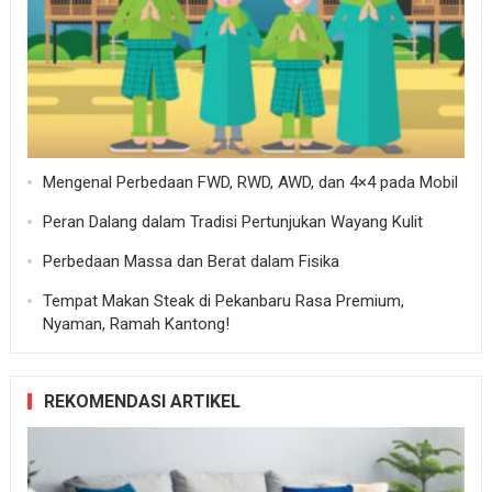
Mengenal Perbedaan FWD, RWD, AWD, dan 4×4 pada Mobil
Peran Dalang dalam Tradisi Pertunjukan Wayang Kulit
Perbedaan Massa dan Berat dalam Fisika
Tempat Makan Steak di Pekanbaru Rasa Premium,
Nyaman, Ramah Kantong!
REKOMENDASI ARTIKEL