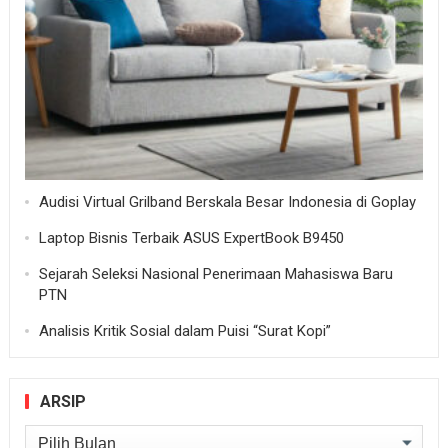
Audisi Virtual Grilband Berskala Besar Indonesia di Goplay
Laptop Bisnis Terbaik ASUS ExpertBook B9450
Sejarah Seleksi Nasional Penerimaan Mahasiswa Baru
PTN
Analisis Kritik Sosial dalam Puisi “Surat Kopi”
ARSIP
Arsip