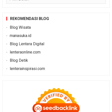
REKOMENDASI BLOG
Blog Wisata
manasuka.id
Blog Lentera Digital
lenteraonline.com
Blog Detik
lenterainspirasi.com