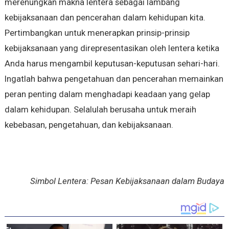
merenungkan makna lentera sebagai lambang
kebijaksanaan dan pencerahan dalam kehidupan kita.
Pertimbangkan untuk menerapkan prinsip-prinsip
kebijaksanaan yang direpresentasikan oleh lentera ketika
Anda harus mengambil keputusan-keputusan sehari-hari.
Ingatlah bahwa pengetahuan dan pencerahan memainkan
peran penting dalam menghadapi keadaan yang gelap
dalam kehidupan. Selalulah berusaha untuk meraih
kebebasan, pengetahuan, dan kebijaksanaan.
Simbol Lentera: Pesan Kebijaksanaan dalam Budaya