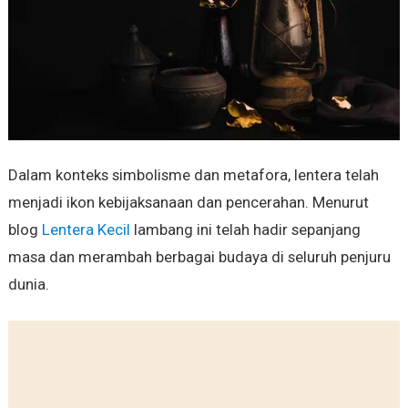
Dalam konteks simbolisme dan metafora, lentera telah
menjadi ikon kebijaksanaan dan pencerahan. Menurut
blog
Lentera Kecil
lambang ini telah hadir sepanjang
masa dan merambah berbagai budaya di seluruh penjuru
dunia.