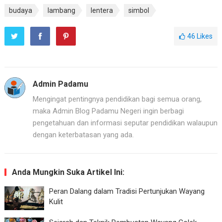
budaya
lambang
lentera
simbol
46
Likes
Admin Padamu
Mengingat pentingnya pendidikan bagi semua orang,
maka Admin Blog Padamu Negeri ingin berbagi
pengetahuan dan informasi seputar pendidikan walaupun
dengan keterbatasan yang ada.
Anda Mungkin Suka Artikel Ini:
Peran Dalang dalam Tradisi Pertunjukan Wayang
Kulit