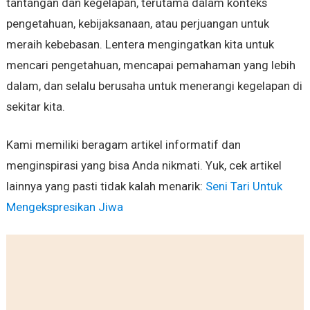
tantangan dan kegelapan, terutama dalam konteks
pengetahuan, kebijaksanaan, atau perjuangan untuk
meraih kebebasan. Lentera mengingatkan kita untuk
mencari pengetahuan, mencapai pemahaman yang lebih
dalam, dan selalu berusaha untuk menerangi kegelapan di
sekitar kita.
Kami memiliki beragam artikel informatif dan
menginspirasi yang bisa Anda nikmati. Yuk, cek artikel
lainnya yang pasti tidak kalah menarik:
Seni Tari Untuk
Mengekspresikan Jiwa