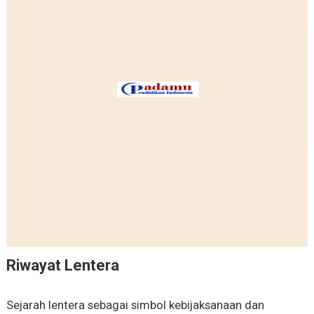
Riwayat Lentera
Sejarah lentera sebagai simbol kebijaksanaan dan