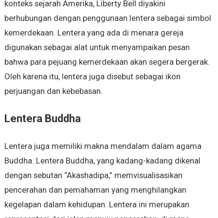
konteks sejarah Amerika, Liberty Bell diyakini
berhubungan dengan penggunaan lentera sebagai simbol
kemerdekaan. Lentera yang ada di menara gereja
digunakan sebagai alat untuk menyampaikan pesan
bahwa para pejuang kemerdekaan akan segera bergerak.
Oleh karena itu, lentera juga disebut sebagai ikon
perjuangan dan kebebasan.
Lentera Buddha
Lentera juga memiliki makna mendalam dalam agama
Buddha. Lentera Buddha, yang kadang-kadang dikenal
dengan sebutan “Akashadipa,” memvisualisasikan
pencerahan dan pemahaman yang menghilangkan
kegelapan dalam kehidupan. Lentera ini merupakan