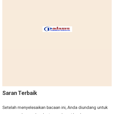
Saran Terbaik
Setelah menyelesaikan bacaan ini, Anda diundang untuk