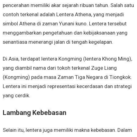
pencerahan memiliki akar sejarah ribuan tahun. Salah satu
contoh terkenal adalah Lentera Athena, yang menjadi
simbol Athena di zaman Yunani kuno. Lentera tersebut
menggambarkan pengetahuan dan kebijaksanaan yang
senantiasa menerangi jalan di tengah kegelapan.
Di Asia, terdapat lentera Kongming (lentera Khong Ming),
yang diambil nama dari tokoh terkenal Zuge Liang
(Kongming) pada masa Zaman Tiga Negara di Tiongkok.
Lentera ini menjadi representasi kecerdasan dan strategi
yang cerdik.
Lambang Kebebasan
Selain itu, lentera juga memiliki makna kebebasan. Dalam