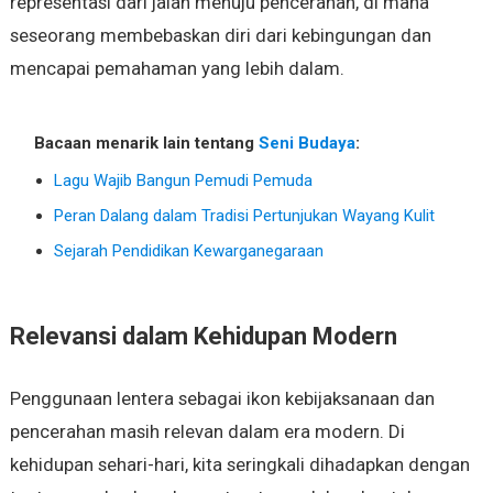
representasi dari jalan menuju pencerahan, di mana
seseorang membebaskan diri dari kebingungan dan
mencapai pemahaman yang lebih dalam.
Bacaan menarik lain tentang
Seni Budaya
:
Lagu Wajib Bangun Pemudi Pemuda
Peran Dalang dalam Tradisi Pertunjukan Wayang Kulit
Sejarah Pendidikan Kewarganegaraan
Relevansi dalam Kehidupan Modern
Penggunaan lentera sebagai ikon kebijaksanaan dan
pencerahan masih relevan dalam era modern. Di
kehidupan sehari-hari, kita seringkali dihadapkan dengan