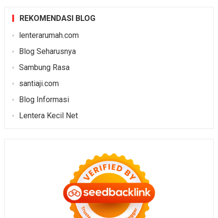
REKOMENDASI BLOG
lenterarumah.com
Blog Seharusnya
Sambung Rasa
santiaji.com
Blog Informasi
Lentera Kecil Net