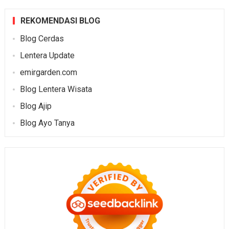
REKOMENDASI BLOG
Blog Cerdas
Lentera Update
emirgarden.com
Blog Lentera Wisata
Blog Ajip
Blog Ayo Tanya