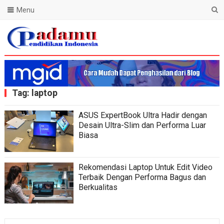
Menu
Blog Padamu
Tag:
laptop
ASUS ExpertBook Ultra Hadir dengan
Desain Ultra-Slim dan Performa Luar
Biasa
Rekomendasi Laptop Untuk Edit Video
Terbaik Dengan Performa Bagus dan
Berkualitas