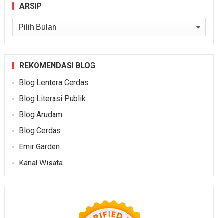
ARSIP
Arsip
REKOMENDASI BLOG
Blog Lentera Cerdas
Blog Literasi Publik
Blog Arudam
Blog Cerdas
Emir Garden
Kanal Wisata