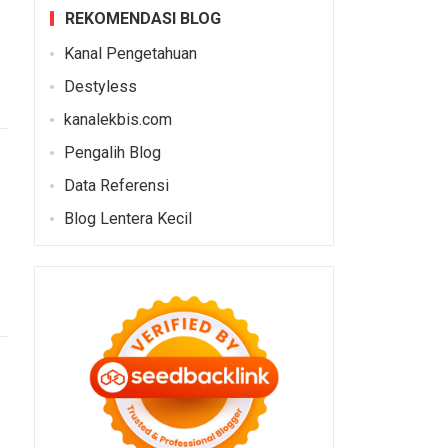
REKOMENDASI BLOG
Kanal Pengetahuan
Destyless
kanalekbis.com
Pengalih Blog
Data Referensi
Blog Lentera Kecil