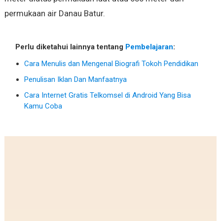
permukaan air Danau Batur.
Perlu diketahui lainnya tentang
Pembelajaran
:
Cara Menulis dan Mengenal Biografi Tokoh Pendidikan
Penulisan Iklan Dan Manfaatnya
Cara Internet Gratis Telkomsel di Android Yang Bisa
Kamu Coba