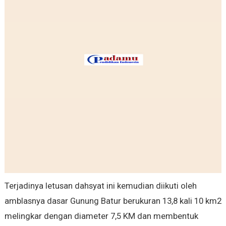
Terjadinya letusan dahsyat ini kemudian diikuti oleh
amblasnya dasar Gunung Batur berukuran 13,8 kali 10 km2
melingkar dengan diameter 7,5 KM dan membentuk