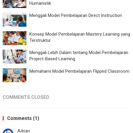
Humanistik
Menggali Model Pembelajaran Direct Instruction
Konsep Model Pembelajaran Mastery Learning yang
Terstruktur
Menggali Lebih Dalam tentang Model Pembelajaran
Project-Based Learning
Memahami Model Pembelajaran Flipped Classroom
COMMENTS CLOSED
Comments (1)
Adrian