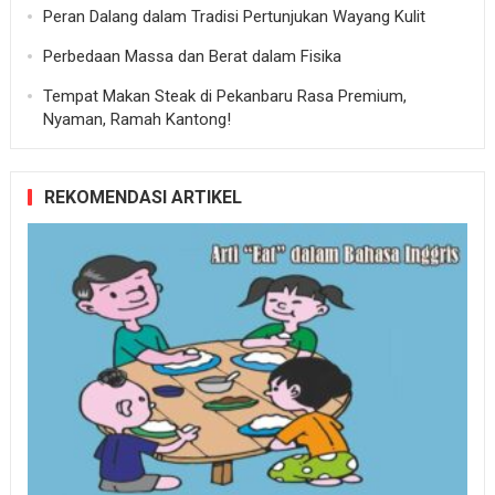
Peran Dalang dalam Tradisi Pertunjukan Wayang Kulit
Perbedaan Massa dan Berat dalam Fisika
Tempat Makan Steak di Pekanbaru Rasa Premium,
Nyaman, Ramah Kantong!
REKOMENDASI ARTIKEL