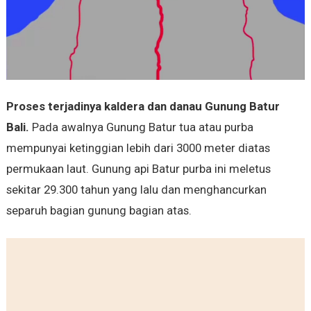
Proses terjadinya kaldera dan danau Gunung Batur
Bali.
Pada awalnya Gunung Batur tua atau purba
mempunyai ketinggian lebih dari 3000 meter diatas
permukaan laut. Gunung api Batur purba ini meletus
sekitar 29.300 tahun yang lalu dan menghancurkan
separuh bagian gunung bagian atas.