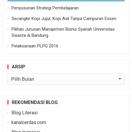
Penyusunan Strategi Pembelajaran
Secangkir Kopi Jujur, Kopi Asli Tanpa Campuran Essen
Pilihan Jurusan Manajemen Bisnis Syariah Universitas
Swasta di Bandung
Pelaksanaan PLPG 2016
ARSIP
Arsip
REKOMENDASI BLOG
Blog Literasi
kanalcerdas.com