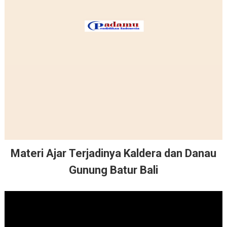
Materi Ajar Terjadinya Kaldera dan Danau
Gunung Batur Bali