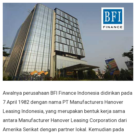
Awalnya perusahaan BFI Finance Indonesia didirikan pada
7 April 1982 dengan nama PT Manufacturers Hanover
Leasing Indonesia, yang merupakan bentuk kerja sama
antara Manufacturer Hanover Leasing Corporation dari
Amerika Serikat dengan partner lokal. Kemudian pada