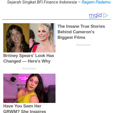
Sejarah Singkat BFI Finance Indonesia –
Ragam Padamu