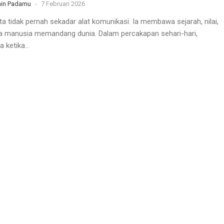
in Padamu
-
7 Februari 2026
ta tidak pernah sekadar alat komunikasi. Ia membawa sejarah, nilai,
a manusia memandang dunia. Dalam percakapan sehari-hari,
 ketika...