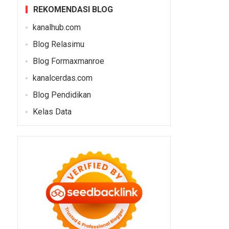
REKOMENDASI BLOG
kanalhub.com
Blog Relasimu
Blog Formaxmanroe
kanalcerdas.com
Blog Pendidikan
Kelas Data