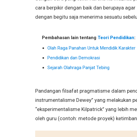
cara berpikir dengan baik dan berupaya agar 
dengan begitu saja menerima sesuatu sebel
Pembahasan lain tentang
Teori Pendidikan
:
Olah Raga Panahan Untuk Mendidik Karakter
Pendidikan dan Demokrasi
Sejarah Olahraga Panjat Tebing
Pandangan filsafat pragmatisme dalam pend
instrumentalisme Dewey” yang melakukan pe
“eksperimentalisme Kilpatrick” yang lebih 
oleh guru (contoh: metode proyek) ketimban