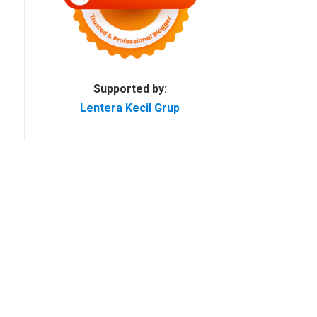
Supported by:
Lentera Kecil Grup