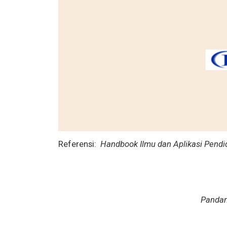
Referensi:
Handbook Ilmu dan Aplikasi Pendi
Pandan