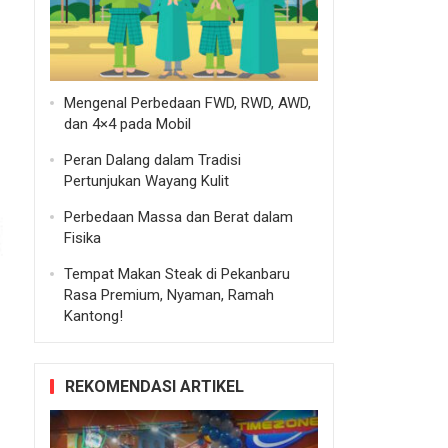
Mengenal Perbedaan FWD, RWD, AWD,
dan 4×4 pada Mobil
Peran Dalang dalam Tradisi
Pertunjukan Wayang Kulit
Perbedaan Massa dan Berat dalam
Fisika
Tempat Makan Steak di Pekanbaru
Rasa Premium, Nyaman, Ramah
Kantong!
REKOMENDASI ARTIKEL