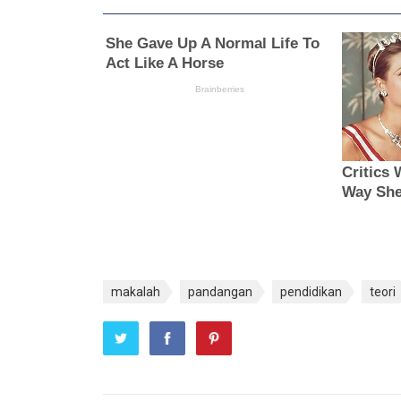
makalah
pandangan
pendidikan
teori