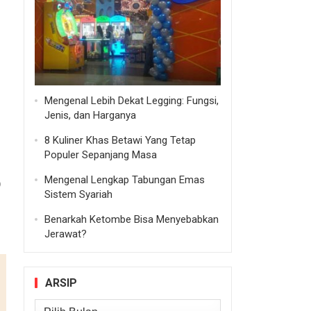
Mengenal Lebih Dekat Legging: Fungsi,
Jenis, dan Harganya
8 Kuliner Khas Betawi Yang Tetap
Populer Sepanjang Masa
Mengenal Lengkap Tabungan Emas
9
Sistem Syariah
Benarkah Ketombe Bisa Menyebabkan
Jerawat?
ARSIP
Arsip