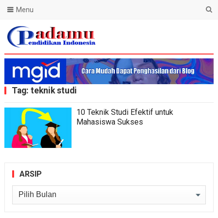
Menu
Blog Padamu
Tag:
teknik studi
10 Teknik Studi Efektif untuk
Mahasiswa Sukses
ARSIP
Arsip