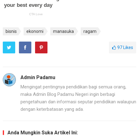
bisnis
ekonomi
manasuka
ragam
97
Likes
Admin Padamu
Mengingat pentingnya pendidikan bagi semua orang,
maka Admin Blog Padamu Negeri ingin berbagi
pengetahuan dan informasi seputar pendidikan walaupun
dengan keterbatasan yang ada.
Anda Mungkin Suka Artikel Ini: