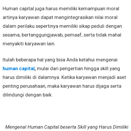
Human capital juga harus memiliki kemampuan moral
artinya karyawan dapat mengintegrasikan nilai moral
dalam perilaku sepertinya memiliki sikap peduli dengan
sesama, bertanggungjawab, pemaaf, serta tidak mahal
menyakiti karyawan lain.
Itulah beberapa hal yang bisa Anda ketahui mengenai
human capital
,
mulai dari pengertian hingga skill yang
harus dimiliki di dalamnya. Ketika karyawan menjadi aset
penting perusahaan, maka karyawan harus dijaga serta
dilindungi dengan baik.
Mengenal Human Capital beserta Skill yang Harus Dimiliki