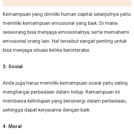
Kemampuan yang dimiliki human capital selanjutnya yaitu
memiliki kemampuan emosional yang baik. Di mana
seseorang bisa menjaga emosionalnya, serta memahami
emosional orang lain. Hal tersebut sangat penting untuk
bisa menjaga situasi ketika berinteraksi.
3. Sosial
Anda juga harus memiliki kemampuan sosial yaitu saling
menghargai perbedaan dalam hidup. Kemampuan ini
membawa kehidupan yang bersinergi dalam perbedaan,
sehingga dapat kerjasama dengan baik.
4. Moral