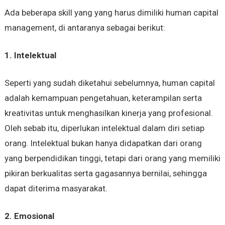
Ada beberapa skill yang yang harus dimiliki human capital
management, di antaranya sebagai berikut:
1. Intelektual
Seperti yang sudah diketahui sebelumnya, human capital
adalah kemampuan pengetahuan, keterampilan serta
kreativitas untuk menghasilkan kinerja yang profesional.
Oleh sebab itu, diperlukan intelektual dalam diri setiap
orang. Intelektual bukan hanya didapatkan dari orang
yang berpendidikan tinggi, tetapi dari orang yang memiliki
pikiran berkualitas serta gagasannya bernilai, sehingga
dapat diterima masyarakat.
2. Emosional