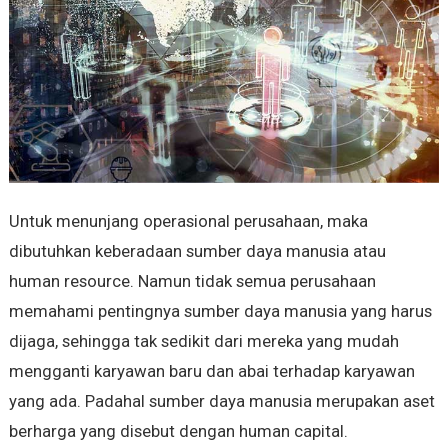
Untuk menunjang operasional perusahaan, maka
dibutuhkan keberadaan sumber daya manusia atau
human resource. Namun tidak semua perusahaan
memahami pentingnya sumber daya manusia yang harus
dijaga, sehingga tak sedikit dari mereka yang mudah
mengganti karyawan baru dan abai terhadap karyawan
yang ada. Padahal sumber daya manusia merupakan aset
berharga yang disebut dengan human capital.