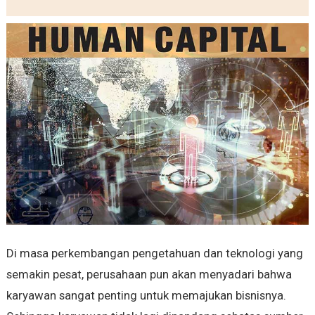
Di masa perkembangan pengetahuan dan teknologi yang
semakin pesat, perusahaan pun akan menyadari bahwa
karyawan sangat penting untuk memajukan bisnisnya.