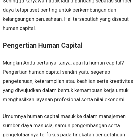
Sehingga karyawan tidak lagi dipandang sebatas sumber
daya tetapi aset penting untuk perkembangan dan
kelangsungan perusahaan. Hal tersebutlah yang disebut
human capital.
Pengertian Human Capital
Mungkin Anda bertanya-tanya, apa itu human capital?
Pengertian human capital sendiri yaitu segenap
pengetahuan, keterampilan atau keahlian serta kreativitas
yang diwujudkan dalam bentuk kemampuan kerja untuk
menghasilkan layanan profesional serta nilai ekonomi.
Umumnya human capital masuk ke dalam manajemen
sumber daya manusia, namun pengembangan serta
pengelolaannya terfokus pada tingkatan pengetahuan