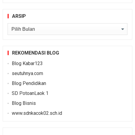
ARSIP
Arsip
REKOMENDASI BLOG
Blog Kabar123
seutuhnya.com
Blog Pendidikan
SD PotoanLaok 1
Blog Bisnis
www.sdnkacok02.sch.id