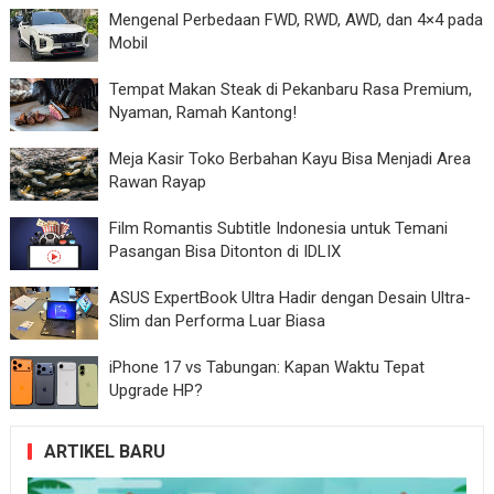
Mengenal Perbedaan FWD, RWD, AWD, dan 4×4 pada
Mobil
Tempat Makan Steak di Pekanbaru Rasa Premium,
Nyaman, Ramah Kantong!
Meja Kasir Toko Berbahan Kayu Bisa Menjadi Area
Rawan Rayap
Film Romantis Subtitle Indonesia untuk Temani
Pasangan Bisa Ditonton di IDLIX
ASUS ExpertBook Ultra Hadir dengan Desain Ultra-
Slim dan Performa Luar Biasa
iPhone 17 vs Tabungan: Kapan Waktu Tepat
Upgrade HP?
ARTIKEL BARU