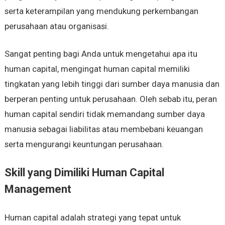
serta keterampilan yang mendukung perkembangan
perusahaan atau organisasi.
Sangat penting bagi Anda untuk mengetahui apa itu
human capital, mengingat human capital memiliki
tingkatan yang lebih tinggi dari sumber daya manusia dan
berperan penting untuk perusahaan. Oleh sebab itu, peran
human capital sendiri tidak memandang sumber daya
manusia sebagai liabilitas atau membebani keuangan
serta mengurangi keuntungan perusahaan.
Skill yang Dimiliki Human Capital
Management
Human capital adalah strategi yang tepat untuk