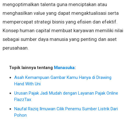
mengoptimalkan talenta guna menciptakan atau
menghasilkan value yang dapat mengaktualisasi serta
mempercepat strategi bisnis yang efisien dan efektif.
Konsep human capital membuat karyawan memiliki nilai
sebagai sumber daya manusia yang penting dan aset
perusahaan.
Topik lainnya tentang
Manasuka
:
Asah Kemampuan Gambar Kamu Hanya di Drawing
Hand With Uni
Urusan Pajak Jadi Mudah dengan Layanan Pajak Online
FlazzTax
Naufal Raziq Ilmuwan Cilik Penemu Sumber Listrik Dari
Pohon