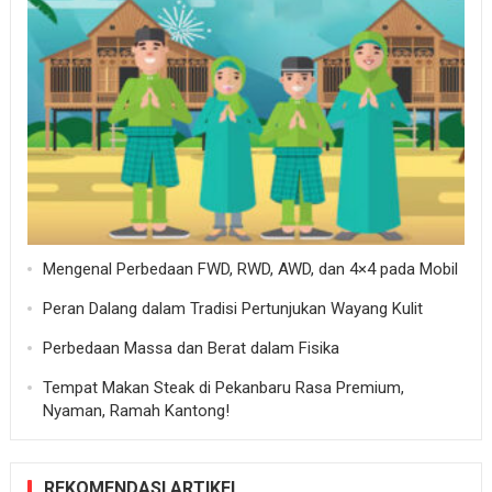
Mengenal Perbedaan FWD, RWD, AWD, dan 4×4 pada Mobil
Peran Dalang dalam Tradisi Pertunjukan Wayang Kulit
Perbedaan Massa dan Berat dalam Fisika
Tempat Makan Steak di Pekanbaru Rasa Premium,
Nyaman, Ramah Kantong!
REKOMENDASI ARTIKEL