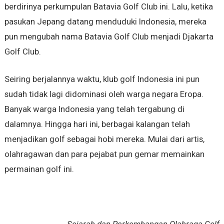
berdirinya perkumpulan Batavia Golf Club ini. Lalu, ketika
pasukan Jepang datang menduduki Indonesia, mereka
pun mengubah nama Batavia Golf Club menjadi Djakarta
Golf Club.
Seiring berjalannya waktu, klub golf Indonesia ini pun
sudah tidak lagi didominasi oleh warga negara Eropa.
Banyak warga Indonesia yang telah tergabung di
dalamnya. Hingga hari ini, berbagai kalangan telah
menjadikan golf sebagai hobi mereka. Mulai dari artis,
olahragawan dan para pejabat pun gemar memainkan
permainan golf ini.
Sejarah dan Perkembangan Olahraga Golf