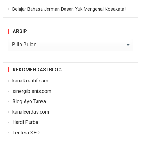
Belajar Bahasa Jerman Dasar, Yuk Mengenal Kosakata!
ARSIP
Arsip
REKOMENDASI BLOG
kanalkreatif.com
sinergibisnis.com
Blog Ayo Tanya
kanalcerdas.com
Hardi Purba
Lentera SEO