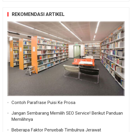
REKOMENDASI ARTIKEL
Contoh Parafrase Puisi Ke Prosa
Jangan Sembarang Memilih SEO Service! Berikut Panduan
Memilihnya
Beberapa Faktor Penyebab Timbulnya Jerawat