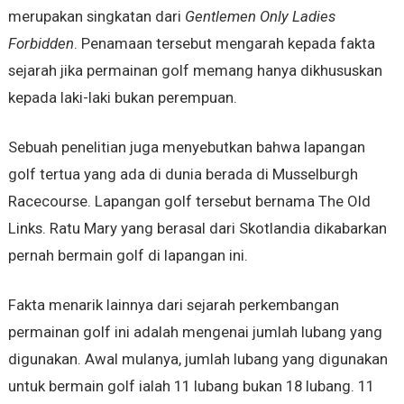
merupakan singkatan dari
Gentlemen Only Ladies
Forbidden
. Penamaan tersebut mengarah kepada fakta
sejarah jika permainan golf memang hanya dikhususkan
kepada laki-laki bukan perempuan.
Sebuah penelitian juga menyebutkan bahwa lapangan
golf tertua yang ada di dunia berada di Musselburgh
Racecourse. Lapangan golf tersebut bernama The Old
Links. Ratu Mary yang berasal dari Skotlandia dikabarkan
pernah bermain golf di lapangan ini.
Fakta menarik lainnya dari sejarah perkembangan
permainan golf ini adalah mengenai jumlah lubang yang
digunakan. Awal mulanya, jumlah lubang yang digunakan
untuk bermain golf ialah 11 lubang bukan 18 lubang. 11