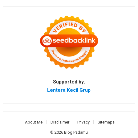
Supported by:
Lentera Kecil Grup
About Me
Disclaimer
Privacy
Sitemaps
© 2026
Blog Padamu