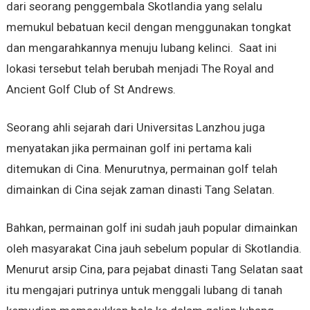
dari seorang penggembala Skotlandia yang selalu
memukul bebatuan kecil dengan menggunakan tongkat
dan mengarahkannya menuju lubang kelinci. Saat ini
lokasi tersebut telah berubah menjadi The Royal and
Ancient Golf Club of St Andrews.
Seorang ahli sejarah dari Universitas Lanzhou juga
menyatakan jika permainan golf ini pertama kali
ditemukan di Cina. Menurutnya, permainan golf telah
dimainkan di Cina sejak zaman dinasti Tang Selatan.
Bahkan, permainan golf ini sudah jauh popular dimainkan
oleh masyarakat Cina jauh sebelum popular di Skotlandia.
Menurut arsip Cina, para pejabat dinasti Tang Selatan saat
itu mengajari putrinya untuk menggali lubang di tanah