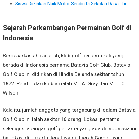
Siswa Diizinkan Naik Motor Sendiri Di Sekolah Dasar Ini
Sejarah Perkembangan Permainan Golf di
Indonesia
Berdasarkan ahli sejarah, klub golf pertama kali yang
berada di Indonesia bernama Batavia Golf Club. Batavia
Golf Club ini didirikan di Hindia Belanda sekitar tahun
1872. Pendiri dari klub ini ialah Mr. A. Gray dan Mr. T.C
Wilson.
Kala itu, jumlah anggota yang tergabung di dalam Batavia
Golf Club ini ialah sekitar 16 orang. Lokasi pertama
sekaligus lapangan golf pertama yang ada di Indonesia ini
berlokasi di Jakarta, tepatnya di daerah Gambir yang