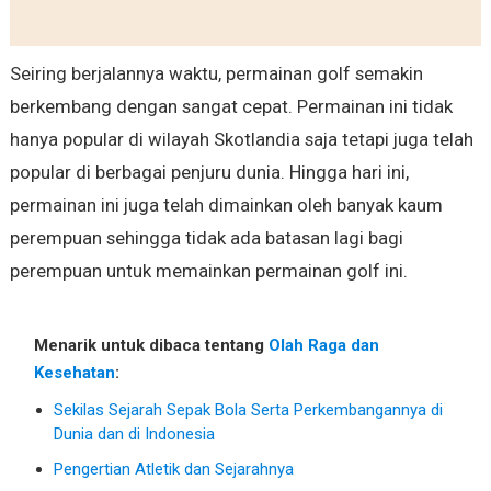
Seiring berjalannya waktu, permainan golf semakin
berkembang dengan sangat cepat. Permainan ini tidak
hanya popular di wilayah Skotlandia saja tetapi juga telah
popular di berbagai penjuru dunia. Hingga hari ini,
permainan ini juga telah dimainkan oleh banyak kaum
perempuan sehingga tidak ada batasan lagi bagi
perempuan untuk memainkan permainan golf ini.
Menarik untuk dibaca tentang
Olah Raga dan
Kesehatan
:
Sekilas Sejarah Sepak Bola Serta Perkembangannya di
Dunia dan di Indonesia
Pengertian Atletik dan Sejarahnya