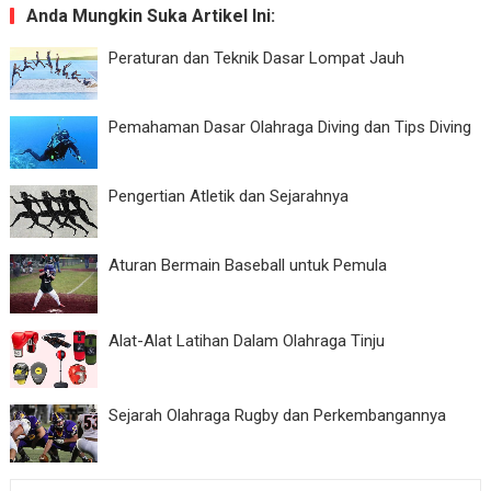
Anda Mungkin Suka Artikel Ini:
Peraturan dan Teknik Dasar Lompat Jauh
Pemahaman Dasar Olahraga Diving dan Tips Diving
Pengertian Atletik dan Sejarahnya
Aturan Bermain Baseball untuk Pemula
Alat-Alat Latihan Dalam Olahraga Tinju
Sejarah Olahraga Rugby dan Perkembangannya