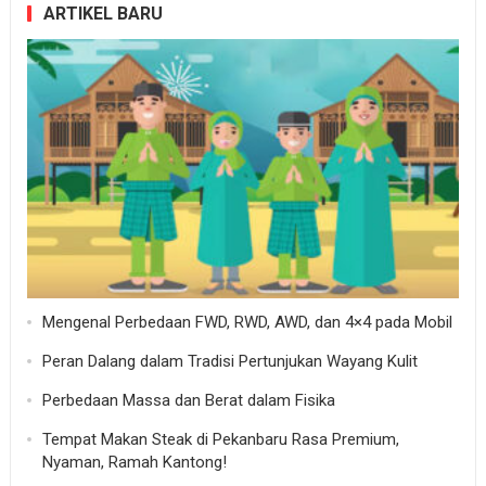
ARTIKEL BARU
Mengenal Perbedaan FWD, RWD, AWD, dan 4×4 pada Mobil
Peran Dalang dalam Tradisi Pertunjukan Wayang Kulit
Perbedaan Massa dan Berat dalam Fisika
Tempat Makan Steak di Pekanbaru Rasa Premium,
Nyaman, Ramah Kantong!