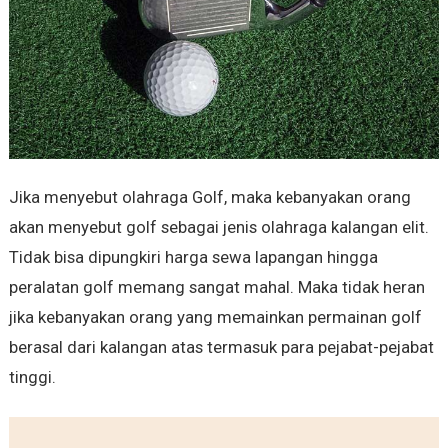
Jika menyebut olahraga Golf, maka kebanyakan orang
akan menyebut golf sebagai jenis olahraga kalangan elit.
Tidak bisa dipungkiri harga sewa lapangan hingga
peralatan golf memang sangat mahal. Maka tidak heran
jika kebanyakan orang yang memainkan permainan golf
berasal dari kalangan atas termasuk para pejabat-pejabat
tinggi.