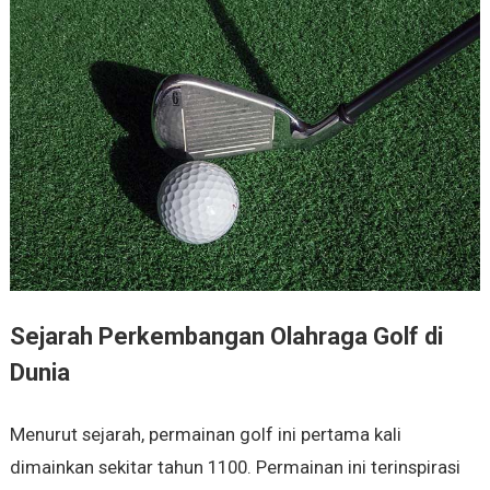
Sejarah Perkembangan Olahraga Golf di
Dunia
Menurut sejarah, permainan golf ini pertama kali
dimainkan sekitar tahun 1100. Permainan ini terinspirasi