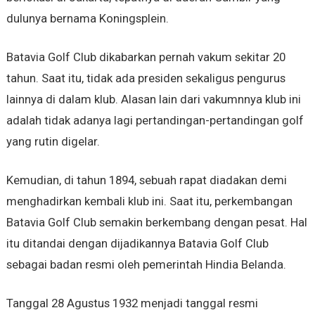
dulunya bernama Koningsplein.
Batavia Golf Club dikabarkan pernah vakum sekitar 20
tahun. Saat itu, tidak ada presiden sekaligus pengurus
lainnya di dalam klub. Alasan lain dari vakumnnya klub ini
adalah tidak adanya lagi pertandingan-pertandingan golf
yang rutin digelar.
Kemudian, di tahun 1894, sebuah rapat diadakan demi
menghadirkan kembali klub ini. Saat itu, perkembangan
Batavia Golf Club semakin berkembang dengan pesat. Hal
itu ditandai dengan dijadikannya Batavia Golf Club
sebagai badan resmi oleh pemerintah Hindia Belanda.
Tanggal 28 Agustus 1932 menjadi tanggal resmi