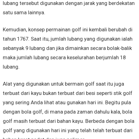
lubang tersebut digunakan dengan jarak yang berdekatan
satu sama lainnya.
Kemudian, konsep permainan golf ini kembali berubah di
tahun 1767. Saat itu, jumlah lubang yang digunakan ialah
sebanyak 9 lubang dan jika dimainkan secara bolak-balik
maka jumlah lubang secara keselurahan berjumlah 18
lubang.
Alat yang digunakan untuk bermain golf saat itu juga
terbuat dari kayu bukan terbuat dari besi seperti stik golf
yang sering Anda lihat atau gunakan hari ini. Begitu pula
dengan bola golf, di mana pada zaman dahulu kala, bola
golf masih terbuat dari bahan kayu. Berbeda dengan bola
golf yang digunakan hari ini yang telah telah terbuat dari