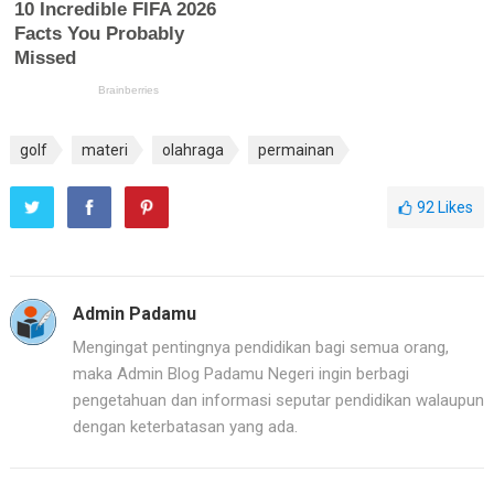
golf
materi
olahraga
permainan
92
Likes
Admin Padamu
Mengingat pentingnya pendidikan bagi semua orang,
maka Admin Blog Padamu Negeri ingin berbagi
pengetahuan dan informasi seputar pendidikan walaupun
dengan keterbatasan yang ada.