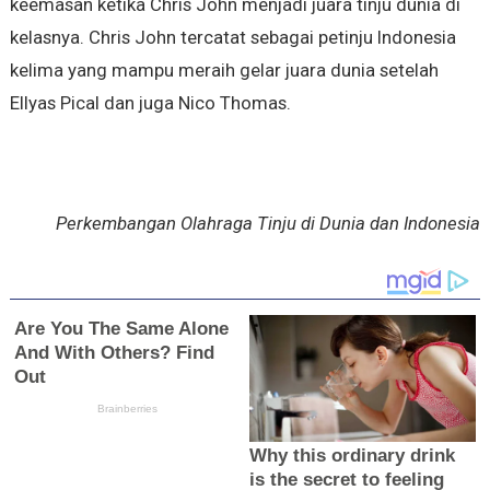
keemasan ketika Chris John menjadi juara tinju dunia di
kelasnya. Chris John tercatat sebagai petinju Indonesia
kelima yang mampu meraih gelar juara dunia setelah
Ellyas Pical dan juga Nico Thomas.
Perkembangan Olahraga Tinju di Dunia dan Indonesia