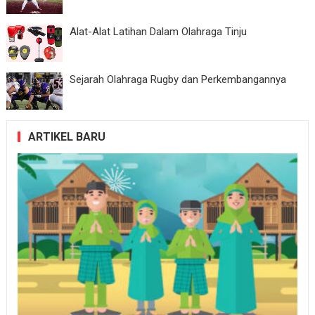
Alat-Alat Latihan Dalam Olahraga Tinju
Sejarah Olahraga Rugby dan Perkembangannya
ARTIKEL BARU