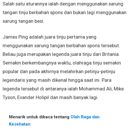
Salah satu aturannya ialah dengan menggunakan sarung
tangan tinju berbahan spons dan bukan lagi menggunakan
sarung tangan besi.
James Ping adalah juara tinju pertama yang
menggunakan sarung tangan berbahan spons tersebut.
Beliau juga merupakan legenda juara tinju dari Britania.
Semakin berkembangnya waktu, olahraga tinju semakin
popular dan pada akhirnya melahirkan petinju-petinju
legendaris yang masih dikenal hingga saat ini. Para
legenda tersebut di antaranya ialah Mohammad Ali, Mike
Tyson, Evander Holipil dan masih banyak lagi.
Menarik untuk dibaca tentang
Olah Raga dan
Kesehatan
: