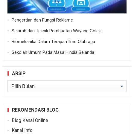
Pengertian dan Fungsi Reklame
Sejarah dan Teknik Pembuatan Wayang Golek
Biomekanika Dalam Terapan Ilmu Olahraga
Sekolah Umum Pada Masa Hindia Belanda
ARSIP
Arsip
REKOMENDASI BLOG
Blog Kanal Online
Kanal Info