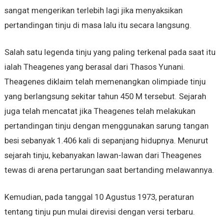
sangat mengerikan terlebih lagi jika menyaksikan
pertandingan tinju di masa lalu itu secara langsung.
Salah satu legenda tinju yang paling terkenal pada saat itu
ialah Theagenes yang berasal dari Thasos Yunani.
Theagenes diklaim telah memenangkan olimpiade tinju
yang berlangsung sekitar tahun 450 M tersebut. Sejarah
juga telah mencatat jika Theagenes telah melakukan
pertandingan tinju dengan menggunakan sarung tangan
besi sebanyak 1.406 kali di sepanjang hidupnya. Menurut
sejarah tinju, kebanyakan lawan-lawan dari Theagenes
tewas di arena pertarungan saat bertanding melawannya.
Kemudian, pada tanggal 10 Agustus 1973, peraturan
tentang tinju pun mulai direvisi dengan versi terbaru.