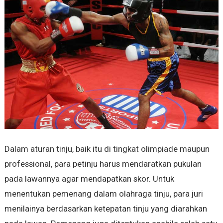
Dalam aturan tinju, baik itu di tingkat olimpiade maupun
professional, para petinju harus mendaratkan pukulan
pada lawannya agar mendapatkan skor. Untuk
menentukan pemenang dalam olahraga tinju, para juri
menilainya berdasarkan ketepatan tinju yang diarahkan