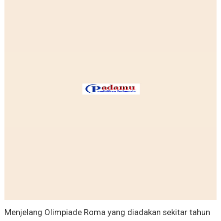
Menjelang Olimpiade Roma yang diadakan sekitar tahun