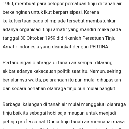
1960, membuat para pelopor persatuan tinju di tanah air
berkeinginan untuk ikut berpartisipasi. Karena
keikutsertaan pada olimpiade tersebut membutuhkan
adanya organisasi tinju amatir yang mandiri maka pada
tanggal 30 Oktober 1959 didirikanlah Persatuan Tinju
Amatir Indonesia yang disingkat dengan PERTINA.
Pertandingan olahraga di tanah air sempat dilarang
akibat adanya kekacauan politik saat itu. Namun, seiring
berjalannya waktu, pelarangan itu pun mulai dihapuskan
dan secara perlahan olahraga tinju pun mulai bangkit.
Berbagai kalangan di tanah air mulai menggeluti olahraga
tinju baik itu sebagai hobi saja maupun untuk menjadi
petinju professional. Dunia tinju tanah air mencapai masa