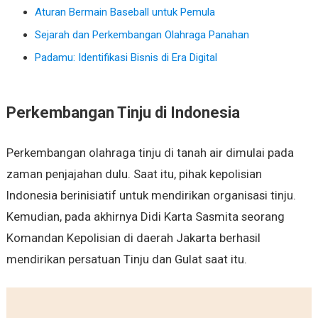
Aturan Bermain Baseball untuk Pemula
Sejarah dan Perkembangan Olahraga Panahan
Padamu: Identifikasi Bisnis di Era Digital
Perkembangan Tinju di Indonesia
Perkembangan olahraga tinju di tanah air dimulai pada
zaman penjajahan dulu. Saat itu, pihak kepolisian
Indonesia berinisiatif untuk mendirikan organisasi tinju.
Kemudian, pada akhirnya Didi Karta Sasmita seorang
Komandan Kepolisian di daerah Jakarta berhasil
mendirikan persatuan Tinju dan Gulat saat itu.