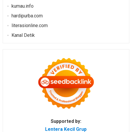
kumau.info
hardipurba.com
literasionline.com
Kanal Detik
Supported by:
Lentera Kecil Grup