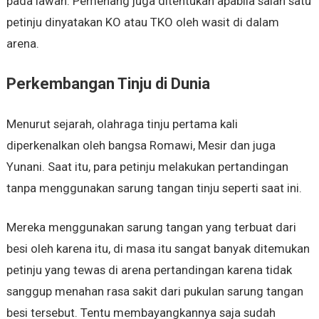
pada lawan. Pemenang juga ditentukan apabila salah satu
petinju dinyatakan KO atau TKO oleh wasit di dalam
arena.
Perkembangan Tinju di Dunia
Menurut sejarah, olahraga tinju pertama kali
diperkenalkan oleh bangsa Romawi, Mesir dan juga
Yunani. Saat itu, para petinju melakukan pertandingan
tanpa menggunakan sarung tangan tinju seperti saat ini.
Mereka menggunakan sarung tangan yang terbuat dari
besi oleh karena itu, di masa itu sangat banyak ditemukan
petinju yang tewas di arena pertandingan karena tidak
sanggup menahan rasa sakit dari pukulan sarung tangan
besi tersebut. Tentu membayangkannya saja sudah