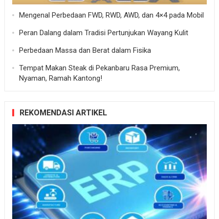
Mengenal Perbedaan FWD, RWD, AWD, dan 4×4 pada Mobil
Peran Dalang dalam Tradisi Pertunjukan Wayang Kulit
Perbedaan Massa dan Berat dalam Fisika
Tempat Makan Steak di Pekanbaru Rasa Premium,
Nyaman, Ramah Kantong!
REKOMENDASI ARTIKEL