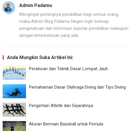
Admin Padamu
Mengingat pentingnya pendidikan bagi semua orang,
maka Admin Blog Padamu Negeri ingin berbagi
pengetahuan dan informasi seputar pendidikan walaupun
dengan keterbatasan yang ada.
Anda Mungkin Suka Artikel Ini:
Peraturan dan Teknik Dasar Lompat Jauh
Pemahaman Dasar Olahraga Diving dan Tips Diving
Pengertian Atletik dan Sejarahnya
Aturan Bermain Baseball untuk Pemula