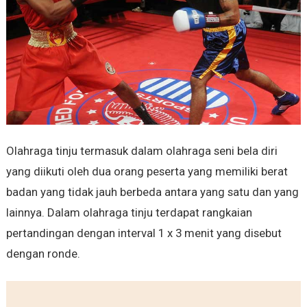
Olahraga tinju termasuk dalam olahraga seni bela diri
yang diikuti oleh dua orang peserta yang memiliki berat
badan yang tidak jauh berbeda antara yang satu dan yang
lainnya. Dalam olahraga tinju terdapat rangkaian
pertandingan dengan interval 1 x 3 menit yang disebut
dengan ronde.