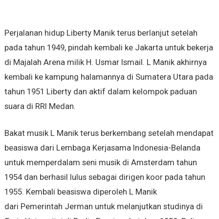
Perjalanan hidup Liberty Manik terus berlanjut setelah
pada tahun 1949, pindah kembali ke Jakarta untuk bekerja
di Majalah Arena milik H. Usmar Ismail. L Manik akhirnya
kembali ke kampung halamannya di Sumatera Utara pada
tahun 1951 Liberty dan aktif dalam kelompok paduan
suara di RRI Medan.
Bakat musik L Manik terus berkembang setelah mendapat
beasiswa dari Lembaga Kerjasama Indonesia-Belanda
untuk memperdalam seni musik di Amsterdam tahun
1954 dan berhasil lulus sebagai dirigen koor pada tahun
1955. Kembali beasiswa diperoleh L Manik
dari Pemerintah Jerman untuk melanjutkan studinya di