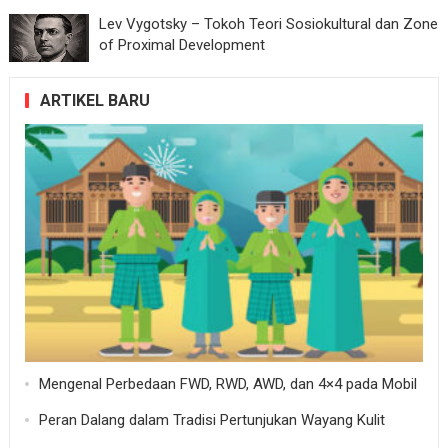
Lev Vygotsky – Tokoh Teori Sosiokultural dan Zone
of Proximal Development
ARTIKEL BARU
Mengenal Perbedaan FWD, RWD, AWD, dan 4×4 pada Mobil
Peran Dalang dalam Tradisi Pertunjukan Wayang Kulit