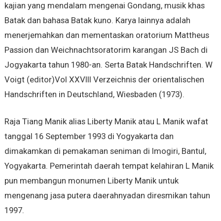
kajian yang mendalam mengenai Gondang, musik khas
Batak dan bahasa Batak kuno. Karya lainnya adalah
menerjemahkan dan mementaskan oratorium Mattheus
Passion dan Weichnachtsoratorim karangan JS Bach di
Jogyakarta tahun 1980-an. Serta Batak Handschriften. W
Voigt (editor)Vol XXVIII Verzeichnis der orientalischen
Handschriften in Deutschland, Wiesbaden (1973).
Raja Tiang Manik alias Liberty Manik atau L Manik wafat
tanggal 16 September 1993 di Yogyakarta dan
dimakamkan di pemakaman seniman di Imogiri, Bantul,
Yogyakarta. Pemerintah daerah tempat kelahiran L Manik
pun membangun monumen Liberty Manik untuk
mengenang jasa putera daerahnyadan diresmikan tahun
1997.