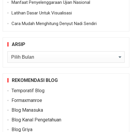
Manfaat Penyelenggaraan Ujian Nasional
Latihan Dasar Untuk Visualisasi
Cara Mudah Menghitung Denyut Nadi Sendiri
ARSIP
Arsip
REKOMENDASI BLOG
Temporatif Blog
Formaxmanroe
Blog Manasuka
Blog Kanal Pengetahuan
Blog Griya