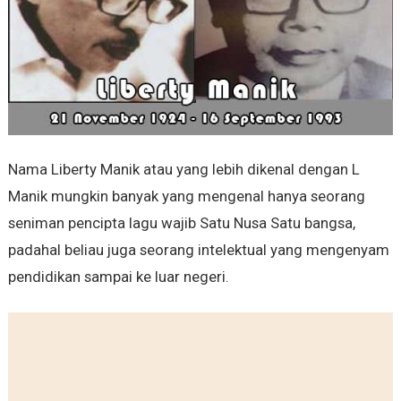
Nama Liberty Manik atau yang lebih dikenal dengan L
Manik mungkin banyak yang mengenal hanya seorang
seniman pencipta lagu wajib Satu Nusa Satu bangsa,
padahal beliau juga seorang intelektual yang mengenyam
pendidikan sampai ke luar negeri.