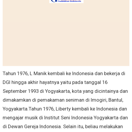
Tahun 1976, L Manik kembali ke Indonesia dan bekerja di
DGI hingga akhir hayatnya yaitu pada tanggal 16
September 1993 di Yogyakarta, kota yang dicintainya dan
dimakamkan di pemakaman seniman di Imogiri, Bantul,
Yogyakarta.Tahun 1976, Liberty kembali ke Indonesia dan
mengajar musik di Institut Seni Indonesia Yogyakarta dan
di Dewan Gereja Indonesia. Selain itu, beliau melakukan