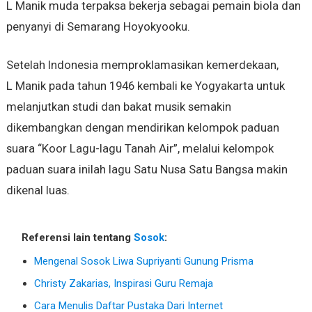
L Manik muda terpaksa bekerja sebagai pemain biola dan
penyanyi di Semarang Hoyokyooku.
Setelah Indonesia memproklamasikan kemerdekaan,
L Manik pada tahun 1946 kembali ke Yogyakarta untuk
melanjutkan studi dan bakat musik semakin
dikembangkan dengan mendirikan kelompok paduan
suara “Koor Lagu-lagu Tanah Air”, melalui kelompok
paduan suara inilah lagu Satu Nusa Satu Bangsa makin
dikenal luas.
Referensi lain tentang
Sosok
:
Mengenal Sosok Liwa Supriyanti Gunung Prisma
Christy Zakarias, Inspirasi Guru Remaja
Cara Menulis Daftar Pustaka Dari Internet