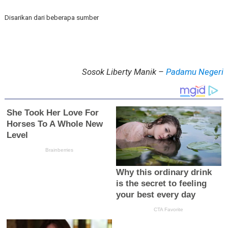
Disarikan dari beberapa sumber
Sosok Liberty Manik –
Padamu Negeri