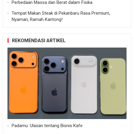
Perbedaan Massa dan Berat dalam Fisika
Tempat Makan Steak di Pekanbaru Rasa Premium,
Nyaman, Ramah Kantong!
REKOMENDASI ARTIKEL
Padamu: Ulasan tentang Bisnis Kafe