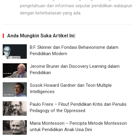
pengetahuan dan informasi seputar pendidikan walaupun
dengan keterbatasan yang ada.
Anda Mungkin Suka Artikel Ini:
B.F. Skinner dan Fondasi Behaviorisme dalam
Pendidikan Modern
Jerome Bruner dan Discovery Learning dalam
Pendidikan
Sosok Howard Gardner dan Teori Multiple
Intelligences
Paulo Freire – Filsuf Pendidikan Kritis dan Penulis
Pedagogy of the Oppressed
Maria Montessori – Pencipta Metode Montessori
untuk Pendidikan Anak Usia Dini