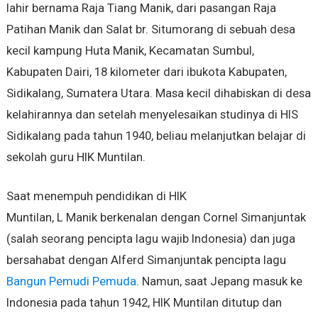
lahir bernama Raja Tiang Manik, dari pasangan Raja
Patihan Manik dan Salat br. Situmorang di sebuah desa
kecil kampung Huta Manik, Kecamatan Sumbul,
Kabupaten Dairi, 18 kilometer dari ibukota Kabupaten,
Sidikalang, Sumatera Utara. Masa kecil dihabiskan di desa
kelahirannya dan setelah menyelesaikan studinya di HIS
Sidikalang pada tahun 1940, beliau melanjutkan belajar di
sekolah guru HIK Muntilan.
Saat menempuh pendidikan di HIK
Muntilan, L Manik berkenalan dengan Cornel Simanjuntak
(salah seorang pencipta lagu wajib Indonesia) dan juga
bersahabat dengan Alferd Simanjuntak pencipta lagu
Bangun Pemudi Pemuda
. Namun, saat Jepang masuk ke
Indonesia pada tahun 1942, HIK Muntilan ditutup dan