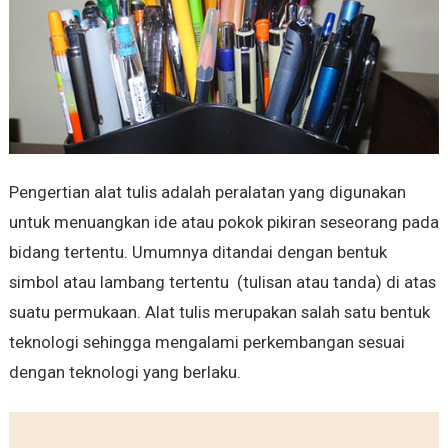
Pengertian alat tulis adalah peralatan yang digunakan
untuk menuangkan ide atau pokok pikiran seseorang pada
bidang tertentu. Umumnya ditandai dengan bentuk
simbol atau lambang tertentu (tulisan atau tanda) di atas
suatu permukaan. Alat tulis merupakan salah satu bentuk
teknologi sehingga mengalami perkembangan sesuai
dengan teknologi yang berlaku.