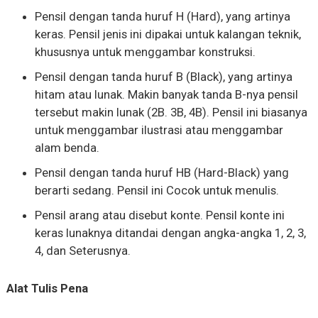
Pensil dengan tanda huruf H (Hard), yang artinya
keras. Pensil jenis ini dipakai untuk kalangan teknik,
khususnya untuk menggambar konstruksi.
Pensil dengan tanda huruf B (Black), yang artinya
hitam atau lunak. Makin banyak tanda B-nya pensil
tersebut makin lunak (2B. 3B, 4B). Pensil ini biasanya
untuk menggambar ilustrasi atau menggambar
alam benda.
Pensil dengan tanda huruf HB (Hard-Black) yang
berarti sedang. Pensil ini Cocok untuk menulis.
Pensil arang atau disebut konte. Pensil konte ini
keras lunaknya ditandai dengan angka-angka 1, 2, 3,
4, dan Seterusnya.
Alat Tulis Pena