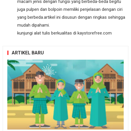
macam jenis dengan fungsi yang berbeda-beda begitu
juga pulpen dan bolpoin memiliki penjelasan dengan ciri
yang berbeda.artikel ini disusun dengan ringkas sehingga
mudah dipahami.
kunjungi alat tulis berkualitas di kaystorefree.com
ARTIKEL BARU