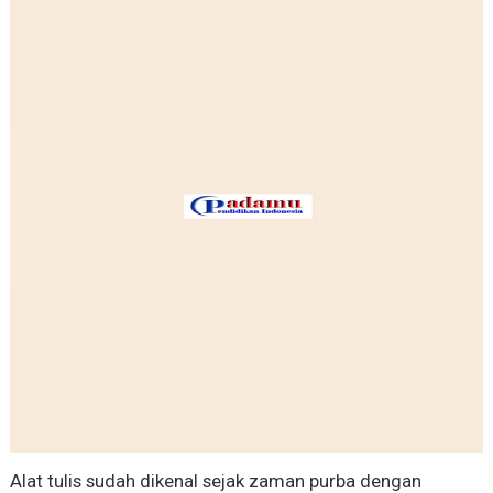
Alat tulis sudah dikenal sejak zaman purba dengan