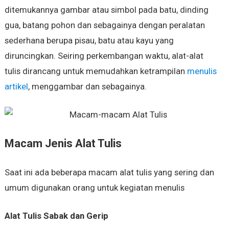
ditemukannya gambar atau simbol pada batu, dinding
gua, batang pohon dan sebagainya dengan peralatan
sederhana berupa pisau, batu atau kayu yang
diruncingkan. Seiring perkembangan waktu, alat-alat
tulis dirancang untuk memudahkan ketrampilan
menulis
artikel
, menggambar dan sebagainya.
Macam Jenis Alat Tulis
Saat ini ada beberapa macam alat tulis yang sering dan
umum digunakan orang untuk kegiatan menulis
Alat Tulis Sabak dan Gerip