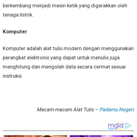
berkembang menjadi mesin ketik yang digerakkan oleh
tenaga listrik.
Komputer
Komputer adalah alat tulis modern dengan menggunakan
perangkat elektronis yang dapat untuk menulis juga
menghitung dan mengolah data secara cermat sesuai
instruksi.
Macam-macam Alat Tulis –
Padamu Negeri