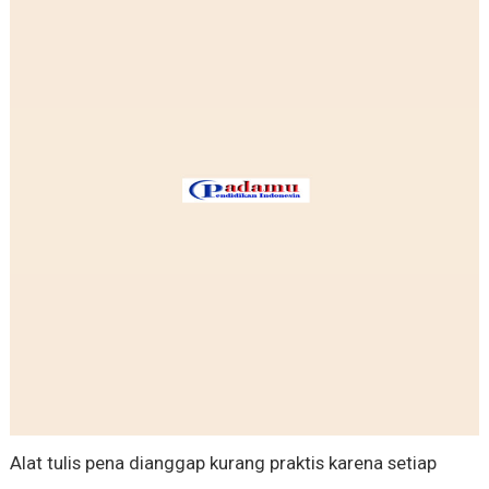
Alat tulis pena dianggap kurang praktis karena setiap