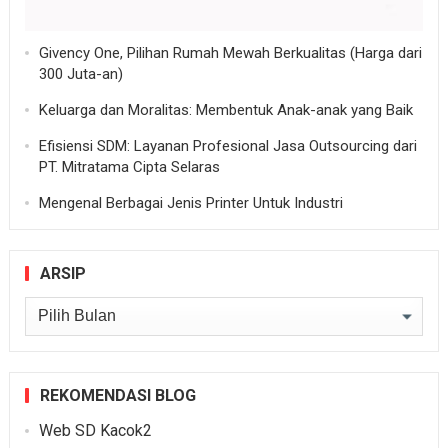
Givency One, Pilihan Rumah Mewah Berkualitas (Harga dari
300 Juta-an)
Keluarga dan Moralitas: Membentuk Anak-anak yang Baik
Efisiensi SDM: Layanan Profesional Jasa Outsourcing dari
PT. Mitratama Cipta Selaras
Mengenal Berbagai Jenis Printer Untuk Industri
ARSIP
Arsip
REKOMENDASI BLOG
Web SD Kacok2