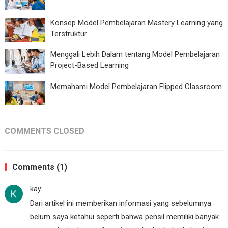
Konsep Model Pembelajaran Mastery Learning yang
Terstruktur
Menggali Lebih Dalam tentang Model Pembelajaran
Project-Based Learning
Memahami Model Pembelajaran Flipped Classroom
COMMENTS CLOSED
Comments (1)
kay
Dari artikel ini memberikan informasi yang sebelumnya
belum saya ketahui seperti bahwa pensil memiliki banyak