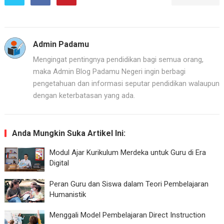
Admin Padamu
Mengingat pentingnya pendidikan bagi semua orang,
maka Admin Blog Padamu Negeri ingin berbagi
pengetahuan dan informasi seputar pendidikan walaupun
dengan keterbatasan yang ada.
Anda Mungkin Suka Artikel Ini:
Modul Ajar Kurikulum Merdeka untuk Guru di Era
Digital
Peran Guru dan Siswa dalam Teori Pembelajaran
Humanistik
Menggali Model Pembelajaran Direct Instruction