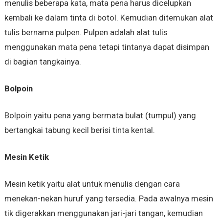
menulis beberapa kata, mata pena harus dicelupkan
kembali ke dalam tinta di botol. Kemudian ditemukan alat
tulis bernama pulpen. Pulpen adalah alat tulis
menggunakan mata pena tetapi tintanya dapat disimpan
di bagian tangkainya.
Bolpoin
Bolpoin yaitu pena yang bermata bulat (tumpul) yang
bertangkai tabung kecil berisi tinta kental.
Mesin Ketik
Mesin ketik yaitu alat untuk menulis dengan cara
menekan-nekan huruf yang tersedia. Pada awalnya mesin
tik digerakkan menggunakan jari-jari tangan, kemudian