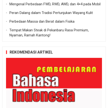
Mengenal Perbedaan FWD, RWD, AWD, dan 4×4 pada Mobil
Peran Dalang dalam Tradisi Pertunjukan Wayang Kulit
Perbedaan Massa dan Berat dalam Fisika
Tempat Makan Steak di Pekanbaru Rasa Premium,
Nyaman, Ramah Kantong!
REKOMENDASI ARTIKEL