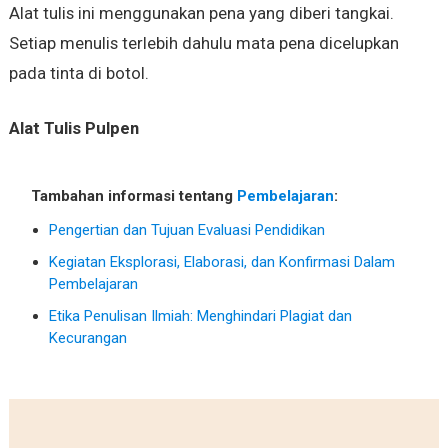
Alat tulis ini menggunakan pena yang diberi tangkai.
Setiap menulis terlebih dahulu mata pena dicelupkan
pada tinta di botol.
Alat Tulis Pulpen
Tambahan informasi tentang
Pembelajaran
:
Pengertian dan Tujuan Evaluasi Pendidikan
Kegiatan Eksplorasi, Elaborasi, dan Konfirmasi Dalam
Pembelajaran
Etika Penulisan Ilmiah: Menghindari Plagiat dan
Kecurangan