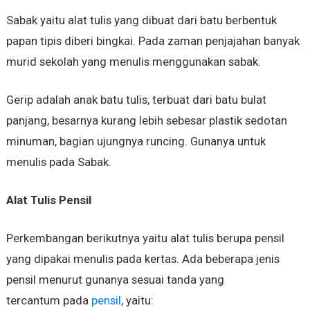
Sabak yaitu alat tulis yang dibuat dari batu berbentuk
papan tipis diberi bingkai. Pada zaman penjajahan banyak
murid sekolah yang menulis menggunakan sabak.
Gerip adalah anak batu tulis, terbuat dari batu bulat
panjang, besarnya kurang lebih sebesar plastik sedotan
minuman, bagian ujungnya runcing. Gunanya untuk
menulis pada Sabak.
Alat Tulis Pensil
Perkembangan berikutnya yaitu alat tulis berupa pensil
yang dipakai menulis
pada kertas. Ada beberapa jenis
pensil menurut gunanya sesuai tanda yang
tercantum
pada
pensil
, yaitu: