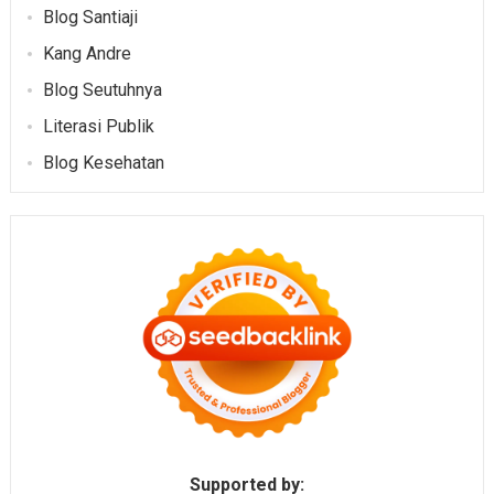
Blog Santiaji
Kang Andre
Blog Seutuhnya
Literasi Publik
Blog Kesehatan
Supported by: