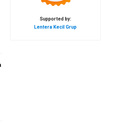
Supported by:
Lentera Kecil Grup
a