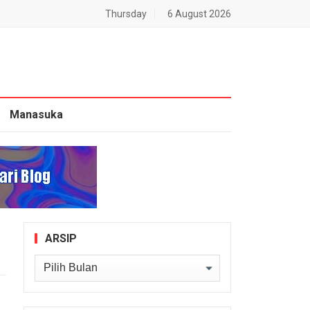
Thursday
6 August 2026
Manasuka
ARSIP
Arsip