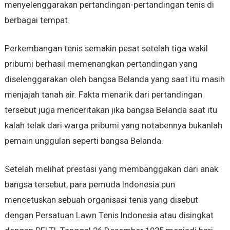
menyelenggarakan pertandingan-pertandingan tenis di
berbagai tempat.
Perkembangan tenis semakin pesat setelah tiga wakil
pribumi berhasil memenangkan pertandingan yang
diselenggarakan oleh bangsa Belanda yang saat itu masih
menjajah tanah air. Fakta menarik dari pertandingan
tersebut juga menceritakan jika bangsa Belanda saat itu
kalah telak dari warga pribumi yang notabennya bukanlah
pemain unggulan seperti bangsa Belanda.
Setelah melihat prestasi yang membanggakan dari anak
bangsa tersebut, para pemuda Indonesia pun
mencetuskan sebuah organisasi tenis yang disebut
dengan Persatuan Lawn Tenis Indonesia atau disingkat