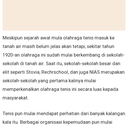
Meskipun sejarah awal mula olahraga tenis masuk ke
tanah air masih belum jelas akan tetapi, sekitar tahun
1920-an olahraga ini sudah mulai berkembang di sekolah-
sekolah di tanah air. Saat itu, sekolah-sekolah besar dan
elit seperti Stovia, Rechrschool, dan juga NIAS merupakan
sekolah-sekolah yang pertama kalinya mulai
memperkenalkan olahraga tenis ini secara luas kepada
masyarakat.
Tenis pun mulai mendapat perhatian dari banyak kalangan
kala itu. Berbagai organisasi kepemudaan pun mulai