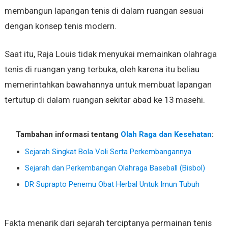
membangun lapangan tenis di dalam ruangan sesuai
dengan konsep tenis modern.
Saat itu, Raja Louis tidak menyukai memainkan olahraga
tenis di ruangan yang terbuka, oleh karena itu beliau
memerintahkan bawahannya untuk membuat lapangan
tertutup di dalam ruangan sekitar abad ke 13 masehi.
Tambahan informasi tentang
Olah Raga dan Kesehatan
:
Sejarah Singkat Bola Voli Serta Perkembangannya
Sejarah dan Perkembangan Olahraga Baseball (Bisbol)
DR Suprapto Penemu Obat Herbal Untuk Imun Tubuh
Fakta menarik dari sejarah terciptanya permainan tenis