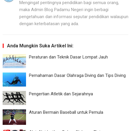
Mengingat pentingnya pendidikan bagi semua orang,
maka Admin Blog Padamu Negeri ingin berbagi
pengetahuan dan informasi seputar pendidikan walaupun
dengan keterbatasan yang ada.
Anda Mungkin Suka Artikel Ini:
Peraturan dan Teknik Dasar Lompat Jauh
Pemahaman Dasar Olahraga Diving dan Tips Diving
Pengertian Atletik dan Sejarahnya
Aturan Bermain Baseball untuk Pemula