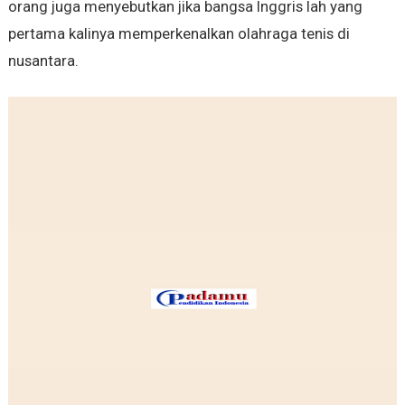
orang juga menyebutkan jika bangsa Inggris lah yang
pertama kalinya memperkenalkan olahraga tenis di
nusantara.