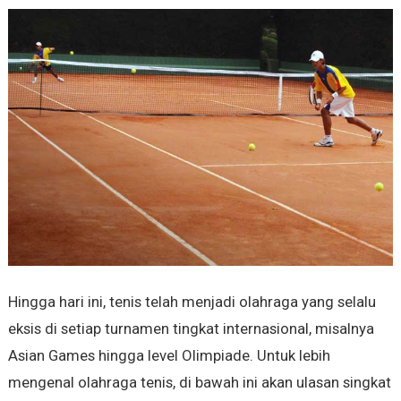
Hingga hari ini, tenis telah menjadi olahraga yang selalu
eksis di setiap turnamen tingkat internasional, misalnya
Asian Games hingga level Olimpiade. Untuk lebih
mengenal olahraga tenis, di bawah ini akan ulasan singkat