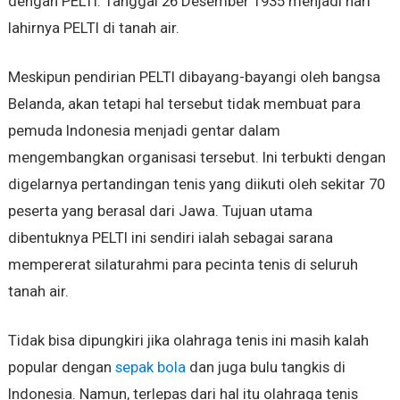
dengan PELTI. Tanggal 26 Desember 1935 menjadi hari
lahirnya PELTI di tanah air.
Meskipun pendirian PELTI dibayang-bayangi oleh bangsa
Belanda, akan tetapi hal tersebut tidak membuat para
pemuda Indonesia menjadi gentar dalam
mengembangkan organisasi tersebut. Ini terbukti dengan
digelarnya pertandingan tenis yang diikuti oleh sekitar 70
peserta yang berasal dari Jawa. Tujuan utama
dibentuknya PELTI ini sendiri ialah sebagai sarana
mempererat silaturahmi para pecinta tenis di seluruh
tanah air.
Tidak bisa dipungkiri jika olahraga tenis ini masih kalah
popular dengan
sepak bola
dan juga bulu tangkis di
Indonesia. Namun, terlepas dari hal itu olahraga tenis