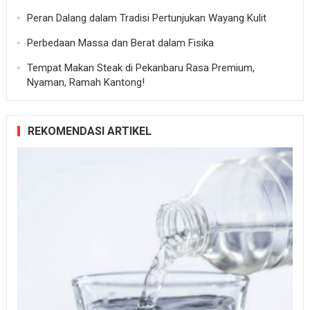
Peran Dalang dalam Tradisi Pertunjukan Wayang Kulit
Perbedaan Massa dan Berat dalam Fisika
Tempat Makan Steak di Pekanbaru Rasa Premium,
Nyaman, Ramah Kantong!
REKOMENDASI ARTIKEL